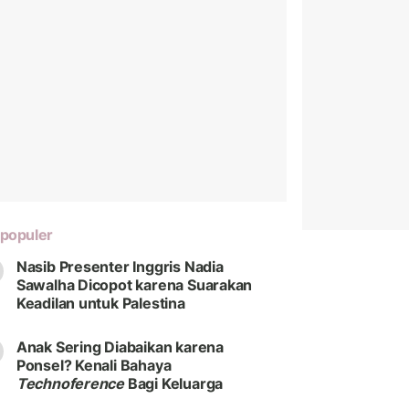
populer
Nasib Presenter Inggris Nadia
Sawalha Dicopot karena Suarakan
Keadilan untuk Palestina
Anak Sering Diabaikan karena
Ponsel? Kenali Bahaya
Technoference
Bagi Keluarga