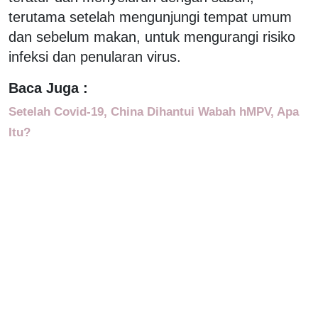
terutama setelah mengunjungi tempat umum
dan sebelum makan, untuk mengurangi risiko
infeksi dan penularan virus.
Baca Juga :
Setelah Covid-19, China Dihantui Wabah hMPV, Apa
Itu?