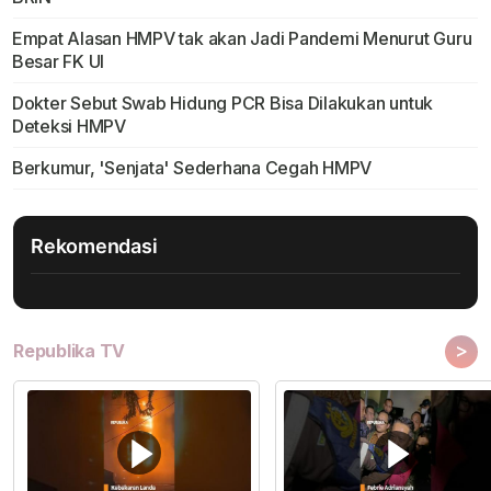
Empat Alasan HMPV tak akan Jadi Pandemi Menurut Guru
Besar FK UI
Dokter Sebut Swab Hidung PCR Bisa Dilakukan untuk
Deteksi HMPV
Berkumur, 'Senjata' Sederhana Cegah HMPV
Rekomendasi
>
Republika TV