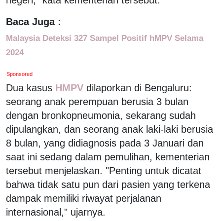
Baca Juga :
Malaysia Deteksi 327 Sampel Positif hMPV Selama
2024
Sponsored
Dua kasus
HMPV
dilaporkan di Bengaluru:
seorang anak perempuan berusia 3 bulan
dengan bronkopneumonia, sekarang sudah
dipulangkan, dan seorang anak laki-laki berusia
8 bulan, yang didiagnosis pada 3 Januari dan
saat ini sedang dalam pemulihan, kementerian
tersebut menjelaskan. "Penting untuk dicatat
bahwa tidak satu pun dari pasien yang terkena
dampak memiliki riwayat perjalanan
internasional," ujarnya.