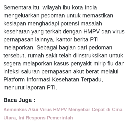
Sementara itu, wilayah ibu kota India
mengeluarkan pedoman untuk memastikan
kesiapan menghadapi potensi masalah
kesehatan yang terkait dengan HMPV dan virus
pernapasan lainnya, kantor berita PTI
melaporkan. Sebagai bagian dari pedoman
tersebut, rumah sakit telah diinstruksikan untuk
segera melaporkan kasus penyakit mirip flu dan
infeksi saluran pernapasan akut berat melalui
Platform Informasi Kesehatan Terpadu,
menurut laporan PTI.
Baca Juga :
Kemenkes Akui Virus HMPV Menyebar Cepat di Cina
Utara, Ini Respons Pemerintah