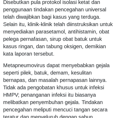
Disebutkan pula protokol isolasi ketat dan
penggunaan tindakan pencegahan universal
telah diwajibkan bagi kasus yang terduga.
Selain itu, klinik-klinik telah diinstruksikan untuk
menyediakan parasetamol, antihistamin, obat
pelega pernafasan, sirup obat batuk untuk
kasus ringan, dan tabung oksigen, demikian
kata laporan tersebut.
Metapneumovirus dapat menyebabkan gejala
seperti pilek, batuk, demam, kesulitan
bernapas, dan masalah pernapasan lainnya.
Tidak ada pengobatan khusus untuk infeksi
HMPV; penanganan infeksi itu biasanya
melibatkan penyembuhan gejala. Tindakan
pencegahan meliputi mencuci tangan secara
teratur dan menyeluruh dengan sabun,