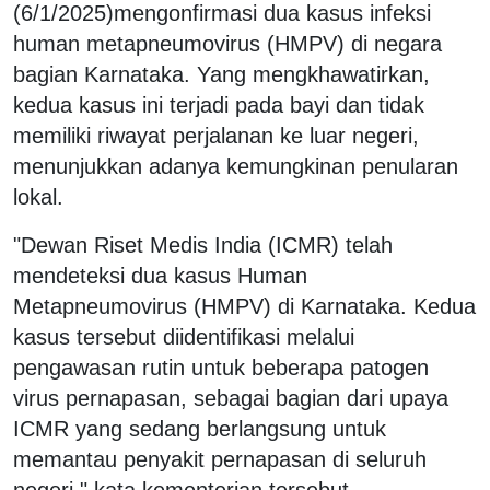
(6/1/2025)mengonfirmasi dua kasus infeksi
human metapneumovirus (HMPV) di negara
bagian Karnataka. Yang mengkhawatirkan,
kedua kasus ini terjadi pada bayi dan tidak
memiliki riwayat perjalanan ke luar negeri,
menunjukkan adanya kemungkinan penularan
lokal.
"Dewan Riset Medis India (ICMR) telah
mendeteksi dua kasus Human
Metapneumovirus (HMPV) di Karnataka. Kedua
kasus tersebut diidentifikasi melalui
pengawasan rutin untuk beberapa patogen
virus pernapasan, sebagai bagian dari upaya
ICMR yang sedang berlangsung untuk
memantau penyakit pernapasan di seluruh
negeri," kata kementerian tersebut.