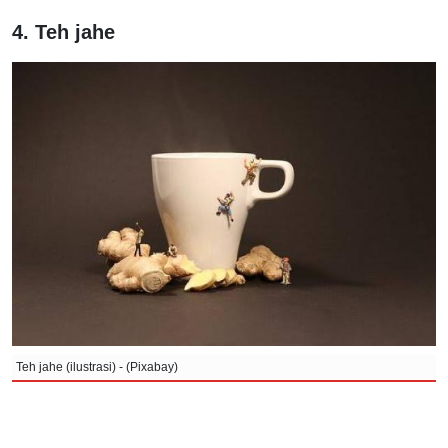
4. Teh jahe
Teh jahe (ilustrasi) - (Pixabay)