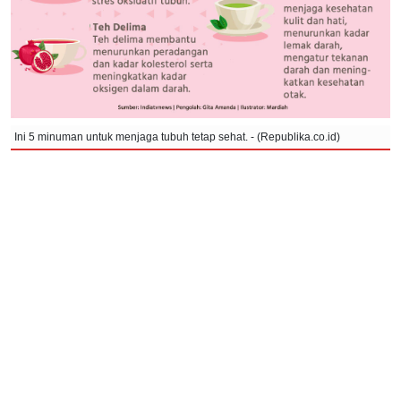
Ini 5 minuman untuk menjaga tubuh tetap sehat. - (Republika.co.id)