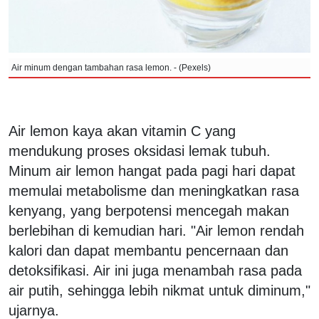
Air minum dengan tambahan rasa lemon. - (Pexels)
Air lemon kaya akan vitamin C yang
mendukung proses oksidasi lemak tubuh.
Minum air lemon hangat pada pagi hari dapat
memulai metabolisme dan meningkatkan rasa
kenyang, yang berpotensi mencegah makan
berlebihan di kemudian hari. "Air lemon rendah
kalori dan dapat membantu pencernaan dan
detoksifikasi. Air ini juga menambah rasa pada
air putih, sehingga lebih nikmat untuk diminum,"
ujarnya.