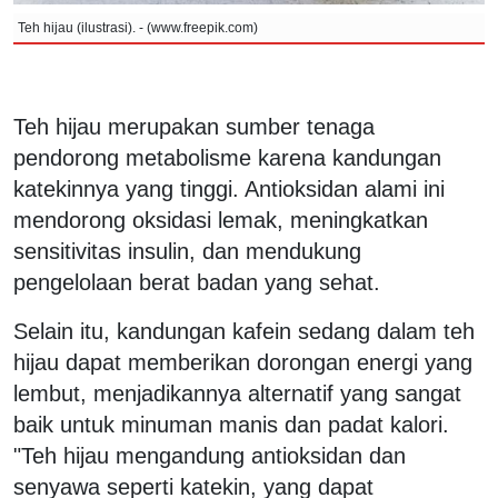
Teh hijau (ilustrasi). - (www.freepik.com)
Teh hijau merupakan sumber tenaga
pendorong metabolisme karena kandungan
katekinnya yang tinggi. Antioksidan alami ini
mendorong oksidasi lemak, meningkatkan
sensitivitas insulin, dan mendukung
pengelolaan berat badan yang sehat.
Selain itu, kandungan kafein sedang dalam teh
hijau dapat memberikan dorongan energi yang
lembut, menjadikannya alternatif yang sangat
baik untuk minuman manis dan padat kalori.
"Teh hijau mengandung antioksidan dan
senyawa seperti katekin, yang dapat