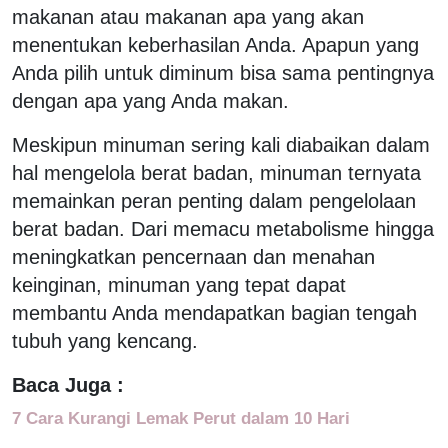
makanan atau makanan apa yang akan
menentukan keberhasilan Anda. Apapun yang
Anda pilih untuk diminum bisa sama pentingnya
dengan apa yang Anda makan.
Meskipun minuman sering kali diabaikan dalam
hal mengelola berat badan, minuman ternyata
memainkan peran penting dalam pengelolaan
berat badan. Dari memacu metabolisme hingga
meningkatkan pencernaan dan menahan
keinginan, minuman yang tepat dapat
membantu Anda mendapatkan bagian tengah
tubuh yang kencang.
Baca Juga :
7 Cara Kurangi Lemak Perut dalam 10 Hari