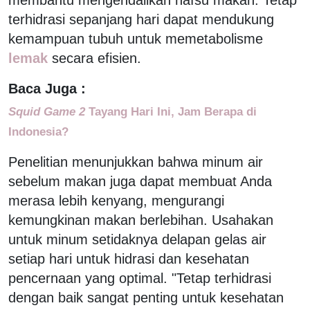
terhidrasi sepanjang hari dapat mendukung
kemampuan tubuh untuk memetabolisme
lemak
secara efisien.
Baca Juga :
Squid Game 2
Tayang Hari Ini, Jam Berapa di
Indonesia?
Penelitian menunjukkan bahwa minum air
sebelum makan juga dapat membuat Anda
merasa lebih kenyang, mengurangi
kemungkinan makan berlebihan. Usahakan
untuk minum setidaknya delapan gelas air
setiap hari untuk hidrasi dan kesehatan
pencernaan yang optimal. "Tetap terhidrasi
dengan baik sangat penting untuk kesehatan