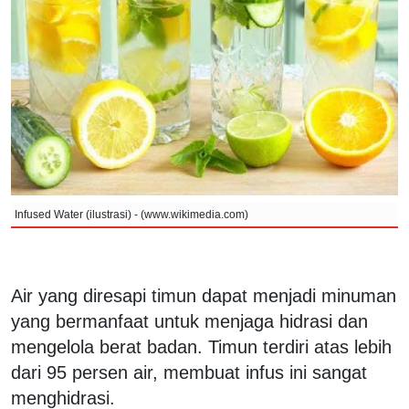
Infused Water (ilustrasi) - (www.wikimedia.com)
Air yang diresapi timun dapat menjadi minuman
yang bermanfaat untuk menjaga hidrasi dan
mengelola berat badan. Timun terdiri atas lebih
dari 95 persen air, membuat infus ini sangat
menghidrasi.