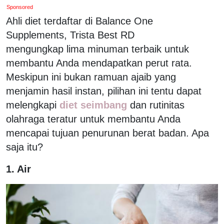
Sponsored
Ahli diet terdaftar di Balance One
Supplements, Trista Best RD
mengungkap lima minuman terbaik untuk
membantu Anda mendapatkan perut rata.
Meskipun ini bukan ramuan ajaib yang
menjamin hasil instan, pilihan ini tentu dapat
melengkapi
diet seimbang
dan rutinitas
olahraga teratur untuk membantu Anda
mencapai tujuan penurunan berat badan. Apa
saja itu?
1. Air