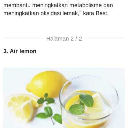
membantu meningkatkan metabolisme dan
meningkatkan oksidasi lemak," kata Best.
Halaman 2 / 2
3. Air lemon