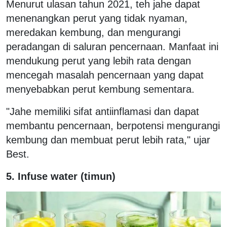
Menurut ulasan tahun 2021, teh jahe dapat
menenangkan perut yang tidak nyaman,
meredakan kembung, dan mengurangi
peradangan di saluran pencernaan. Manfaat ini
mendukung perut yang lebih rata dengan
mencegah masalah pencernaan yang dapat
menyebabkan perut kembung sementara.
"Jahe memiliki sifat antiinflamasi dan dapat
membantu pencernaan, berpotensi mengurangi
kembung dan membuat perut lebih rata," ujar
Best.
5. Infuse water (timun)