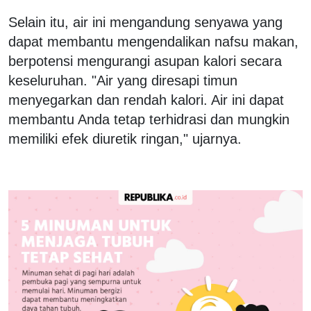
Selain itu, air ini mengandung senyawa yang
dapat membantu mengendalikan nafsu makan,
berpotensi mengurangi asupan kalori secara
keseluruhan. "Air yang diresapi timun
menyegarkan dan rendah kalori. Air ini dapat
membantu Anda tetap terhidrasi dan mungkin
memiliki efek diuretik ringan," ujarnya.