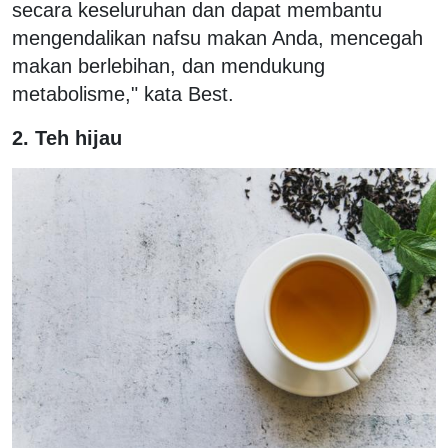
secara keseluruhan dan dapat membantu
mengendalikan nafsu makan Anda, mencegah
makan berlebihan, dan mendukung
metabolisme," kata Best.
2. Teh hijau