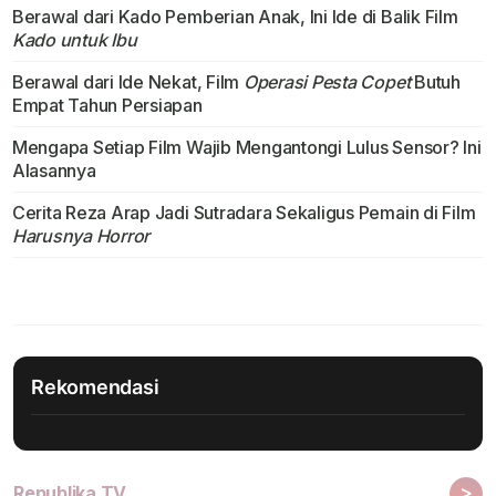
Berawal dari Kado Pemberian Anak, Ini Ide di Balik Film
Kado untuk Ibu
Berawal dari Ide Nekat, Film
Operasi Pesta Copet
Butuh
Empat Tahun Persiapan
Mengapa Setiap Film Wajib Mengantongi Lulus Sensor? Ini
Alasannya
Cerita Reza Arap Jadi Sutradara Sekaligus Pemain di Film
Harusnya Horror
Rekomendasi
>
Republika TV