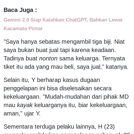
Baca Juga :
Gemini 2.0 Siap Kalahkan ChatGPT, Bahkan Lewat
Kacamata Pintar
"Saya hanya sebatas mengambil tiga biji. Niat
saya bukan buat jual tapi karena keadaan.
Tadinya buat
nonton
sama keluarga. Ternyata
tiket itu ada yang mau beli, saya jual," katanya.
Selain itu, Y berharap kasus dugaan
penggelapan ini bisa diselesaikan secara
kekeluargaan. "Mudah-mudahan dari pihak MD
mau
kayak
keluarganya itu, biar kekeluargaan,
aman," ujar Y.
Sementara terduga pelaku lainnya, H (23)