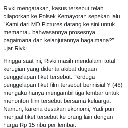
Rivki mengatakan, kasus tersebut telah
dilaporkan ke Polsek Kemayoran sepekan lalu.
"Kami dari MD Pictures datang ke sini untuk
memantau bahwasannya prosesnya
bagaimana dan kelanjutannya bagaimana?"
ujar Rivki.
Hingga saat ini, Rivki masih mendalami total
kerugian yang diderita akibat dugaan
penggelapan tiket tersebut. Terduga
penggelapan tiket film tersebut berinisial Y (48)
mengaku hanya mengambil tiga lembar untuk
menonton film tersebut bersama keluarga.
Namun, karena desakan ekonomi, Yadi pun
menjual tiket tersebut ke orang lain dengan
harga Rp 15 ribu per lembar.