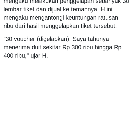
mengaku melakukan penggelapan sebanyak 30
lembar tiket dan dijual ke temannya. H ini
mengaku mengantongi keuntungan ratusan
ribu dari hasil menggelapkan tiket tersebut.
"30 voucher (digelapkan). Saya tahunya
menerima duit sekitar Rp 300 ribu hingga Rp
400 ribu," ujar H.