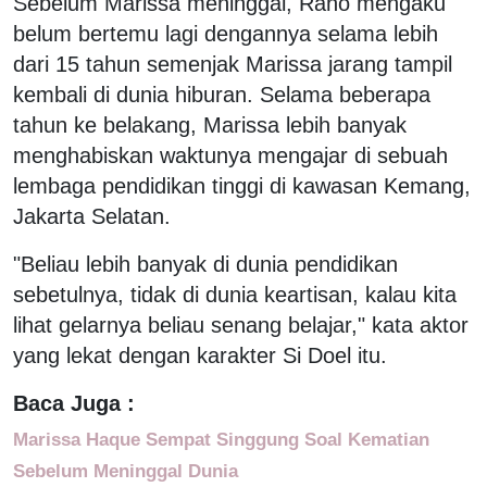
Sebelum Marissa meninggal, Rano mengaku
belum bertemu lagi dengannya selama lebih
dari 15 tahun semenjak Marissa jarang tampil
kembali di dunia hiburan. Selama beberapa
tahun ke belakang, Marissa lebih banyak
menghabiskan waktunya mengajar di sebuah
lembaga pendidikan tinggi di kawasan Kemang,
Jakarta Selatan.
"Beliau lebih banyak di dunia pendidikan
sebetulnya, tidak di dunia keartisan, kalau kita
lihat gelarnya beliau senang belajar," kata aktor
yang lekat dengan karakter Si Doel itu.
Baca Juga :
Marissa Haque Sempat Singgung Soal Kematian
Sebelum Meninggal Dunia