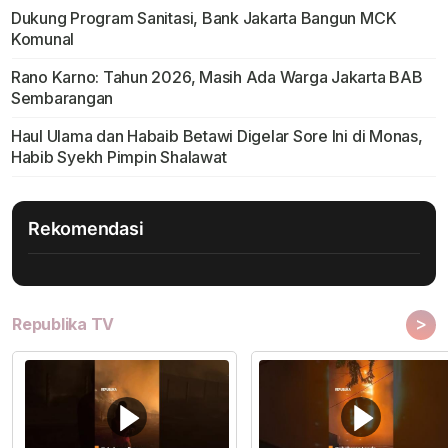
Dukung Program Sanitasi, Bank Jakarta Bangun MCK
Komunal
Rano Karno: Tahun 2026, Masih Ada Warga Jakarta BAB
Sembarangan
Haul Ulama dan Habaib Betawi Digelar Sore Ini di Monas,
Habib Syekh Pimpin Shalawat
Rekomendasi
>
Republika TV