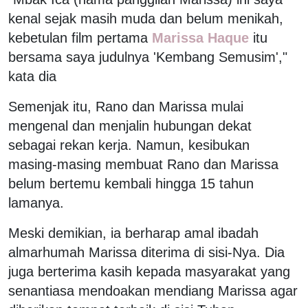
kenal sejak masih muda dan belum menikah,
kebetulan film pertama
Marissa Haque
itu
bersama saya judulnya 'Kembang Semusim',"
kata dia
Semenjak itu, Rano dan Marissa mulai
mengenal dan menjalin hubungan dekat
sebagai rekan kerja. Namun, kesibukan
masing-masing membuat Rano dan Marissa
belum bertemu kembali hingga 15 tahun
lamanya.
Meski demikian, ia berharap amal ibadah
almarhumah Marissa diterima di sisi-Nya. Dia
juga berterima kasih kepada masyarakat yang
senantiasa mendoakan mendiang Marissa agar