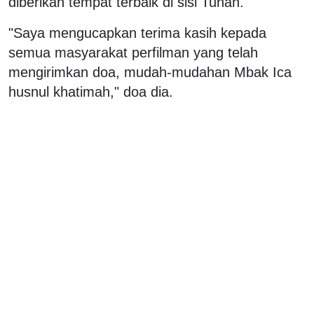
diberikan tempat terbaik di sisi Tuhan.
"Saya mengucapkan terima kasih kepada
semua masyarakat perfilman yang telah
mengirimkan doa, mudah-mudahan Mbak Ica
husnul khatimah," doa dia.