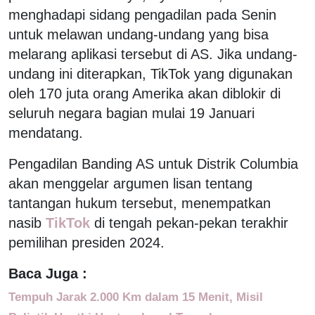
menghadapi sidang pengadilan pada Senin
untuk melawan undang-undang yang bisa
melarang aplikasi tersebut di AS. Jika undang-
undang ini diterapkan, TikTok yang digunakan
oleh 170 juta orang Amerika akan diblokir di
seluruh negara bagian mulai 19 Januari
mendatang.
Pengadilan Banding AS untuk Distrik Columbia
akan menggelar argumen lisan tentang
tantangan hukum tersebut, menempatkan
nasib
TikTok
di tengah pekan-pekan terakhir
pemilihan presiden 2024.
Baca Juga :
Tempuh Jarak 2.000 Km dalam 15 Menit, Misil