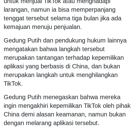
untuk menjual TikTok atau menghadapi
larangan, namun ia bisa memperpanjang
tenggat tersebut selama tiga bulan jika ada
kemajuan menuju penjualan.
Gedung Putih dan pendukung hukum lainnya
mengatakan bahwa langkah tersebut
merupakan tantangan terhadap kepemilikan
aplikasi yang berbasis di China, dan bukan
merupakan langkah untuk menghilangkan
TikTok.
Gedung Putih menegaskan bahwa mereka
ingin mengakhiri kepemilikan TikTok oleh pihak
China demi alasan keamanan, namun bukan
dengan melarang aplikasi tersebut.