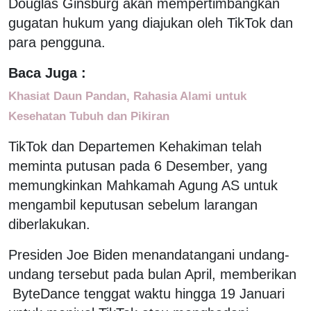
Douglas Ginsburg akan mempertimbangkan
gugatan hukum yang diajukan oleh TikTok dan
para pengguna.
Baca Juga :
Khasiat Daun Pandan, Rahasia Alami untuk
Kesehatan Tubuh dan Pikiran
TikTok dan Departemen Kehakiman telah
meminta putusan pada 6 Desember, yang
memungkinkan Mahkamah Agung AS untuk
mengambil keputusan sebelum larangan
diberlakukan.
Presiden Joe Biden menandatangani undang-
undang tersebut pada bulan April, memberikan
ByteDance tenggat waktu hingga 19 Januari