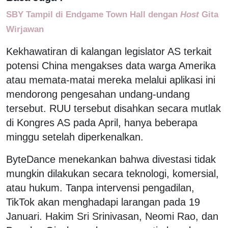
SBY Tampil di Endgame Town Hall dengan
Host
Gita
Wirjawan
Kekhawatiran di kalangan legislator AS terkait
potensi China mengakses data warga Amerika
atau memata-matai mereka melalui aplikasi ini
mendorong pengesahan undang-undang
tersebut. RUU tersebut disahkan secara mutlak
di Kongres AS pada April, hanya beberapa
minggu setelah diperkenalkan.
ByteDance menekankan bahwa divestasi tidak
mungkin dilakukan secara teknologi, komersial,
atau hukum. Tanpa intervensi pengadilan,
TikTok akan menghadapi larangan pada 19
Januari. Hakim Sri Srinivasan, Neomi Rao, dan