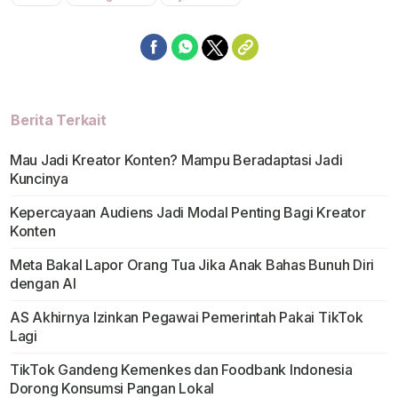
Mute
Berita Terkait
Mau Jadi Kreator Konten? Mampu Beradaptasi Jadi
Kuncinya
Kepercayaan Audiens Jadi Modal Penting Bagi Kreator
Konten
Meta Bakal Lapor Orang Tua Jika Anak Bahas Bunuh Diri
dengan AI
AS Akhirnya Izinkan Pegawai Pemerintah Pakai TikTok
Lagi
TikTok Gandeng Kemenkes dan Foodbank Indonesia
Dorong Konsumsi Pangan Lokal