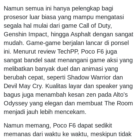
Namun semua ini hanya pelengkap bagi
prosesor luar biasa yang mampu mengatasi
segala hal mulai dari game Call of Duty,
Genshin Impact, hingga Asphalt dengan sangat
mudah. Game-game berjalan lancar di ponsel
ini. Menurut review TechPP, Poco F6 juga
sangat bandel saat menangani game aksi yang
melibatkan banyak duel dan animasi yang
berubah cepat, seperti Shadow Warrior dan
Devil May Cry. Kualitas layar dan speaker yang
bagus juga menambah kesan zen pada Alto's
Odyssey yang elegan dan membuat The Room
menjadi jauh lebih mencekam.
Namun memang, Poco F6 dapat sedikit
memanas dari waktu ke waktu, meskipun tidak