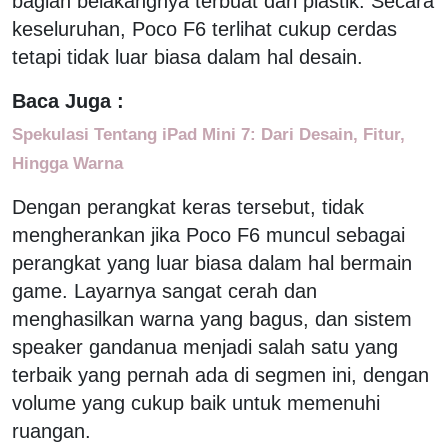
bagian belakangnya terbuat dari plastik. Secara
keseluruhan, Poco F6 terlihat cukup cerdas
tetapi tidak luar biasa dalam hal desain.
Baca Juga :
Spekulasi Tentang iPad Mini 7: Dari Desain, Fitur,
Hingga Warna
Dengan perangkat keras tersebut, tidak
mengherankan jika Poco F6 muncul sebagai
perangkat yang luar biasa dalam hal bermain
game. Layarnya sangat cerah dan
menghasilkan warna yang bagus, dan sistem
speaker gandanua menjadi salah satu yang
terbaik yang pernah ada di segmen ini, dengan
volume yang cukup baik untuk memenuhi
ruangan.