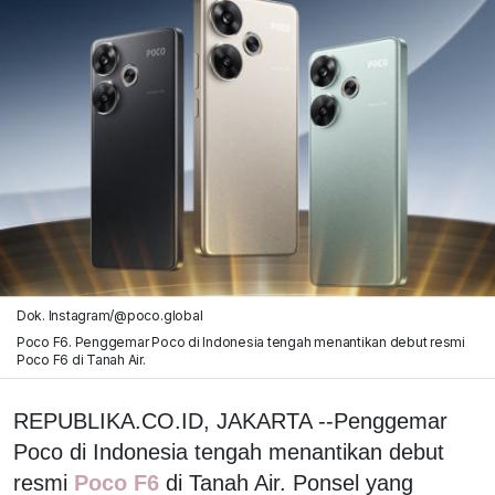
Dok. Instagram/@poco.global
Poco F6. Penggemar Poco di Indonesia tengah menantikan debut resmi
Poco F6 di Tanah Air.
REPUBLIKA.CO.ID, JAKARTA --Penggemar
Poco di Indonesia tengah menantikan debut
resmi
Poco F6
di Tanah Air. Ponsel yang