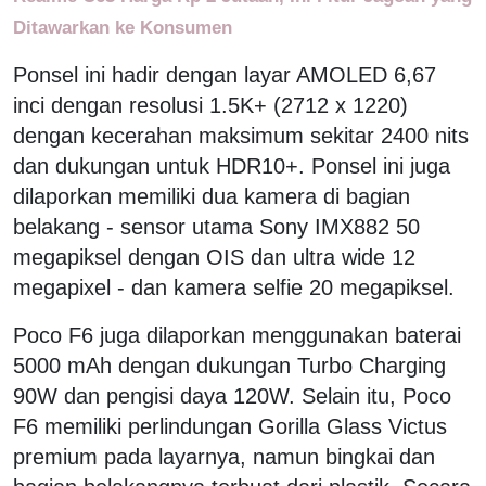
Ditawarkan ke Konsumen
Ponsel ini hadir dengan layar AMOLED 6,67
inci dengan resolusi 1.5K+ (2712 x 1220)
dengan kecerahan maksimum sekitar 2400 nits
dan dukungan untuk HDR10+. Ponsel ini juga
dilaporkan memiliki dua kamera di bagian
belakang - sensor utama Sony IMX882 50
megapiksel dengan OIS dan ultra wide 12
megapixel - dan kamera selfie 20 megapiksel.
Poco F6 juga dilaporkan menggunakan baterai
5000 mAh dengan dukungan Turbo Charging
90W dan pengisi daya 120W. Selain itu, Poco
F6 memiliki perlindungan Gorilla Glass Victus
premium pada layarnya, namun bingkai dan