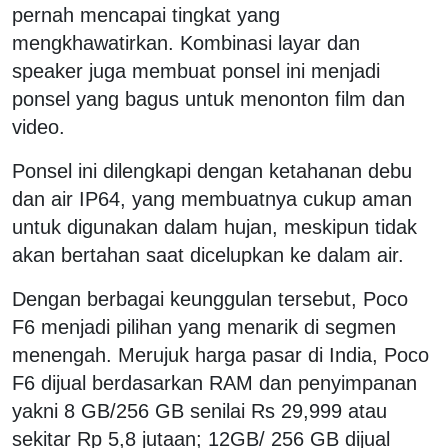
pernah mencapai tingkat yang
mengkhawatirkan. Kombinasi layar dan
speaker juga membuat ponsel ini menjadi
ponsel yang bagus untuk menonton film dan
video.
Ponsel ini dilengkapi dengan ketahanan debu
dan air IP64, yang membuatnya cukup aman
untuk digunakan dalam hujan, meskipun tidak
akan bertahan saat dicelupkan ke dalam air.
Dengan berbagai keunggulan tersebut, Poco
F6 menjadi pilihan yang menarik di segmen
menengah. Merujuk harga pasar di India, Poco
F6 dijual berdasarkan RAM dan penyimpanan
yakni 8 GB/256 GB senilai Rs 29,999 atau
sekitar Rp 5,8 jutaan; 12GB/ 256 GB dijual