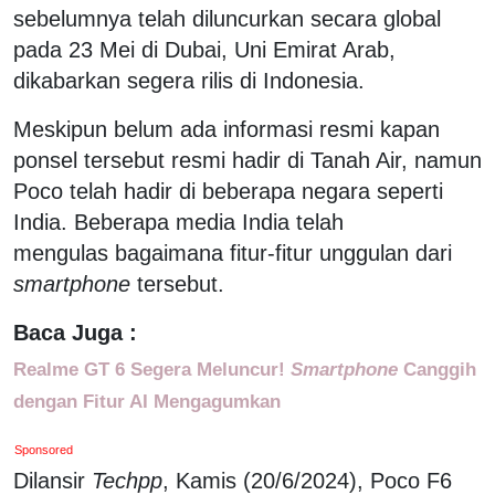
sebelumnya telah diluncurkan secara global
pada 23 Mei di Dubai, Uni Emirat Arab,
dikabarkan segera rilis di Indonesia.
Meskipun belum ada informasi resmi kapan
ponsel tersebut resmi hadir di Tanah Air, namun
Poco telah hadir di beberapa negara seperti
India. Beberapa media India telah
mengulas bagaimana fitur-fitur unggulan dari
smartphone
tersebut.
Baca Juga :
Realme GT 6 Segera Meluncur!
Smartphone
Canggih
dengan Fitur AI Mengagumkan
Sponsored
Dilansir
Techpp
, Kamis (20/6/2024), Poco F6