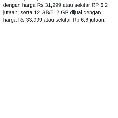
dengan harga Rs 31,999 atau sekitar RP 6,2
jutaan; serta 12 GB/512 GB dijual dengan
harga Rs 33,999 atau sekitar Rp 6,6 jutaan.