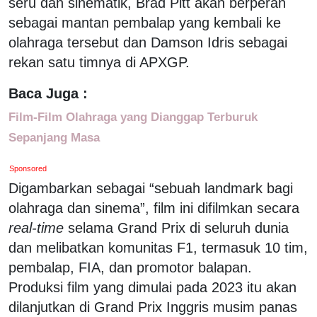
seru dan sinematik, Brad Pitt akan berperan
sebagai mantan pembalap yang kembali ke
olahraga tersebut dan Damson Idris sebagai
rekan satu timnya di APXGP.
Baca Juga :
Film-Film Olahraga yang Dianggap Terburuk
Sepanjang Masa
Sponsored
Digambarkan sebagai “sebuah landmark bagi
olahraga dan sinema”, film ini difilmkan secara
real-time
selama Grand Prix di seluruh dunia
dan melibatkan komunitas F1, termasuk 10 tim,
pembalap, FIA, dan promotor balapan.
Produksi film yang dimulai pada 2023 itu akan
dilanjutkan di Grand Prix Inggris musim panas