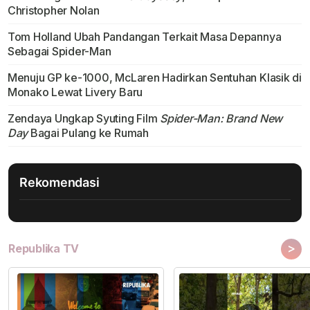
Christopher Nolan
Tom Holland Ubah Pandangan Terkait Masa Depannya
Sebagai Spider-Man
Menuju GP ke-1000, McLaren Hadirkan Sentuhan Klasik di
Monako Lewat Livery Baru
Zendaya Ungkap Syuting Film
Spider-Man: Brand New
Day
Bagai Pulang ke Rumah
Rekomendasi
>
Republika TV