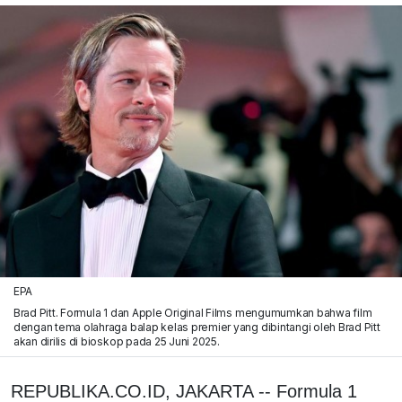
EPA
Brad Pitt. Formula 1 dan Apple Original Films mengumumkan bahwa film
dengan tema olahraga balap kelas premier yang dibintangi oleh Brad Pitt
akan dirilis di bioskop pada 25 Juni 2025.
REPUBLIKA.CO.ID, JAKARTA -- Formula 1