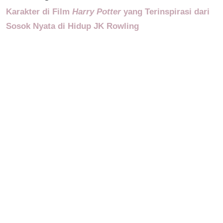
Karakter di Film
Harry Potter
yang Terinspirasi dari
Sosok Nyata di Hidup JK Rowling