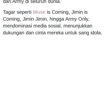
dari Army di seluruh dunia.
Tagar seperti
Muse
is Coming, Jimin is
Coming, Jimin Jimin, hingga Army Only,
mendominasi media sosial, menunjukkan
dukungan dan cinta mereka untuk sang idola.