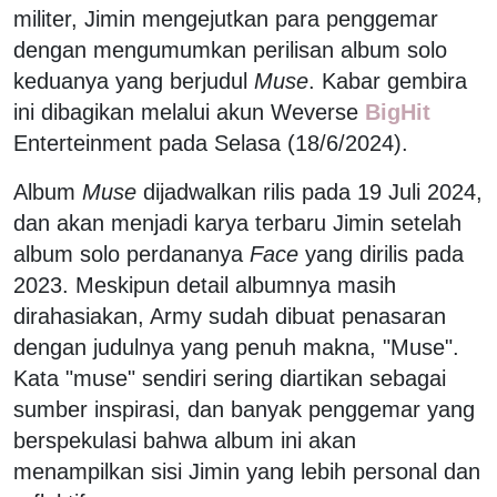
militer, Jimin mengejutkan para penggemar
dengan mengumumkan perilisan album solo
keduanya yang berjudul
Muse
. Kabar gembira
ini dibagikan melalui akun Weverse
BigHit
Enterteinment pada Selasa (18/6/2024).
Album
Muse
dijadwalkan rilis pada 19 Juli 2024,
dan akan menjadi karya terbaru Jimin setelah
album solo perdananya
Face
yang dirilis pada
2023. Meskipun detail albumnya masih
dirahasiakan, Army sudah dibuat penasaran
dengan judulnya yang penuh makna, "Muse".
Kata "muse" sendiri sering diartikan sebagai
sumber inspirasi, dan banyak penggemar yang
berspekulasi bahwa album ini akan
menampilkan sisi Jimin yang lebih personal dan