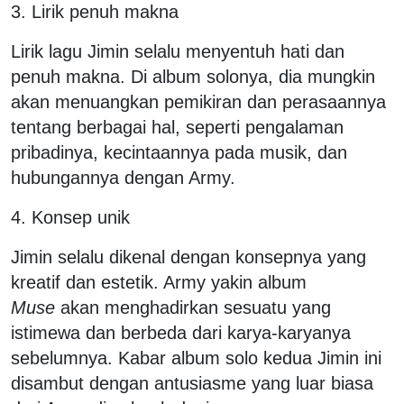
3. Lirik penuh makna
Lirik lagu Jimin selalu menyentuh hati dan
penuh makna. Di album solonya, dia mungkin
akan menuangkan pemikiran dan perasaannya
tentang berbagai hal, seperti pengalaman
pribadinya, kecintaannya pada musik, dan
hubungannya dengan Army.
4. Konsep unik
Jimin selalu dikenal dengan konsepnya yang
kreatif dan estetik. Army yakin album
Muse
akan menghadirkan sesuatu yang
istimewa dan berbeda dari karya-karyanya
sebelumnya. Kabar album solo kedua Jimin ini
disambut dengan antusiasme yang luar biasa