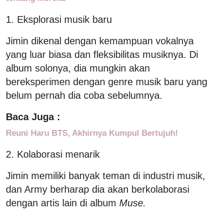
1. Eksplorasi musik baru
Jimin dikenal dengan kemampuan vokalnya
yang luar biasa dan fleksibilitas musiknya. Di
album solonya, dia mungkin akan
bereksperimen dengan genre musik baru yang
belum pernah dia coba sebelumnya.
Baca Juga :
Reuni Haru BTS, Akhirnya Kumpul Bertujuh!
2. Kolaborasi menarik
Jimin memiliki banyak teman di industri musik,
dan Army berharap dia akan berkolaborasi
dengan artis lain di album
Muse.