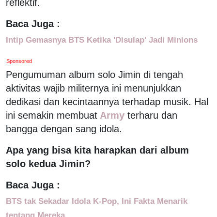
reflektif.
Baca Juga :
Intip Gemasnya BTS Ketika 'Disulap' Jadi Minions
Sponsored
Pengumuman album solo Jimin di tengah
aktivitas wajib militernya ini menunjukkan
dedikasi dan kecintaannya terhadap musik. Hal
ini semakin membuat
Army
terharu dan
bangga dengan sang idola.
Apa yang bisa kita harapkan dari album
solo kedua Jimin?
Baca Juga :
BTS tak Sekadar Idola K-Pop, Ini Fakta Menarik
tentang Mereka