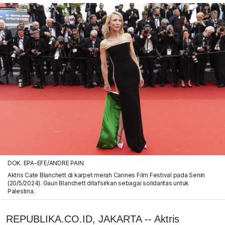
DOK. EPA-EFE/ANDRE PAIN
Aktris Cate Blanchett di karpet merah Cannes Film Festival pada Senin
(20/5/2024). Gaun Blanchett ditafsirkan sebagai solidaritas untuk
Palestina.
REPUBLIKA.CO.ID, JAKARTA -- Aktris