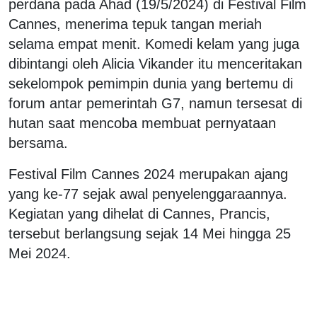
perdana pada Ahad (19/5/2024) di Festival Film
Cannes, menerima tepuk tangan meriah
selama empat menit. Komedi kelam yang juga
dibintangi oleh Alicia Vikander itu menceritakan
sekelompok pemimpin dunia yang bertemu di
forum antar pemerintah G7, namun tersesat di
hutan saat mencoba membuat pernyataan
bersama.
Festival Film Cannes 2024 merupakan ajang
yang ke-77 sejak awal penyelenggaraannya.
Kegiatan yang dihelat di Cannes, Prancis,
tersebut berlangsung sejak 14 Mei hingga 25
Mei 2024.