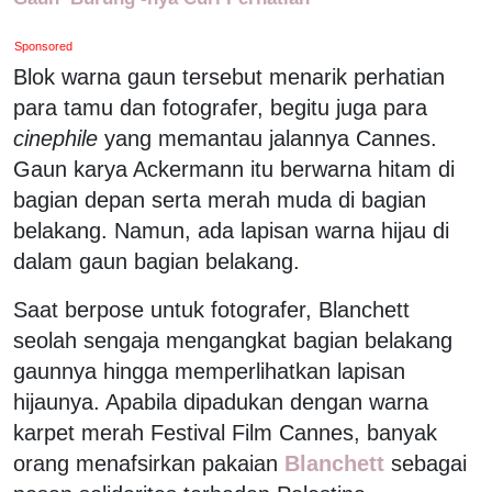
Sponsored
Blok warna gaun tersebut menarik perhatian
para tamu dan fotografer, begitu juga para
cinephile
yang memantau jalannya Cannes.
Gaun karya Ackermann itu berwarna hitam di
bagian depan serta merah muda di bagian
belakang. Namun, ada lapisan warna hijau di
dalam gaun bagian belakang.
Saat berpose untuk fotografer, Blanchett
seolah sengaja mengangkat bagian belakang
gaunnya hingga memperlihatkan lapisan
hijaunya. Apabila dipadukan dengan warna
karpet merah Festival Film Cannes, banyak
orang menafsirkan pakaian
Blanchett
sebagai