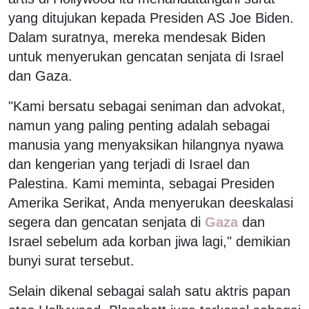
yang ditujukan kepada Presiden AS Joe Biden.
Dalam suratnya, mereka mendesak Biden
untuk menyerukan gencatan senjata di Israel
dan Gaza.
"Kami bersatu sebagai seniman dan advokat,
namun yang paling penting adalah sebagai
manusia yang menyaksikan hilangnya nyawa
dan kengerian yang terjadi di Israel dan
Palestina. Kami meminta, sebagai Presiden
Amerika Serikat, Anda menyerukan deeskalasi
segera dan gencatan senjata di
Gaza
dan
Israel sebelum ada korban jiwa lagi," demikian
bunyi surat tersebut.
Selain dikenal sebagai salah satu aktris papan