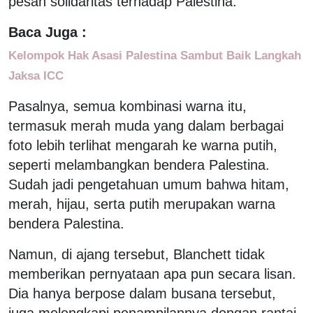
pesan solidaritas terhadap Palestina.
Baca Juga :
Kelompok Hak Asasi Palestina Sambut Baik Langkah
Jaksa ICC
Pasalnya, semua kombinasi warna itu,
termasuk merah muda yang dalam berbagai
foto lebih terlihat mengarah ke warna putih,
seperti melambangkan bendera Palestina.
Sudah jadi pengetahuan umum bahwa hitam,
merah, hijau, serta putih merupakan warna
bendera Palestina.
Namun, di ajang tersebut, Blanchett tidak
memberikan pernyataan apa pun secara lisan.
Dia hanya berpose dalam busana tersebut,
juga melengkapi penampilannya dengan rantai