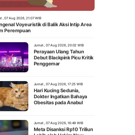
t , 07 Aug 2026, 21:07 WIB
genal Voyeuristik di Balik Aksi Intip Area
im Perempuan
Jumat , 07 Aug 2026, 20:02 WIB
Perayaan Ulang Tahun
Debut Blackpink Picu Kritik
Penggemar
Jumat , 07 Aug 2026, 17:25 WIB
Hari Kucing Sedunia,
Dokter Ingatkan Bahaya
Obesitas pada Anabul
Jumat , 07 Aug 2026, 16:49 WIB
Meta Disanksi Rp10 Triliun