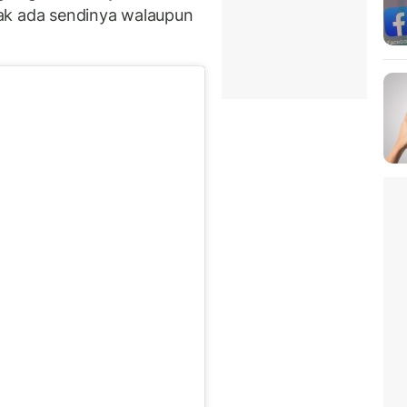
ak ada sendinya walaupun