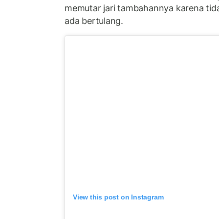
memutar jari tambahannya karena tid
ada bertulang.
View this post on Instagram