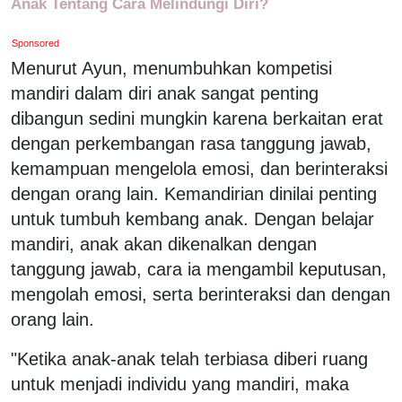
Anak Tentang Cara Melindungi Diri?
Sponsored
Menurut Ayun, menumbuhkan kompetisi
mandiri dalam diri anak sangat penting
dibangun sedini mungkin karena berkaitan erat
dengan perkembangan rasa tanggung jawab,
kemampuan mengelola emosi, dan berinteraksi
dengan orang lain. Kemandirian dinilai penting
untuk tumbuh kembang anak. Dengan belajar
mandiri, anak akan dikenalkan dengan
tanggung jawab, cara ia mengambil keputusan,
mengolah emosi, serta berinteraksi dan dengan
orang lain.
"Ketika anak-anak telah terbiasa diberi ruang
untuk menjadi individu yang mandiri, maka