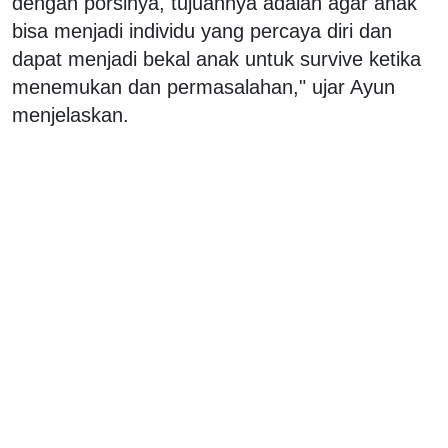
dengan porsinya, tujuannya adalah agar anak
bisa menjadi individu yang percaya diri dan
dapat menjadi bekal anak untuk survive ketika
menemukan dan permasalahan," ujar Ayun
menjelaskan.