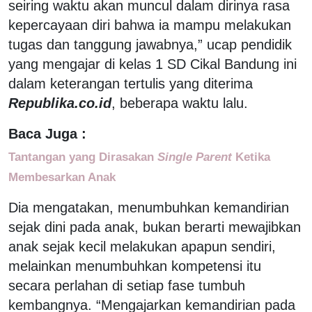
seiring waktu akan muncul dalam dirinya rasa
kepercayaan diri bahwa ia mampu melakukan
tugas dan tanggung jawabnya,” ucap pendidik
yang mengajar di kelas 1 SD Cikal Bandung ini
dalam keterangan tertulis yang diterima
Republika.co.id
, beberapa waktu lalu.
Baca Juga :
Tantangan yang Dirasakan
Single Parent
Ketika
Membesarkan Anak
Dia mengatakan, menumbuhkan kemandirian
sejak dini pada anak, bukan berarti mewajibkan
anak sejak kecil melakukan apapun sendiri,
melainkan menumbuhkan kompetensi itu
secara perlahan di setiap fase tumbuh
kembangnya. “Mengajarkan kemandirian pada