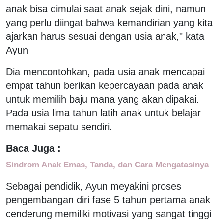
anak bisa dimulai saat anak sejak dini, namun
yang perlu diingat bahwa kemandirian yang kita
ajarkan harus sesuai dengan usia anak," kata
Ayun
Dia mencontohkan, pada usia anak mencapai
empat tahun berikan kepercayaan pada anak
untuk memilih baju mana yang akan dipakai.
Pada usia lima tahun latih anak untuk belajar
memakai sepatu sendiri.
Baca Juga :
Sindrom Anak Emas, Tanda, dan Cara Mengatasinya
Sebagai pendidik, Ayun meyakini proses
pengembangan diri fase 5 tahun pertama anak
cenderung memiliki motivasi yang sangat tinggi