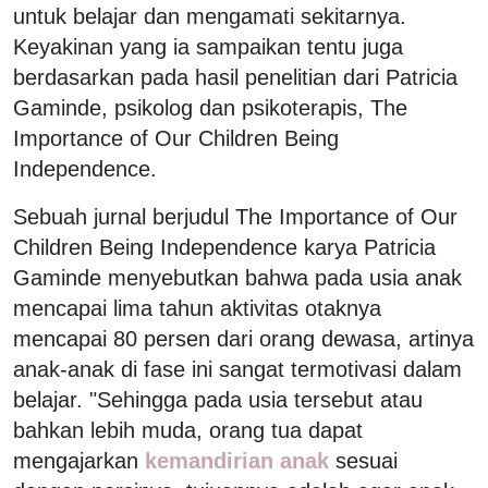
untuk belajar dan mengamati sekitarnya.
Keyakinan yang ia sampaikan tentu juga
berdasarkan pada hasil penelitian dari Patricia
Gaminde, psikolog dan psikoterapis, The
Importance of Our Children Being
Independence.
Sebuah jurnal berjudul The Importance of Our
Children Being Independence karya Patricia
Gaminde menyebutkan bahwa pada usia anak
mencapai lima tahun aktivitas otaknya
mencapai 80 persen dari orang dewasa, artinya
anak-anak di fase ini sangat termotivasi dalam
belajar. "Sehingga pada usia tersebut atau
bahkan lebih muda, orang tua dapat
mengajarkan
kemandirian anak
sesuai