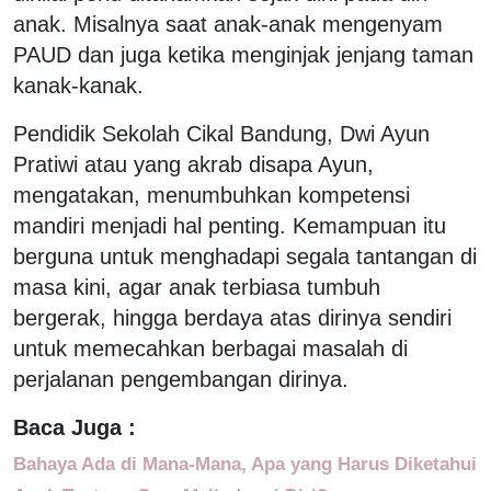
anak. Misalnya saat anak-anak mengenyam
PAUD dan juga ketika menginjak jenjang taman
kanak-kanak.
Pendidik Sekolah Cikal Bandung, Dwi Ayun
Pratiwi atau yang akrab disapa Ayun,
mengatakan, menumbuhkan kompetensi
mandiri menjadi hal penting. Kemampuan itu
berguna untuk menghadapi segala tantangan di
masa kini, agar anak terbiasa tumbuh
bergerak, hingga berdaya atas dirinya sendiri
untuk memecahkan berbagai masalah di
perjalanan pengembangan dirinya.
Baca Juga :
Bahaya Ada di Mana-Mana, Apa yang Harus Diketahui