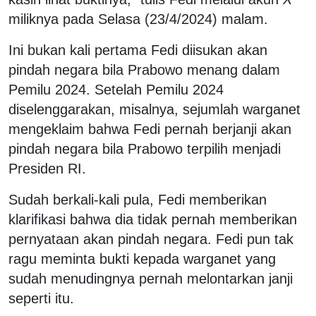
miliknya pada Selasa (23/4/2024) malam.
Ini bukan kali pertama Fedi diisukan akan
pindah negara bila Prabowo menang dalam
Pemilu 2024. Setelah Pemilu 2024
diselenggarakan, misalnya, sejumlah warganet
mengeklaim bahwa Fedi pernah berjanji akan
pindah negara bila Prabowo terpilih menjadi
Presiden RI.
Sudah berkali-kali pula, Fedi memberikan
klarifikasi bahwa dia tidak pernah memberikan
pernyataan akan pindah negara. Fedi pun tak
ragu meminta bukti kepada warganet yang
sudah menudingnya pernah melontarkan janji
seperti itu.