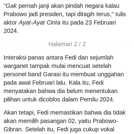
"
Gak
pernah janji akan pindah negara kalau
Prabowo jadi presiden, tapi ditagih terus," tulis
aktor
Ayat-Ayat Cinta
itu pada 23 Februari
2024.
Halaman 2 / 2
Interaksi panas antara Fedi dan sejumlah
warganet tampak mulai mencuat setelah
personel band Garasi itu membuat unggahan
pada awal Februari lalu. Kala itu, Fedi
menyatakan bahwa dia belum menentukan
pilihan untuk dicoblos dalam Pemilu 2024.
Akan tetapi, Fedi memastikan bahwa dia tidak
akan memilih pasangan 02, yaitu Prabowo-
Gibran. Setelah itu, Fedi juga cukup vokal