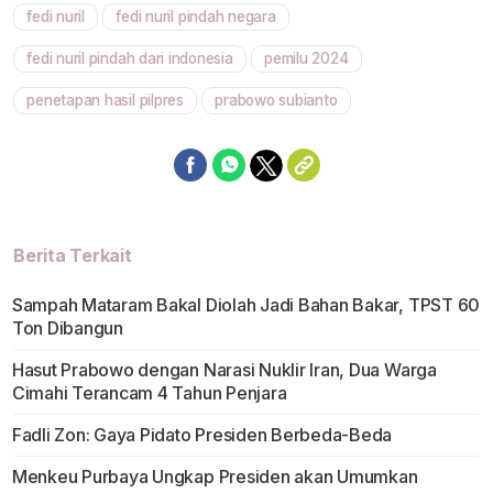
fedi nuril
fedi nuril pindah negara
Mute
fedi nuril pindah dari indonesia
pemilu 2024
penetapan hasil pilpres
prabowo subianto
Berita Terkait
Sampah Mataram Bakal Diolah Jadi Bahan Bakar, TPST 60
Ton Dibangun
Hasut Prabowo dengan Narasi Nuklir Iran, Dua Warga
Cimahi Terancam 4 Tahun Penjara
Fadli Zon: Gaya Pidato Presiden Berbeda-Beda
Menkeu Purbaya Ungkap Presiden akan Umumkan