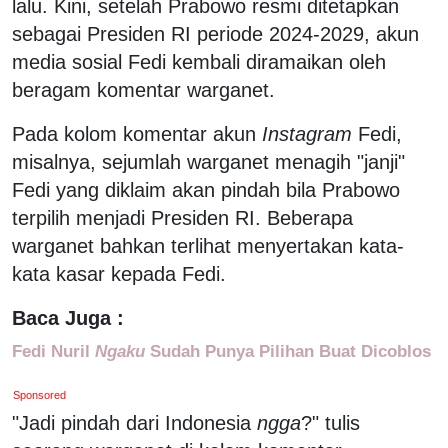
lalu. Kini, setelah Prabowo resmi ditetapkan
sebagai Presiden RI periode 2024-2029, akun
media sosial Fedi kembali diramaikan oleh
beragam komentar warganet.
Pada kolom komentar akun
Instagram
Fedi,
misalnya, sejumlah warganet menagih "janji"
Fedi yang diklaim akan pindah bila Prabowo
terpilih menjadi Presiden RI. Beberapa
warganet bahkan terlihat menyertakan kata-
kata kasar kepada Fedi.
Baca Juga :
Fedi Nuril
Ngaku
Sudah Punya Pilihan Buat Dicoblos
Sponsored
"Jadi pindah dari Indonesia
ngga
?" tulis