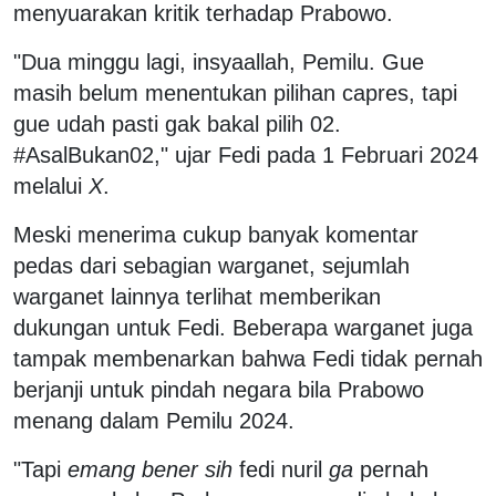
menyuarakan kritik terhadap Prabowo.
"Dua minggu lagi, insyaallah, Pemilu. Gue
masih belum menentukan pilihan capres, tapi
gue udah pasti gak bakal pilih 02.
#AsalBukan02," ujar Fedi pada 1 Februari 2024
melalui
X
.
Meski menerima cukup banyak komentar
pedas dari sebagian warganet, sejumlah
warganet lainnya terlihat memberikan
dukungan untuk Fedi. Beberapa warganet juga
tampak membenarkan bahwa Fedi tidak pernah
berjanji untuk pindah negara bila Prabowo
menang dalam Pemilu 2024.
"Tapi
emang bener sih
fedi nuril
ga
pernah