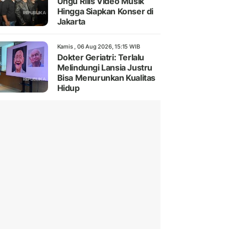
Ungu Rilis Video Musik
Hingga Siapkan Konser di
Jakarta
Kamis , 06 Aug 2026, 15:15 WIB
Dokter Geriatri: Terlalu
Melindungi Lansia Justru
Bisa Menurunkan Kualitas
Hidup