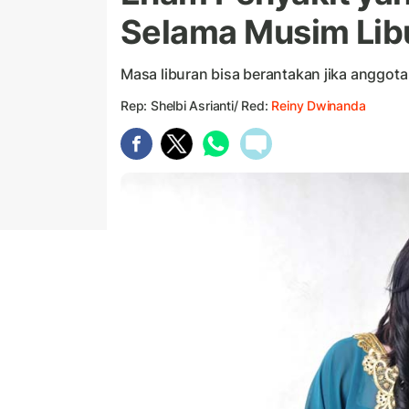
Selama Musim Lib
Masa liburan bisa berantakan jika anggota 
Rep: Shelbi Asrianti/ Red:
Reiny Dwinanda