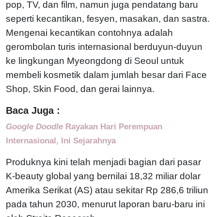
pop, TV, dan film, namun juga pendatang baru
seperti kecantikan, fesyen, masakan, dan sastra.
Mengenai kecantikan contohnya adalah
gerombolan turis internasional berduyun-duyun
ke lingkungan Myeongdong di Seoul untuk
membeli kosmetik dalam jumlah besar dari Face
Shop, Skin Food, dan gerai lainnya.
Baca Juga :
Google Doodle
Rayakan Hari Perempuan
Internasional, Ini Sejarahnya
Produknya kini telah menjadi bagian dari pasar
K-beauty global yang bernilai 18,32 miliar dolar
Amerika Serikat (AS) atau sekitar Rp 286,6 triliun
pada tahun 2030, menurut laporan baru-baru ini