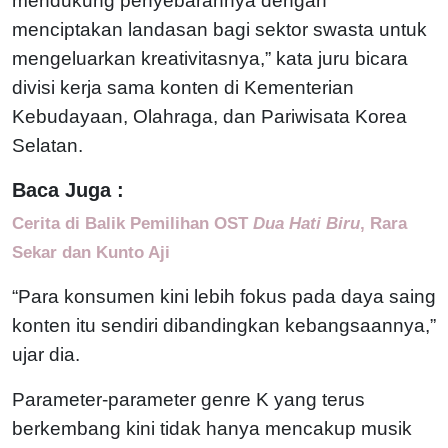
mendukung penyebarannya dengan
menciptakan landasan bagi sektor swasta untuk
mengeluarkan kreativitasnya,” kata juru bicara
divisi kerja sama konten di Kementerian
Kebudayaan, Olahraga, dan Pariwisata Korea
Selatan.
Baca Juga :
Cerita di Balik Pemilihan OST
Dua Hati Biru
, Rara
Sekar dan Kunto Aji
“Para konsumen kini lebih fokus pada daya saing
konten itu sendiri dibandingkan kebangsaannya,”
ujar dia.
Parameter-parameter genre K yang terus
berkembang kini tidak hanya mencakup musik