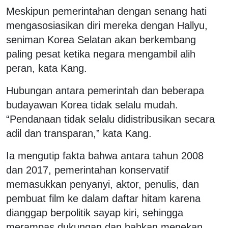
Meskipun pemerintahan dengan senang hati
mengasosiasikan diri mereka dengan Hallyu,
seniman Korea Selatan akan berkembang
paling pesat ketika negara mengambil alih
peran, kata Kang.
Hubungan antara pemerintah dan beberapa
budayawan Korea tidak selalu mudah.
“Pendanaan tidak selalu didistribusikan secara
adil dan transparan,” kata Kang.
Ia mengutip fakta bahwa antara tahun 2008
dan 2017, pemerintahan konservatif
memasukkan penyanyi, aktor, penulis, dan
pembuat film ke dalam daftar hitam karena
dianggap berpolitik sayap kiri, sehingga
merampas dukungan dan bahkan menekan