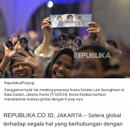
Republika/Prayogi
Penggemar hadir fan meeting penyanyi Korea Selatan Lee Seunghwan di
Balai Sarbini, Jakarta, Kamis (7/3/2024). Korea Selatan berhasil
menaklukkan budaya global dengan K-pop-nya.
REPUBLIKA.CO.ID,
JAKARTA -- Selera global
terhadap segala hal yang berhubungan dengan