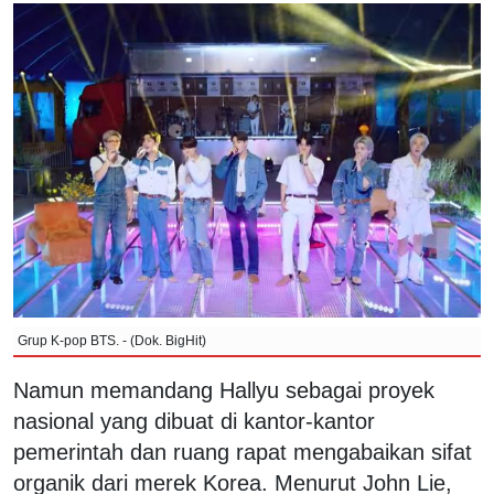
Grup K-pop BTS. - (Dok. BigHit)
Namun memandang Hallyu sebagai proyek
nasional yang dibuat di kantor-kantor
pemerintah dan ruang rapat mengabaikan sifat
organik dari merek Korea. Menurut John Lie,