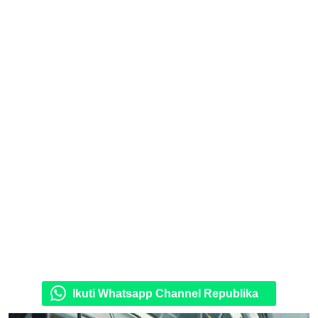
Ikuti Whatsapp Channel Republika