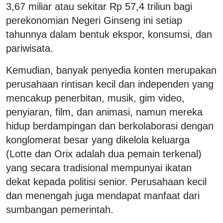
3,67 miliar atau sekitar Rp 57,4 triliun bagi
perekonomian Negeri Ginseng ini setiap
tahunnya dalam bentuk ekspor, konsumsi, dan
pariwisata.
Kemudian, banyak penyedia konten merupakan
perusahaan rintisan kecil dan independen yang
mencakup penerbitan, musik, gim video,
penyiaran, film, dan animasi, namun mereka
hidup berdampingan dan berkolaborasi dengan
konglomerat besar yang dikelola keluarga
(Lotte dan Orix adalah dua pemain terkenal)
yang secara tradisional mempunyai ikatan
dekat kepada politisi senior. Perusahaan kecil
dan menengah juga mendapat manfaat dari
sumbangan pemerintah.