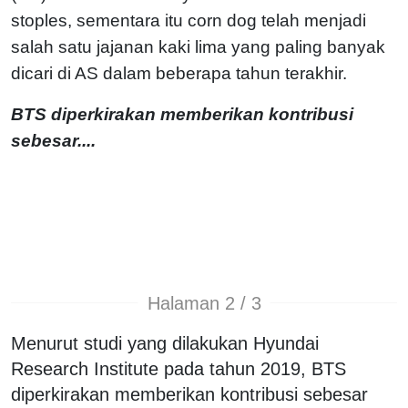
stoples, sementara itu corn dog telah menjadi
salah satu jajanan kaki lima yang paling banyak
dicari di AS dalam beberapa tahun terakhir.
BTS diperkirakan memberikan kontribusi
sebesar....
Halaman 2 / 3
Menurut studi yang dilakukan Hyundai
Research Institute pada tahun 2019, BTS
diperkirakan memberikan kontribusi sebesar