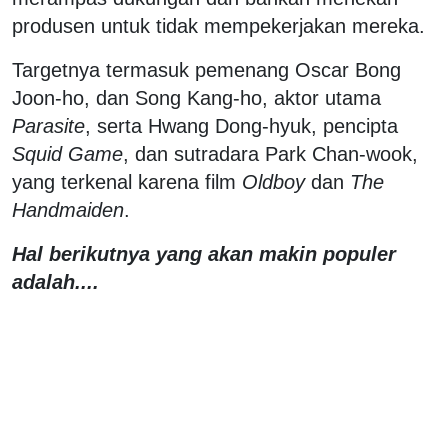
produsen untuk tidak mempekerjakan mereka.
Targetnya termasuk pemenang Oscar Bong
Joon-ho, dan Song Kang-ho, aktor utama
Parasite
, serta Hwang Dong-hyuk, pencipta
Squid Game
, dan sutradara Park Chan-wook,
yang terkenal karena film
Oldboy
dan
The
Handmaiden
.
Hal berikutnya yang akan makin populer
adalah....