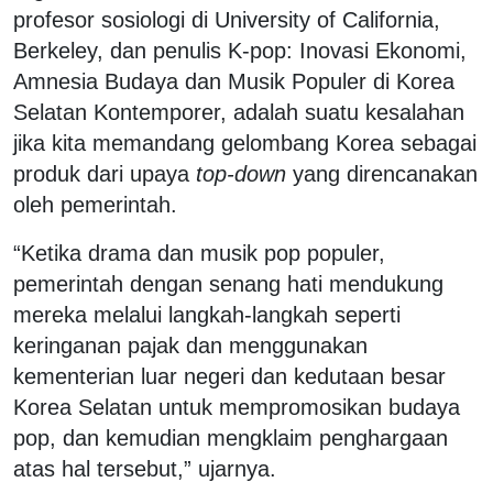
profesor sosiologi di University of California,
Berkeley, dan penulis K-pop: Inovasi Ekonomi,
Amnesia Budaya dan Musik Populer di Korea
Selatan Kontemporer, adalah suatu kesalahan
jika kita memandang gelombang Korea sebagai
produk dari upaya
top-down
yang direncanakan
oleh pemerintah.
“Ketika drama dan musik pop populer,
pemerintah dengan senang hati mendukung
mereka melalui langkah-langkah seperti
keringanan pajak dan menggunakan
kementerian luar negeri dan kedutaan besar
Korea Selatan untuk mempromosikan budaya
pop, dan kemudian mengklaim penghargaan
atas hal tersebut,” ujarnya.