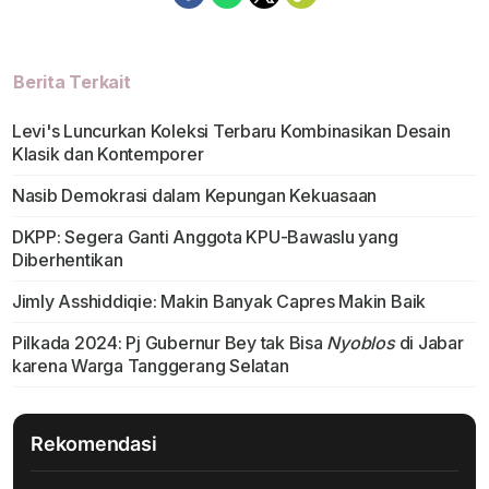
Berita Terkait
Levi's Luncurkan Koleksi Terbaru Kombinasikan Desain
Klasik dan Kontemporer
Nasib Demokrasi dalam Kepungan Kekuasaan
DKPP: Segera Ganti Anggota KPU-Bawaslu yang
Diberhentikan
Jimly Asshiddiqie: Makin Banyak Capres Makin Baik
Pilkada 2024: Pj Gubernur Bey tak Bisa
Nyoblos
di Jabar
karena Warga Tanggerang Selatan
Rekomendasi