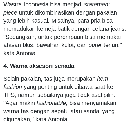
Wastra Indonesia bisa menjadi
statement
piece
untuk dikombinasikan dengan pakaian
yang lebih kasual. Misalnya, para pria bisa
memadukan kemeja batik dengan celana jeans.
"Sedangkan, untuk perempuan bisa memakai
atasan blus, bawahan kulot, dan
outer
tenun,"
kata Antonia.
4. Warna aksesori senada
Selain pakaian, tas juga merupakan
item
fashion
yang penting untuk dibawa saat ke
TPS, namun sebaiknya juga tidak asal pilih.
"Agar makin
fashionable
, bisa menyamakan
warna tas dengan sepatu atau sandal yang
digunakan," kata Antonia.