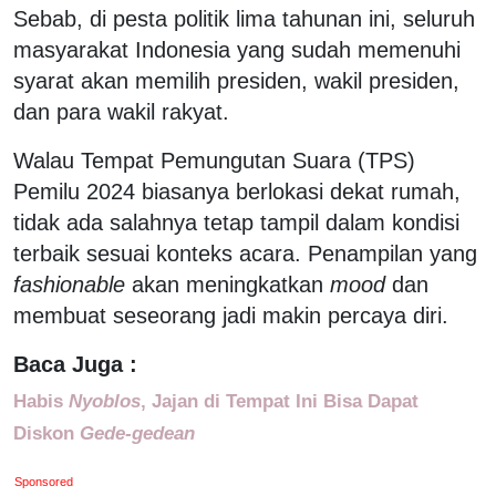
Sebab, di pesta politik lima tahunan ini, seluruh
masyarakat Indonesia yang sudah memenuhi
syarat akan memilih presiden, wakil presiden,
dan para wakil rakyat.
Walau Tempat Pemungutan Suara (TPS)
Pemilu 2024 biasanya berlokasi dekat rumah,
tidak ada salahnya tetap tampil dalam kondisi
terbaik sesuai konteks acara. Penampilan yang
fashionable
akan meningkatkan
mood
dan
membuat seseorang jadi makin percaya diri.
Baca Juga :
Habis
Nyoblos
, Jajan di Tempat Ini Bisa Dapat
Diskon
Gede-gedean
Sponsored