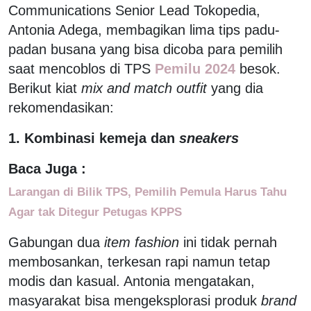
Communications Senior Lead Tokopedia,
Antonia Adega, membagikan lima tips padu-
padan busana yang bisa dicoba para pemilih
saat mencoblos di TPS
Pemilu 2024
besok.
Berikut kiat
mix and match outfit
yang dia
rekomendasikan:
1. Kombinasi kemeja dan
sneakers
Baca Juga :
Larangan di Bilik TPS, Pemilih Pemula Harus Tahu
Agar tak Ditegur Petugas KPPS
Gabungan dua
item fashion
ini tidak pernah
membosankan, terkesan rapi namun tetap
modis dan kasual. Antonia mengatakan,
masyarakat bisa mengeksplorasi produk
brand