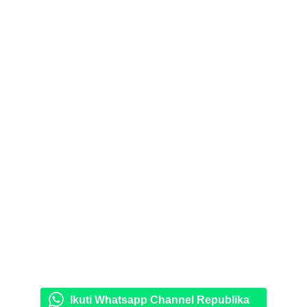
Ikuti Whatsapp Channel Republika