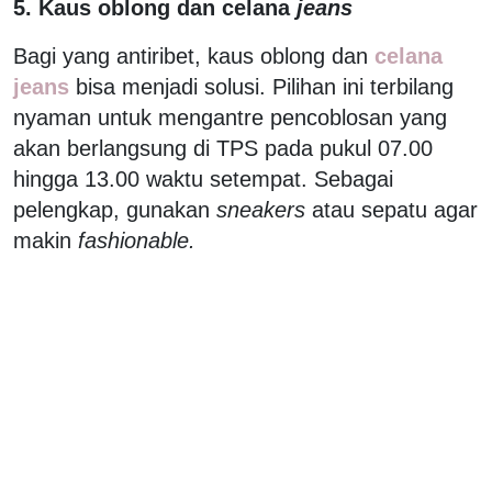
5. Kaus oblong dan celana
jeans
Bagi yang antiribet, kaus oblong dan
celana
jeans
bisa menjadi solusi. Pilihan ini terbilang
nyaman untuk mengantre pencoblosan yang
akan berlangsung di TPS pada pukul 07.00
hingga 13.00 waktu setempat. Sebagai
pelengkap, gunakan
sneakers
atau sepatu agar
makin
fashionable.