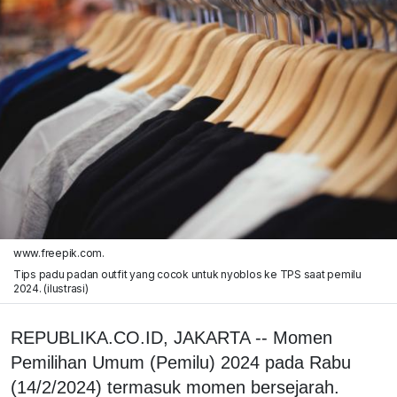
www.freepik.com.
Tips padu padan outfit yang cocok untuk nyoblos ke TPS saat pemilu
2024. (ilustrasi)
REPUBLIKA.CO.ID, JAKARTA -- Momen
Pemilihan Umum (Pemilu) 2024 pada Rabu
(14/2/2024) termasuk momen bersejarah.