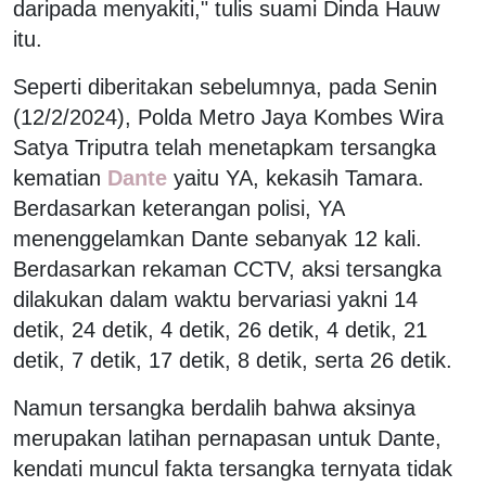
daripada menyakiti," tulis suami Dinda Hauw
itu.
Seperti diberitakan sebelumnya, pada Senin
(12/2/2024), Polda Metro Jaya Kombes Wira
Satya Triputra telah menetapkam tersangka
kematian
Dante
yaitu YA, kekasih Tamara.
Berdasarkan keterangan polisi, YA
menenggelamkan Dante sebanyak 12 kali.
Berdasarkan rekaman CCTV, aksi tersangka
dilakukan dalam waktu bervariasi yakni 14
detik, 24 detik, 4 detik, 26 detik, 4 detik, 21
detik, 7 detik, 17 detik, 8 detik, serta 26 detik.
Namun tersangka berdalih bahwa aksinya
merupakan latihan pernapasan untuk Dante,
kendati muncul fakta tersangka ternyata tidak