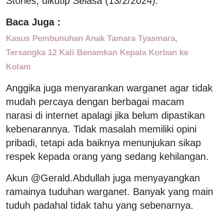
Stories, dikutip Selasa (13/2/2024).
Baca Juga :
Kasus Pembunuhan Anak Tamara Tyasmara,
Tersangka 12 Kali Benamkan Kepala Korban ke
Kolam
Anggika juga menyarankan warganet agar tidak
mudah percaya dengan berbagai macam
narasi di internet apalagi jika belum dipastikan
kebenarannya. Tidak masalah memiliki opini
pribadi, tetapi ada baiknya menunjukan sikap
respek kepada orang yang sedang kehilangan.
Akun @Gerald.Abdullah juga menyayangkan
ramainya tuduhan warganet. Banyak yang main
tuduh padahal tidak tahu yang sebenarnya.