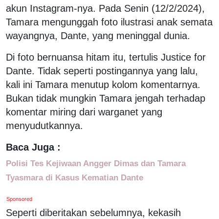
akun Instagram-nya. Pada Senin (12/2/2024),
Tamara mengunggah foto ilustrasi anak semata
wayangnya, Dante, yang meninggal dunia.
Di foto bernuansa hitam itu, tertulis Justice for
Dante. Tidak seperti postingannya yang lalu,
kali ini Tamara menutup kolom komentarnya.
Bukan tidak mungkin Tamara jengah terhadap
komentar miring dari warganet yang
menyudutkannya.
Baca Juga :
Polisi Tes Kejiwaan Angger Dimas dan Tamara
Tyasmara di Kasus Kematian Dante
Sponsored
Seperti diberitakan sebelumnya, kekasih