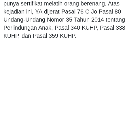
punya sertifikat melatih orang berenang. Atas
kejadian ini, YA dijerat Pasal 76 C Jo Pasal 80
Undang-Undang Nomor 35 Tahun 2014 tentang
Perlindungan Anak, Pasal 340 KUHP, Pasal 338
KUHP, dan Pasal 359 KUHP.