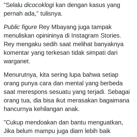
"Selalu
dicocoklogi
kan dengan kasus yang
pernah ada," tulisnya.
Public figure
Rey Mbayang juga tampak
menuliskan opinininya di Instagram Stories.
Rey mengaku sedih saat melihat banyaknya
komentar yang terkesan tidak simpati dari
warganet.
Menurutnya, kita sering lupa bahwa setiap
orang punya cara dan mental yang berbeda
saat merespons sesuatu yang terjadi. Sebagai
orang tua, dia bisa ikut merasakan bagaimana
hancurnya kehilangan anak.
"Cukup mendoakan dan bantu menguatkan,
Jika belum mampu juga diam lebih baik