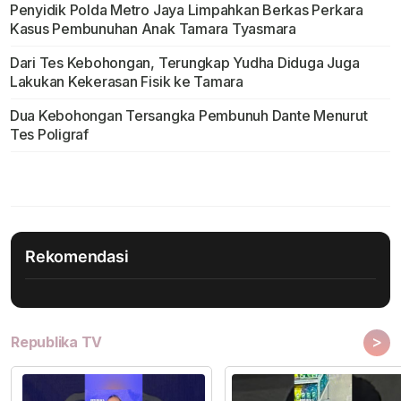
Penyidik Polda Metro Jaya Limpahkan Berkas Perkara
Kasus Pembunuhan Anak Tamara Tyasmara
Dari Tes Kebohongan, Terungkap Yudha Diduga Juga
Lakukan Kekerasan Fisik ke Tamara
Dua Kebohongan Tersangka Pembunuh Dante Menurut
Tes Poligraf
Rekomendasi
>
Republika TV