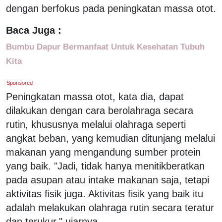
dengan berfokus pada peningkatan massa otot.
Baca Juga :
Bumbu Dapur Bermanfaat Untuk Kesehatan Tubuh
Kita
Sponsored
Peningkatan massa otot, kata dia, dapat
dilakukan dengan cara berolahraga secara
rutin, khususnya melalui olahraga seperti
angkat beban, yang kemudian ditunjang melalui
makanan yang mengandung sumber protein
yang baik. "Jadi, tidak hanya menitikberatkan
pada asupan atau intake makanan saja, tetapi
aktivitas fisik juga. Aktivitas fisik yang baik itu
adalah melakukan olahraga rutin secara teratur
dan terukur," ujarnya.