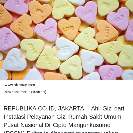
www.pixabay.com
Makanan manis (ilustrasi)
REPUBLIKA.CO.ID, JAKARTA -- Ahli Gizi dari
Instalasi Pelayanan Gizi Rumah Sakit Umum
Pusat Nasional Dr Cipto Mangunkusumo