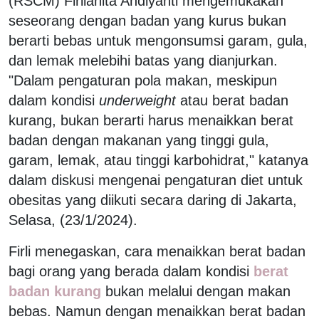
(RSCM) Firlianita Ahdiyanti mengemukakan
seseorang dengan badan yang kurus bukan
berarti bebas untuk mengonsumsi garam, gula,
dan lemak melebihi batas yang dianjurkan.
"Dalam pengaturan pola makan, meskipun
dalam kondisi
underweight
atau berat badan
kurang, bukan berarti harus menaikkan berat
badan dengan makanan yang tinggi gula,
garam, lemak, atau tinggi karbohidrat," katanya
dalam diskusi mengenai pengaturan diet untuk
obesitas yang diikuti secara daring di Jakarta,
Selasa, (23/1/2024).
Firli menegaskan, cara menaikkan berat badan
bagi orang yang berada dalam kondisi
berat
badan kurang
bukan melalui dengan makan
bebas. Namun dengan menaikkan berat badan