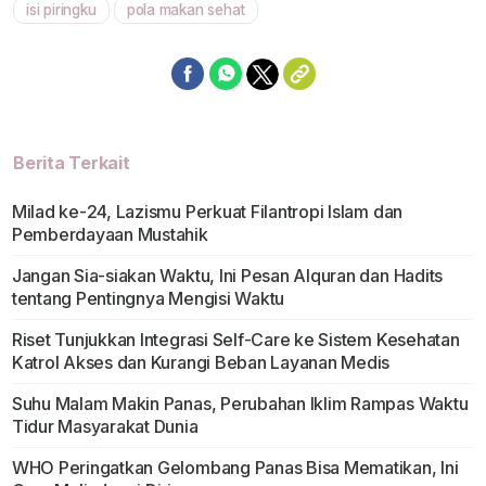
isi piringku
pola makan sehat
Berita Terkait
Milad ke-24, Lazismu Perkuat Filantropi Islam dan
Pemberdayaan Mustahik
Jangan Sia-siakan Waktu, Ini Pesan Alquran dan Hadits
tentang Pentingnya Mengisi Waktu
Riset Tunjukkan Integrasi Self-Care ke Sistem Kesehatan
Katrol Akses dan Kurangi Beban Layanan Medis
Suhu Malam Makin Panas, Perubahan Iklim Rampas Waktu
Tidur Masyarakat Dunia
WHO Peringatkan Gelombang Panas Bisa Mematikan, Ini