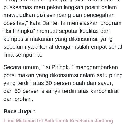
puskesmas merupakan langkah positif dalam
mewujudkan gizi seimbang dan pencegahan
obesitas," kata Dante. Ia menjelaskan program
"Isi Piringku" memuat seputar kualitas dan
komposisi makanan yang dikonsumsi, yang
sebelumnya dikenal dengan istilah empat sehat
lima sempurna.
Secara umum, "Isi Piringku" menggambarkan
porsi makan yang dikonsumsi dalam satu piring
yang terdiri atas 50 persen buah dan sayur,
dan 50 persen sisanya terdiri atas karbohidrat
dan protein.
Baca Juga :
Lima Makanan Ini Baik untuk Kesehatan Jantung