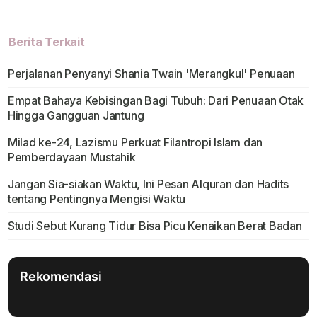
Berita Terkait
Perjalanan Penyanyi Shania Twain 'Merangkul' Penuaan
Empat Bahaya Kebisingan Bagi Tubuh: Dari Penuaan Otak
Hingga Gangguan Jantung
Milad ke-24, Lazismu Perkuat Filantropi Islam dan
Pemberdayaan Mustahik
Jangan Sia-siakan Waktu, Ini Pesan Alquran dan Hadits
tentang Pentingnya Mengisi Waktu
Studi Sebut Kurang Tidur Bisa Picu Kenaikan Berat Badan
Rekomendasi