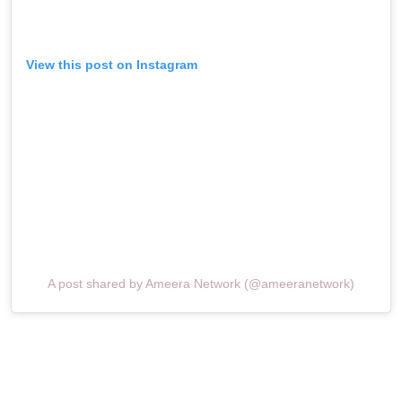
View this post on Instagram
A post shared by Ameera Network (@ameeranetwork)