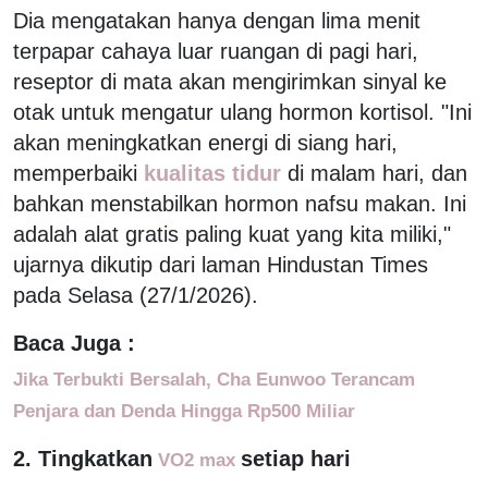
Dia mengatakan hanya dengan lima menit
terpapar cahaya luar ruangan di pagi hari,
reseptor di mata akan mengirimkan sinyal ke
otak untuk mengatur ulang hormon kortisol. "Ini
akan meningkatkan energi di siang hari,
memperbaiki
kualitas tidur
di malam hari, dan
bahkan menstabilkan hormon nafsu makan. Ini
adalah alat gratis paling kuat yang kita miliki,"
ujarnya dikutip dari laman Hindustan Times
pada Selasa (27/1/2026).
Baca Juga :
Jika Terbukti Bersalah, Cha Eunwoo Terancam
Penjara dan Denda Hingga Rp500 Miliar
2. Tingkatkan
setiap hari
VO2 max