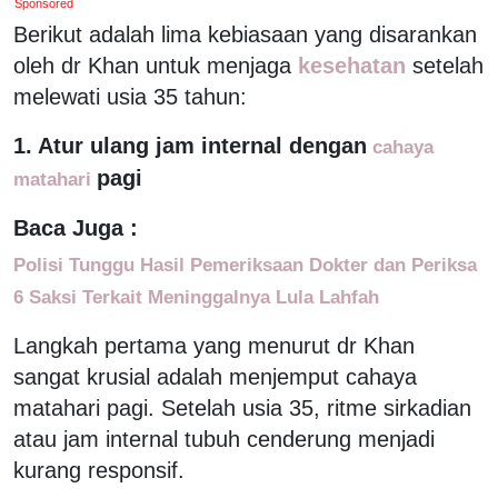
Sponsored
Berikut adalah lima kebiasaan yang disarankan
oleh dr Khan untuk menjaga
kesehatan
setelah
melewati usia 35 tahun:
1. Atur ulang jam internal dengan
cahaya
pagi
matahari
Baca Juga :
Polisi Tunggu Hasil Pemeriksaan Dokter dan Periksa
6 Saksi Terkait Meninggalnya Lula Lahfah
Langkah pertama yang menurut dr Khan
sangat krusial adalah menjemput cahaya
matahari pagi. Setelah usia 35, ritme sirkadian
atau jam internal tubuh cenderung menjadi
kurang responsif.