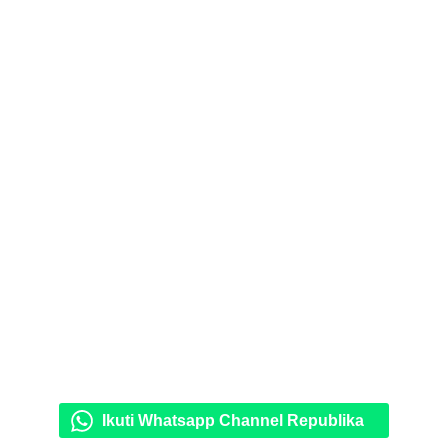
Ikuti Whatsapp Channel Republika