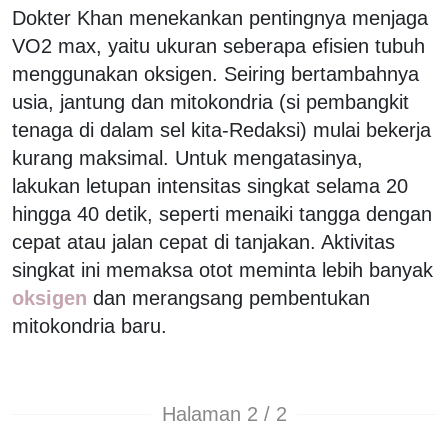
Dokter Khan menekankan pentingnya menjaga
VO2 max, yaitu ukuran seberapa efisien tubuh
menggunakan oksigen. Seiring bertambahnya
usia, jantung dan mitokondria (si pembangkit
tenaga di dalam sel kita-Redaksi) mulai bekerja
kurang maksimal. Untuk mengatasinya,
lakukan letupan intensitas singkat selama 20
hingga 40 detik, seperti menaiki tangga dengan
cepat atau jalan cepat di tanjakan. Aktivitas
singkat ini memaksa otot meminta lebih banyak
oksigen
dan merangsang pembentukan
mitokondria baru.
Halaman 2 / 2