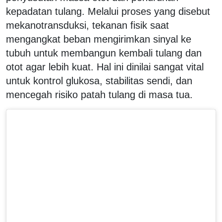
kepadatan tulang. Melalui proses yang disebut
mekanotransduksi, tekanan fisik saat
mengangkat beban mengirimkan sinyal ke
tubuh untuk membangun kembali tulang dan
otot agar lebih kuat. Hal ini dinilai sangat vital
untuk kontrol glukosa, stabilitas sendi, dan
mencegah risiko patah tulang di masa tua.