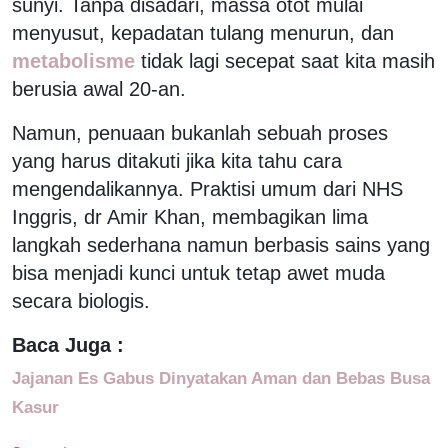
sunyi. Tanpa disadari, massa otot mulai
menyusut, kepadatan tulang menurun, dan
metabolisme
tidak lagi secepat saat kita masih
berusia awal 20-an.
Namun, penuaan bukanlah sebuah proses
yang harus ditakuti jika kita tahu cara
mengendalikannya. Praktisi umum dari NHS
Inggris, dr Amir Khan, membagikan lima
langkah sederhana namun berbasis sains yang
bisa menjadi kunci untuk tetap awet muda
secara biologis.
Baca Juga :
Jajanan Es Gabus Dinyatakan Aman dan Bebas Busa
Kasur