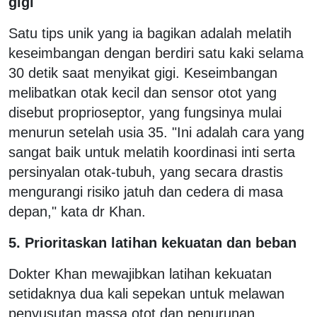
gigi
Satu tips unik yang ia bagikan adalah melatih
keseimbangan dengan berdiri satu kaki selama
30 detik saat menyikat gigi. Keseimbangan
melibatkan otak kecil dan sensor otot yang
disebut proprioseptor, yang fungsinya mulai
menurun setelah usia 35. "Ini adalah cara yang
sangat baik untuk melatih koordinasi inti serta
persinyalan otak-tubuh, yang secara drastis
mengurangi risiko jatuh dan cedera di masa
depan," kata dr Khan.
5. Prioritaskan latihan kekuatan dan beban
Dokter Khan mewajibkan latihan kekuatan
setidaknya dua kali sepekan untuk melawan
penyusutan massa otot dan penurunan