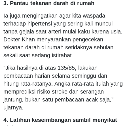
3. Pantau tekanan darah di rumah
Ia juga mengingatkan agar kita waspada
terhadap hipertensi yang sering kali muncul
tanpa gejala saat arteri mulai kaku karena usia.
Dokter Khan menyarankan pengecekan
tekanan darah di rumah setidaknya sebulan
sekali saat sedang istirahat.
"Jika hasilnya di atas 135/85, lakukan
pembacaan harian selama seminggu dan
hitung rata-ratanya. Angka rata-rata itulah yang
memprediksi risiko stroke dan serangan
jantung, bukan satu pembacaan acak saja,"
ujarnya.
4. Latihan keseimbangan sambil menyikat