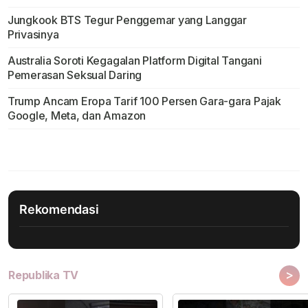
Jungkook BTS Tegur Penggemar yang Langgar
Privasinya
Australia Soroti Kegagalan Platform Digital Tangani
Pemerasan Seksual Daring
Trump Ancam Eropa Tarif 100 Persen Gara-gara Pajak
Google, Meta, dan Amazon
Rekomendasi
>
Republika TV