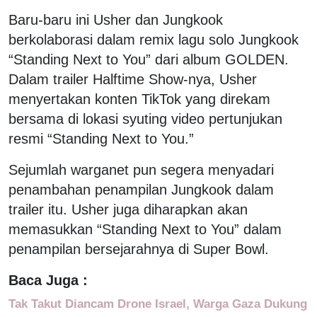
Baru-baru ini Usher dan Jungkook
berkolaborasi dalam remix lagu solo Jungkook
“Standing Next to You” dari album GOLDEN.
Dalam trailer Halftime Show-nya, Usher
menyertakan konten TikTok yang direkam
bersama di lokasi syuting video pertunjukan
resmi “Standing Next to You.”
Sejumlah warganet pun segera menyadari
penambahan penampilan Jungkook dalam
trailer itu. Usher juga diharapkan akan
memasukkan “Standing Next to You” dalam
penampilan bersejarahnya di Super Bowl.
Baca Juga :
Tak Takut Diancam Drone Israel, Warga Gaza Dukung