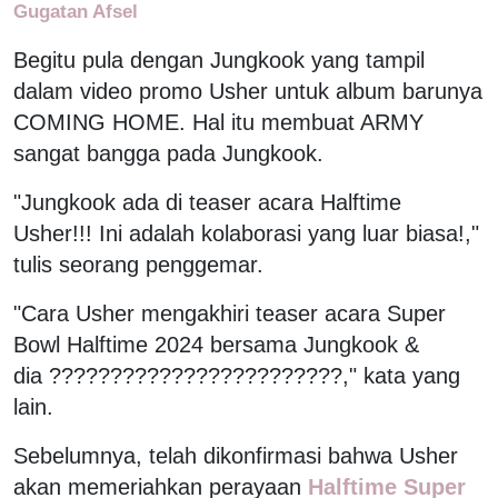
Gugatan Afsel
Begitu pula dengan Jungkook yang tampil
dalam video promo Usher untuk album barunya
COMING HOME. Hal itu membuat ARMY
sangat bangga pada Jungkook.
"Jungkook ada di teaser acara Halftime
Usher!!! Ini adalah kolaborasi yang luar biasa!,"
tulis seorang penggemar.
"Cara Usher mengakhiri teaser acara Super
Bowl Halftime 2024 bersama Jungkook &
dia ????????????????????????," kata yang
lain.
Sebelumnya, telah dikonfirmasi bahwa Usher
akan memeriahkan perayaan
Halftime Super