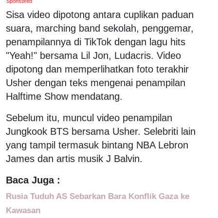
Sponsored
Sisa video dipotong antara cuplikan paduan
suara, marching band sekolah, penggemar,
penampilannya di TikTok dengan lagu hits
"Yeah!" bersama Lil Jon, Ludacris. Video
dipotong dan memperlihatkan foto terakhir
Usher dengan teks mengenai penampilan
Halftime Show mendatang.
Sebelum itu, muncul video penampilan
Jungkook BTS bersama Usher. Selebriti lain
yang tampil termasuk bintang NBA Lebron
James dan artis musik J Balvin.
Baca Juga :
Rusia Tuduh AS Sebarkan Bara Konflik Gaza ke
Kawasan