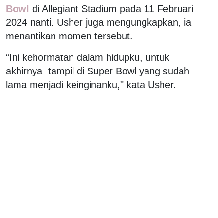
Bowl
di Allegiant Stadium pada 11 Februari
2024 nanti. Usher juga mengungkapkan, ia
menantikan momen tersebut.
“Ini kehormatan dalam hidupku, untuk
akhirnya tampil di Super Bowl yang sudah
lama menjadi keinginanku," kata Usher.