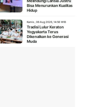
Melindungi Lansia Justru
Bisa Menurunkan Kualitas
Hidup
Kamis , 06 Aug 2026, 14:56 WIB
Tradisi Lulur Keraton
Yogyakarta Terus
Dikenalkan ke Generasi
Muda