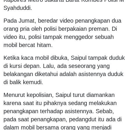
Syahduddi.
Pada Jumat, beredar video penangkapan dua
orang pria oleh polisi berpakaian preman. Di
video itu, polisi tampak menggedor sebuah
mobil bercat hitam.
Ketika kaca mobil dibuka, Saipul tampak duduk
di kursi depan. Lalu, ada seseorang yang
belakangan diketahui adalah asistennya duduk
di balik kemudi.
Menurut kepolisian, Saipul turut diamankan
karena saat itu pihaknya sedang melakukan
penangkapan terhadap asistennya. Sebab,
pada saat penangkapan, pedangdut itu ada di
dalam mobil bersama orang yang menjadi