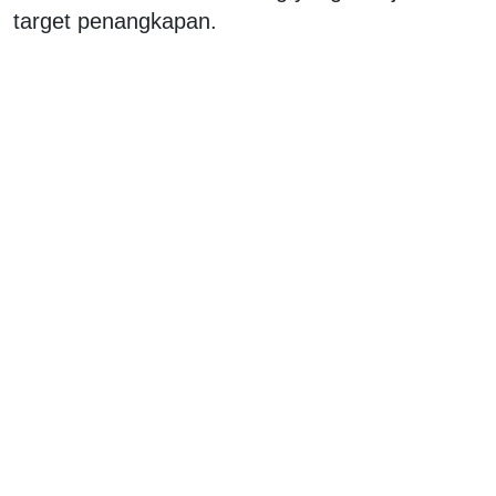
target penangkapan.