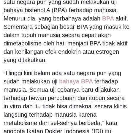
satu negara pun yang sudah melakukan uji
bahaya bisfenol A (BPA) terhadap manusia.
Menurut dia, yang berbahaya adalah
BPA
aktif.
Sementara sebagian besar BPA yang masuk ke
dalam tubuh manusia secara cepat akan
dimetabolisme oleh hati menjadi BPA tidak aktif
dan kehilangan efek endokrin atau estrogen
yang ditakutkan.
“Hinggi kini belum ada satu negara pun yang
sudah melakukan uji
bahaya BPA
terhadap
manusia. Semua uji cobanya baru dilakukan
terhadap hewan percobaan dan itupun secara
in vitro dan itu tidak bisa dimaknai secara klinis
langsung terhadap manusia karena
metabolisme dan sel-selnya berbeda,” kata
anggota Ikatan Dokter Indonesia (IDI) itu,