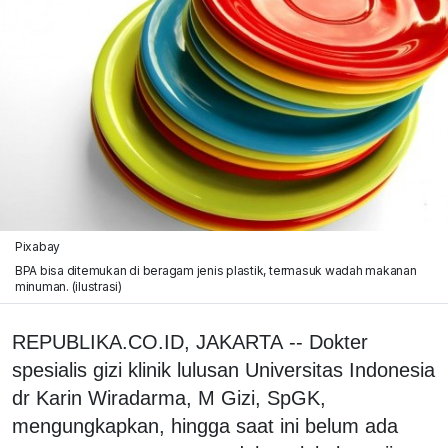
Pixabay
BPA bisa ditemukan di beragam jenis plastik, termasuk wadah makanan
minuman. (ilustrasi)
REPUBLIKA.CO.ID, JAKARTA -- Dokter
spesialis gizi klinik lulusan Universitas Indonesia
dr Karin Wiradarma, M Gizi, SpGK,
mengungkapkan, hingga saat ini belum ada