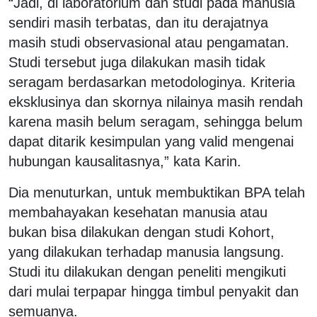
“Jadi, di laboratorium dan studi pada manusia
sendiri masih terbatas, dan itu derajatnya
masih studi observasional atau pengamatan.
Studi tersebut juga dilakukan masih tidak
seragam berdasarkan metodologinya. Kriteria
eksklusinya dan skornya nilainya masih rendah
karena masih belum seragam, sehingga belum
dapat ditarik kesimpulan yang valid mengenai
hubungan kausalitasnya,” kata Karin.
Dia menuturkan, untuk membuktikan BPA telah
membahayakan kesehatan manusia atau
bukan bisa dilakukan dengan studi Kohort,
yang dilakukan terhadap manusia langsung.
Studi itu dilakukan dengan peneliti mengikuti
dari mulai terpapar hingga timbul penyakit dan
semuanya.