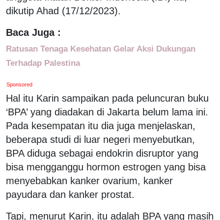
dikutip Ahad (17/12/2023).
Baca Juga :
Ratusan Tenaga Kesehatan Gelar Aksi Dukungan
Terhadap Palestina
Sponsored
Hal itu Karin sampaikan pada peluncuran buku
‘BPA’ yang diadakan di Jakarta belum lama ini.
Pada kesempatan itu dia juga menjelaskan,
beberapa studi di luar negeri menyebutkan,
BPA diduga sebagai endokrin disruptor yang
bisa mengganggu hormon estrogen yang bisa
menyebabkan kanker ovarium, kanker
payudara dan kanker prostat.
Tapi, menurut Karin, itu adalah BPA yang masih