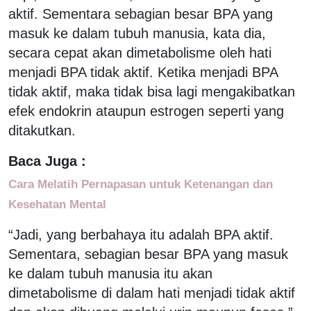
aktif. Sementara sebagian besar BPA yang
masuk ke dalam tubuh manusia, kata dia,
secara cepat akan dimetabolisme oleh hati
menjadi BPA tidak aktif. Ketika menjadi BPA
tidak aktif, maka tidak bisa lagi mengakibatkan
efek endokrin ataupun estrogen seperti yang
ditakutkan.
Baca Juga :
Cara Melatih Pernapasan untuk Ketenangan dan
Kesehatan Mental
“Jadi, yang berbahaya itu adalah BPA aktif.
Sementara, sebagian besar BPA yang masuk
ke dalam tubuh manusia itu akan
dimetabolisme di dalam hati menjadi tidak aktif