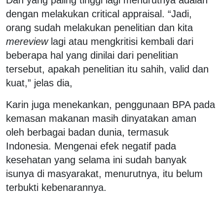
dengan melakukan critical appraisal. “Jadi,
orang sudah melakukan penelitian dan kita
mereview
lagi atau mengkritisi kembali dari
beberapa hal yang dinilai dari penelitian
tersebut, apakah penelitian itu sahih, valid dan
kuat,” jelas dia,
Karin juga menekankan, penggunaan BPA pada
kemasan makanan masih dinyatakan aman
oleh berbagai badan dunia, termasuk
Indonesia. Mengenai efek negatif pada
kesehatan yang selama ini sudah banyak
isunya di masyarakat, menurutnya, itu belum
terbukti kebenarannya.