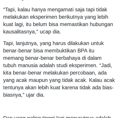
“Tapi, kalau hanya mengamati saja tapi tidak
melakukan eksperimen berikutnya yang lebih
kuat lagi, itu belum bisa memastikan hubungan
kausalitasnya,” ucap dia.
Tapi, lanjutnya, yang harus dilakukan untuk
benar-benar bisa membuktikan BPA itu
memang benar-benar berbahaya di dalam
tubuh manusia adalah studi eksperimen. “Jadi,
kita benar-benar melakukan percobaan, ada
yang acak maupun yang tidak acak. Kalau acak
tentunya akan lebih kuat karena tidak ada bias-
biasnya,” ujar dia.
Dan yang paling tinggi lagi menurutnya adalah