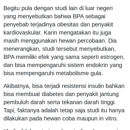
Begitu pula dengan studi lain di luar negeri
yang menyebutkan bahwa BPA sebagai
penyebab terjadinya obesitas dan penyakit
kardiovaskular. Karin mengatakan itu juga
masih menggunakan hewan percobaan. Dia
menerangkan, studi tersebut menyebutkan,
BPA memiliki efek yang sama seperti estrogen,
dan bisa mempengaruhi sistem endokrin yang
bisa mempengaruhi metabolisme gula.
Akibatnya, bisa terjadi resistensi insulin bahkan
bisa membuat diabetes dan penyakit jantung
pembuluh darah serta tekanan darah tinggi.
Tapi, faktanya adalah tetap saja studi itu hanya
dilakukan pada hewan coba maupun in vitro.