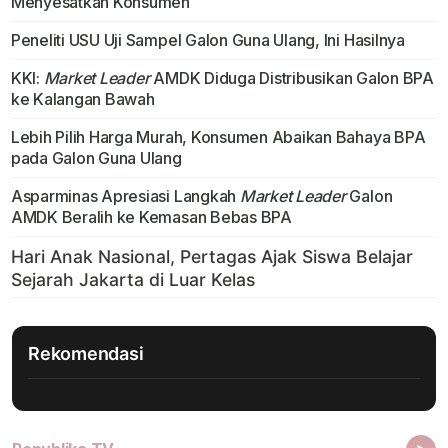
Menyesatkan Konsumen
Peneliti USU Uji Sampel Galon Guna Ulang, Ini Hasilnya
KKI:
Market Leader
AMDK Diduga Distribusikan Galon BPA
ke Kalangan Bawah
Lebih Pilih Harga Murah, Konsumen Abaikan Bahaya BPA
pada Galon Guna Ulang
Asparminas Apresiasi Langkah
Market Leader
Galon
AMDK Beralih ke Kemasan Bebas BPA
Rekomendasi