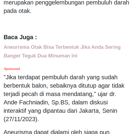
merupakan penggelembungan pembuluh darah
pada otak.
Baca Juga :
Aneurisma Otak Bisa Terbentuk Jika Anda Sering
Banget
Teguk Dua Minuman Ini
Sponsored
"Jika terdapat pembuluh darah yang sudah
berbentuk balon, sebaiknya ditutup agar tidak
terjadi pecah di masa mendatang," ujar dr.
Ande Fachniadin, Sp.BS, dalam diskusi
interaktif yang dipantau dari Jakarta, Senin
(27/11/2023).
Aneurisma dapat dialami oleh siapa pun,