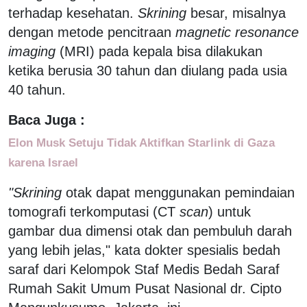
terhadap kesehatan.
Skrining
besar, misalnya
dengan metode pencitraan
magnetic resonance
imaging
(MRI) pada kepala bisa dilakukan
ketika berusia 30 tahun dan diulang pada usia
40 tahun.
Baca Juga :
Elon Musk Setuju Tidak Aktifkan Starlink di Gaza
karena Israel
"Skrining
otak dapat menggunakan pemindaian
tomografi terkomputasi (CT
scan
) untuk
gambar dua dimensi otak dan pembuluh darah
yang lebih jelas," kata dokter spesialis bedah
saraf dari Kelompok Staf Medis Bedah Saraf
Rumah Sakit Umum Pusat Nasional dr. Cipto