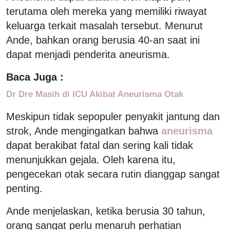
terutama oleh mereka yang memiliki riwayat
keluarga terkait masalah tersebut. Menurut
Ande, bahkan orang berusia 40-an saat ini
dapat menjadi penderita aneurisma.
Baca Juga :
Dr Dre Masih di ICU Akibat Aneurisma Otak
Meskipun tidak sepopuler penyakit jantung dan
strok, Ande mengingatkan bahwa
aneurisma
dapat berakibat fatal dan sering kali tidak
menunjukkan gejala. Oleh karena itu,
pengecekan otak secara rutin dianggap sangat
penting.
Ande menjelaskan, ketika berusia 30 tahun,
orang sangat perlu menaruh perhatian