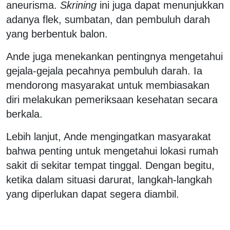
aneurisma.
Skrining
ini juga dapat menunjukkan
adanya flek, sumbatan, dan pembuluh darah
yang berbentuk balon.
Ande juga menekankan pentingnya mengetahui
gejala-gejala pecahnya pembuluh darah. Ia
mendorong masyarakat untuk membiasakan
diri melakukan pemeriksaan kesehatan secara
berkala.
Lebih lanjut, Ande mengingatkan masyarakat
bahwa penting untuk mengetahui lokasi rumah
sakit di sekitar tempat tinggal. Dengan begitu,
ketika dalam situasi darurat, langkah-langkah
yang diperlukan dapat segera diambil.