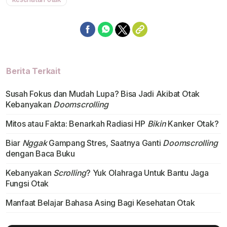
Berita Terkait
Susah Fokus dan Mudah Lupa? Bisa Jadi Akibat Otak
Kebanyakan
Doomscrolling
Mitos atau Fakta: Benarkah Radiasi HP
Bikin
Kanker Otak?
Biar
Nggak
Gampang Stres, Saatnya Ganti
Doomscrolling
dengan Baca Buku
Kebanyakan
Scrolling
? Yuk Olahraga Untuk Bantu Jaga
Fungsi Otak
Manfaat Belajar Bahasa Asing Bagi Kesehatan Otak