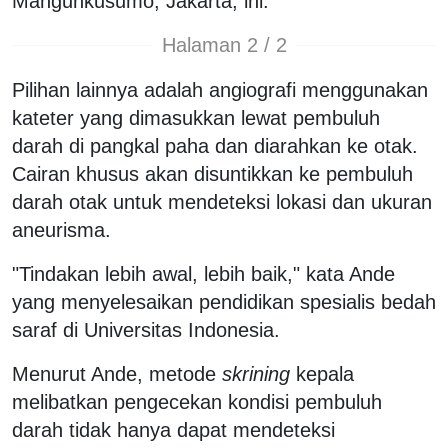
Mangunkusumo, Jakarta, ini.
Halaman 2 / 2
Pilihan lainnya adalah angiografi menggunakan
kateter yang dimasukkan lewat pembuluh
darah di pangkal paha dan diarahkan ke otak.
Cairan khusus akan disuntikkan ke pembuluh
darah otak untuk mendeteksi lokasi dan ukuran
aneurisma.
"Tindakan lebih awal, lebih baik," kata Ande
yang menyelesaikan pendidikan spesialis bedah
saraf di Universitas Indonesia.
Menurut Ande, metode
skrining
kepala
melibatkan pengecekan kondisi pembuluh
darah tidak hanya dapat mendeteksi