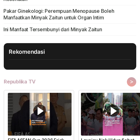
Pakar Ginekologi: Perempuan Menopause Boleh
Manfaatkan Minyak Zaitun untuk Organ Intim
Ini Manfaat Tersembunyi dari Minyak Zaitun
Rekomendasi
>
Republika TV