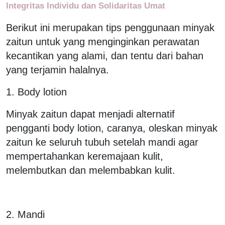
Integritas Individu dan Solidaritas Umat
Berikut ini merupakan tips penggunaan minyak
zaitun untuk yang menginginkan perawatan
kecantikan yang alami, dan tentu dari bahan
yang terjamin halalnya.
1. Body lotion
Minyak zaitun dapat menjadi alternatif
pengganti body lotion, caranya, oleskan minyak
zaitun ke seluruh tubuh setelah mandi agar
mempertahankan keremajaan kulit,
melembutkan dan melembabkan kulit.
2. Mandi