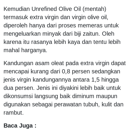
Kemudian Unrefined Olive Oil (mentah)
termasuk extra virgin dan virgin olive oil,
diperoleh hanya dari proses memeras untuk
mengeluarkan minyak dari biji zaitun. Oleh
karena itu rasanya lebih kaya dan tentu lebih
mahal harganya.
Kandungan asam oleat pada extra virgin dapat
mencapai kurang dari 0,8 persen sedangkan
jenis virgin kandungannya antara 1,5 hingga
dua persen. Jenis ini diyakini lebih baik untuk
dikonsumsi langsung baik diminum maupun
digunakan sebagai perawatan tubuh, kulit dan
rambut.
Baca Juga :