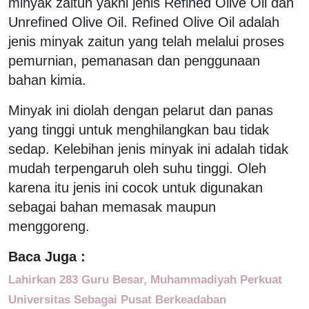
minyak zaitun yakni jenis Refined Olive Oil dan
Unrefined Olive Oil. Refined Olive Oil adalah
jenis minyak zaitun yang telah melalui proses
pemurnian, pemanasan dan penggunaan
bahan kimia.
Minyak ini diolah dengan pelarut dan panas
yang tinggi untuk menghilangkan bau tidak
sedap. Kelebihan jenis minyak ini adalah tidak
mudah terpengaruh oleh suhu tinggi. Oleh
karena itu jenis ini cocok untuk digunakan
sebagai bahan memasak maupun
menggoreng.
Baca Juga :
Lahirkan 283 Guru Besar, Muhammadiyah Perkuat
Universitas Sebagai Pusat Berkeadaban