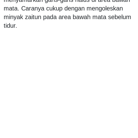
mata. Caranya cukup dengan mengoleskan
minyak zaitun pada area bawah mata sebelum
tidur.