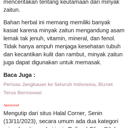
menceritakan tentang keutamaan dari minyak
zaitun.
Bahan herbal ini memang memiliki banyak
kasiat karena minyak zaitun mengandung asam
lemak tak jenuh, vitamin, mineral, dan fenol.
Tidak hanya ampuh menjaga kesehatan tubuh
dan kecantikan kulit dan rambut, minyak zaitun
juga dapat digunakan untuk memasak.
Baca Juga :
Perluas Jangkauan ke Seluruh Indonesia, Biznet
Terus Berinovasi
Sponsored
Mengutip dari situs Halal Corner, Senin
(13/11/2023), secara umum ada dua kategori