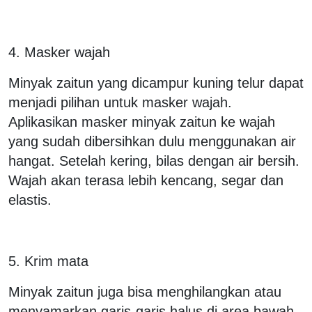
4. Masker wajah
Minyak zaitun yang dicampur kuning telur dapat
menjadi pilihan untuk masker wajah.
Aplikasikan masker minyak zaitun ke wajah
yang sudah dibersihkan dulu menggunakan air
hangat. Setelah kering, bilas dengan air bersih.
Wajah akan terasa lebih kencang, segar dan
elastis.
5. Krim mata
Minyak zaitun juga bisa menghilangkan atau
menyamarkan garis-garis halus di area bawah