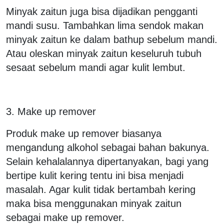
Minyak zaitun juga bisa dijadikan pengganti
mandi susu. Tambahkan lima sendok makan
minyak zaitun ke dalam bathup sebelum mandi.
Atau oleskan minyak zaitun keseluruh tubuh
sesaat sebelum mandi agar kulit lembut.
3. Make up remover
Produk make up remover biasanya
mengandung alkohol sebagai bahan bakunya.
Selain kehalalannya dipertanyakan, bagi yang
bertipe kulit kering tentu ini bisa menjadi
masalah. Agar kulit tidak bertambah kering
maka bisa menggunakan minyak zaitun
sebagai make up remover.