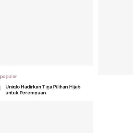
populer
Uniqlo Hadirkan Tiga Pilihan Hijab
untuk Perempuan