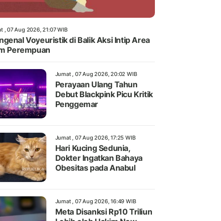
t , 07 Aug 2026, 21:07 WIB
genal Voyeuristik di Balik Aksi Intip Area
im Perempuan
Jumat , 07 Aug 2026, 20:02 WIB
Perayaan Ulang Tahun
Debut Blackpink Picu Kritik
Penggemar
Jumat , 07 Aug 2026, 17:25 WIB
Hari Kucing Sedunia,
Dokter Ingatkan Bahaya
Obesitas pada Anabul
Jumat , 07 Aug 2026, 16:49 WIB
Meta Disanksi Rp10 Triliun