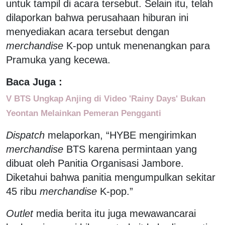
untuk tampil di acara tersebut. Selain itu, telah
dilaporkan bahwa perusahaan hiburan ini
menyediakan acara tersebut dengan
merchandise
K-pop untuk menenangkan para
Pramuka yang kecewa.
Baca Juga :
V BTS Ungkap Anjing di Video 'Rainy Days' Bukan
Yeontan Melainkan Pemeran Pengganti
Dispatch
melaporkan, “HYBE mengirimkan
merchandise
BTS karena permintaan yang
dibuat oleh Panitia Organisasi Jambore.
Diketahui bahwa panitia mengumpulkan sekitar
45 ribu
merchandise
K-pop.”
Outlet
media berita itu juga mewawancarai