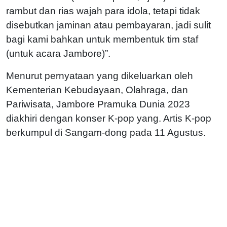
rambut dan rias wajah para idola, tetapi tidak
disebutkan jaminan atau pembayaran, jadi sulit
bagi kami bahkan untuk membentuk tim staf
(untuk acara Jambore)”.
Menurut pernyataan yang dikeluarkan oleh
Kementerian Kebudayaan, Olahraga, dan
Pariwisata, Jambore Pramuka Dunia 2023
diakhiri dengan konser K-pop yang. Artis K-pop
berkumpul di Sangam-dong pada 11 Agustus.