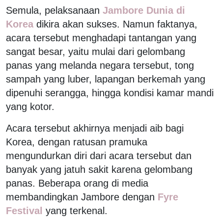
Semula, pelaksanaan
Jambore Dunia di
Korea
dikira akan sukses. Namun faktanya,
acara tersebut menghadapi tantangan yang
sangat besar, yaitu mulai dari gelombang
panas yang melanda negara tersebut, tong
sampah yang luber, lapangan berkemah yang
dipenuhi serangga, hingga kondisi kamar mandi
yang kotor.
Acara tersebut akhirnya menjadi aib bagi
Korea, dengan ratusan pramuka
mengundurkan diri dari acara tersebut dan
banyak yang jatuh sakit karena gelombang
panas. Beberapa orang di media
membandingkan Jambore dengan
Fyre
Festival
yang terkenal.