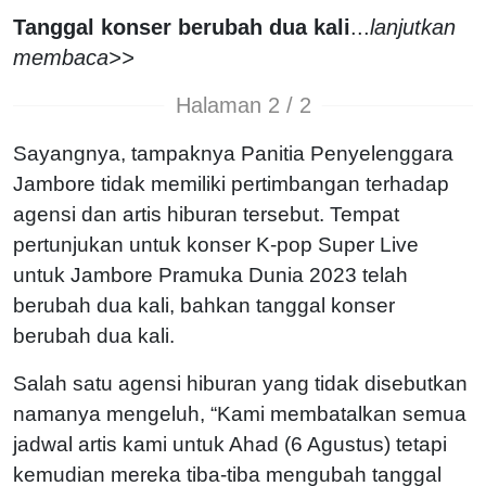
Tanggal konser berubah dua kali
...
lanjutkan
membaca>>
Halaman 2 / 2
Sayangnya, tampaknya Panitia Penyelenggara
Jambore tidak memiliki pertimbangan terhadap
agensi dan artis hiburan tersebut. Tempat
pertunjukan untuk konser K-pop Super Live
untuk Jambore Pramuka Dunia 2023 telah
berubah dua kali, bahkan tanggal konser
berubah dua kali.
Salah satu agensi hiburan yang tidak disebutkan
namanya mengeluh, “Kami membatalkan semua
jadwal artis kami untuk Ahad (6 Agustus) tetapi
kemudian mereka tiba-tiba mengubah tanggal