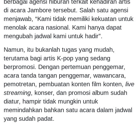
berbagai agensi hiburan terkait kehadiran artis
di acara Jambore tersebut. Salah satu agensi
menjawab, “Kami tidak memiliki kekuatan untuk
menolak acara nasional. Kami hanya dapat
mengubah jadwal kami untuk hadir”.
Namun, itu bukanlah tugas yang mudah,
terutama bagi artis K-pop yang sedang
berpromosi. Dengan pertemuan penggemar,
acara tanda tangan penggemar, wawancara,
pemotretan, pembuatan konten film konten,
live
streaming
, konser, dan promosi album sudah
diatur, hampir tidak mungkin untuk
memindahkan bahkan satu acara dalam jadwal
yang sudah padat.