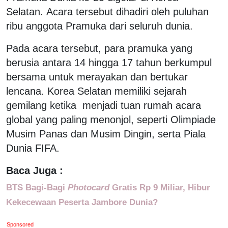
Selatan. Acara tersebut dihadiri oleh puluhan
ribu anggota Pramuka dari seluruh dunia.
Pada acara tersebut, para pramuka yang
berusia antara 14 hingga 17 tahun berkumpul
bersama untuk merayakan dan bertukar
lencana. Korea Selatan memiliki sejarah
gemilang ketika menjadi tuan rumah acara
global yang paling menonjol, seperti Olimpiade
Musim Panas dan Musim Dingin, serta Piala
Dunia FIFA.
Baca Juga :
BTS Bagi-Bagi
Photocard
Gratis Rp 9 Miliar, Hibur
Kekecewaan Peserta Jambore Dunia?
Sponsored