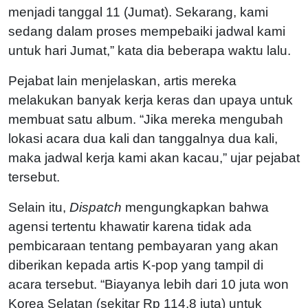
menjadi tanggal 11 (Jumat). Sekarang, kami
sedang dalam proses mempebaiki jadwal kami
untuk hari Jumat,” kata dia beberapa waktu lalu.
Pejabat lain menjelaskan, artis mereka
melakukan banyak kerja keras dan upaya untuk
membuat satu album. “Jika mereka mengubah
lokasi acara dua kali dan tanggalnya dua kali,
maka jadwal kerja kami akan kacau,” ujar pejabat
tersebut.
Selain itu,
Dispatch
mengungkapkan bahwa
agensi tertentu khawatir karena tidak ada
pembicaraan tentang pembayaran yang akan
diberikan kepada artis K-pop yang tampil di
acara tersebut. “Biayanya lebih dari 10 juta won
Korea Selatan (sekitar Rp 114,8 juta) untuk