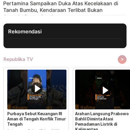
Rekomendasi
>
Republika TV
Purbaya Sebut Keuangan RI
Arahan Langsung Prabowo
Aman di Tengah Konflik Timur
Bahlil Diminta Atasi
Tengah
Pemadaman Listrik di
Kalimantan