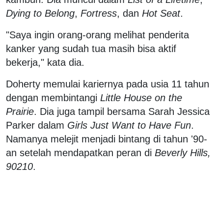
Dying to Belong
,
Fortress
, dan
Hot Seat
.
"Saya ingin orang-orang melihat penderita
kanker yang sudah tua masih bisa aktif
bekerja," kata dia.
Doherty memulai kariernya pada usia 11 tahun
dengan membintangi
Little House on the
Prairie
. Dia juga tampil bersama Sarah Jessica
Parker dalam
Girls Just Want to Have Fun
.
Namanya melejit menjadi bintang di tahun '90-
an setelah mendapatkan peran di
Beverly Hills,
90210
.