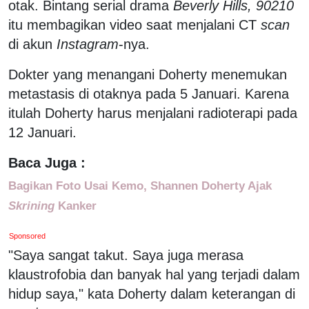
otak. Bintang serial drama
Beverly Hills, 90210
itu membagikan video saat menjalani CT
scan
di akun
Instagram
-nya.
Dokter yang menangani Doherty menemukan
metastasis di otaknya pada 5 Januari. Karena
itulah Doherty harus menjalani radioterapi pada
12 Januari.
Baca Juga :
Bagikan Foto Usai Kemo, Shannen Doherty Ajak
Skrining
Kanker
Sponsored
"Saya sangat takut. Saya juga merasa
klaustrofobia dan banyak hal yang terjadi dalam
hidup saya," kata Doherty dalam keterangan di