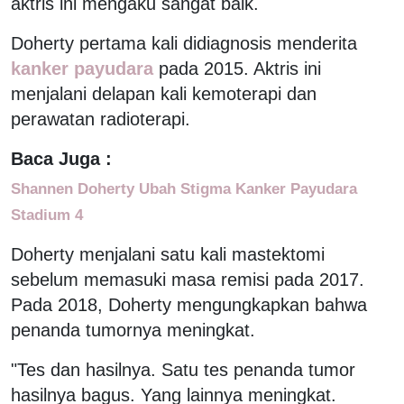
aktris ini mengaku sangat baik.
Doherty pertama kali didiagnosis menderita
kanker payudara
pada 2015. Aktris ini
menjalani delapan kali kemoterapi dan
perawatan radioterapi.
Baca Juga :
Shannen Doherty Ubah Stigma Kanker Payudara
Stadium 4
Doherty menjalani satu kali mastektomi
sebelum memasuki masa remisi pada 2017.
Pada 2018, Doherty mengungkapkan bahwa
penanda tumornya meningkat.
"Tes dan hasilnya. Satu tes penanda tumor
hasilnya bagus. Yang lainnya meningkat.