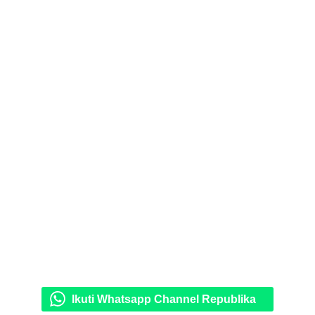
Ikuti Whatsapp Channel Republika