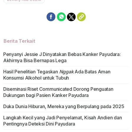
Berita Terkait
Penyanyi Jessie J Dinyatakan Bebas Kanker Payudara:
Akhirnya Bisa Bernapas Lega
Hasil Penelitian Tegaskan
Nggak
Ada Batas Aman
Konsumsi Alkohol untuk Tubuh
Diseminasi Riset Communicated Dorong Penguatan
Dukungan bagi Pasien Kanker Payudara
Duka Dunia Hiburan, Mereka yang Berpulang pada 2025
Langkah Kecil yang Jadi Penyelamat, Kisah Andien dan
Pentingnya Deteksi Dini Payudara