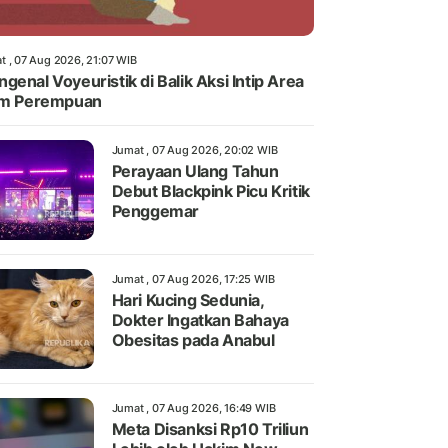
t , 07 Aug 2026, 21:07 WIB
genal Voyeuristik di Balik Aksi Intip Area
im Perempuan
Jumat , 07 Aug 2026, 20:02 WIB
Perayaan Ulang Tahun
Debut Blackpink Picu Kritik
Penggemar
Jumat , 07 Aug 2026, 17:25 WIB
Hari Kucing Sedunia,
Dokter Ingatkan Bahaya
Obesitas pada Anabul
Jumat , 07 Aug 2026, 16:49 WIB
Meta Disanksi Rp10 Triliun