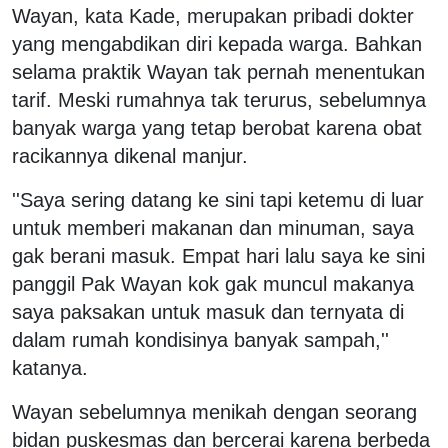
Wayan, kata Kade, merupakan pribadi dokter
yang mengabdikan diri kepada warga. Bahkan
selama praktik Wayan tak pernah menentukan
tarif. Meski rumahnya tak terurus, sebelumnya
banyak warga yang tetap berobat karena obat
racikannya dikenal manjur.
''Saya sering datang ke sini tapi ketemu di luar
untuk memberi makanan dan minuman, saya
gak berani masuk. Empat hari lalu saya ke sini
panggil Pak Wayan kok gak muncul makanya
saya paksakan untuk masuk dan ternyata di
dalam rumah kondisinya banyak sampah,''
katanya.
Wayan sebelumnya menikah dengan seorang
bidan puskesmas dan bercerai karena berbeda