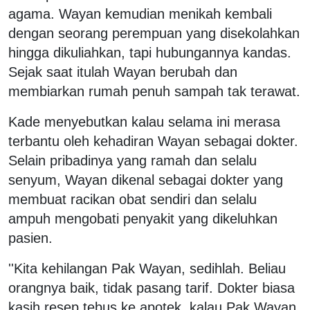
agama. Wayan kemudian menikah kembali
dengan seorang perempuan yang disekolahkan
hingga dikuliahkan, tapi hubungannya kandas.
Sejak saat itulah Wayan berubah dan
membiarkan rumah penuh sampah tak terawat.
Kade menyebutkan kalau selama ini merasa
terbantu oleh kehadiran Wayan sebagai dokter.
Selain pribadinya yang ramah dan selalu
senyum, Wayan dikenal sebagai dokter yang
membuat racikan obat sendiri dan selalu
ampuh mengobati penyakit yang dikeluhkan
pasien.
''Kita kehilangan Pak Wayan, sedihlah. Beliau
orangnya baik, tidak pasang tarif. Dokter biasa
kasih resep tebus ke apotek, kalau Pak Wayan