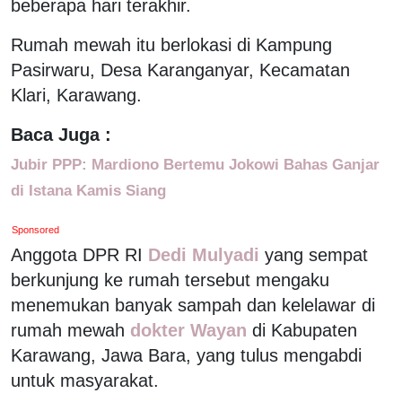
beberapa hari terakhir.
Rumah mewah itu berlokasi di Kampung
Pasirwaru, Desa Karanganyar, Kecamatan
Klari, Karawang.
Baca Juga :
Jubir PPP: Mardiono Bertemu Jokowi Bahas Ganjar
di Istana Kamis Siang
Sponsored
Anggota DPR RI
Dedi Mulyadi
yang sempat
berkunjung ke rumah tersebut mengaku
menemukan banyak sampah dan kelelawar di
rumah mewah
dokter Wayan
di Kabupaten
Karawang, Jawa Bara, yang tulus mengabdi
untuk masyarakat.