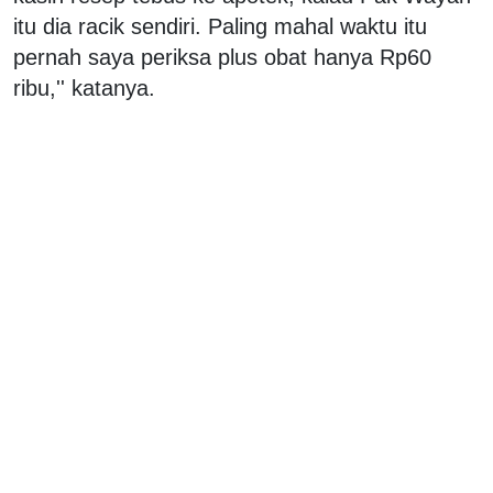
itu dia racik sendiri. Paling mahal waktu itu
pernah saya periksa plus obat hanya Rp60
ribu,'' katanya.