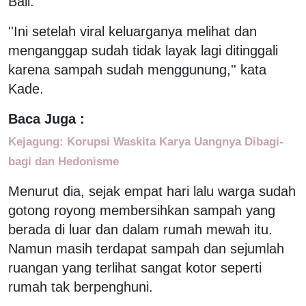
Bali.
''Ini setelah viral keluarganya melihat dan
menganggap sudah tidak layak lagi ditinggali
karena sampah sudah menggunung,'' kata
Kade.
Baca Juga :
Kejagung: Korupsi Waskita Karya Uangnya Dibagi-
bagi dan Hedonisme
Menurut dia, sejak empat hari lalu warga sudah
gotong royong membersihkan sampah yang
berada di luar dan dalam rumah mewah itu.
Namun masih terdapat sampah dan sejumlah
ruangan yang terlihat sangat kotor seperti
rumah tak berpenghuni.