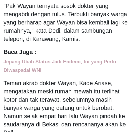
"Pak Wayan ternyata sosok dokter yang
mengabdi dengan tulus. Terbukti banyak warga
yang berharap agar Wayan bisa kembali lagi ke
rumahnya," kata Dedi, dalam sambungan
telepon, di Karawang, Kamis.
Baca Juga :
Jepang Ubah Status Jadi Endemi, Ini yang Perlu
Diwaspadai WNI
Teman akrab dokter Wayan, Kade Ariase,
mengatakan meski rumah mewah itu terlihat
kotor dan tak terawat, sebelumnya masih
banyak warga yang datang untuk berobat.
Namun sejak empat hari lalu Wayan pindah ke
saudaranya di Bekasi dan rencananya akan ke