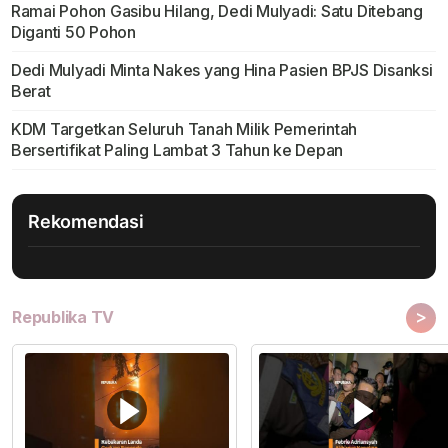
Ramai Pohon Gasibu Hilang, Dedi Mulyadi: Satu Ditebang
Diganti 50 Pohon
Dedi Mulyadi Minta Nakes yang Hina Pasien BPJS Disanksi
Berat
KDM Targetkan Seluruh Tanah Milik Pemerintah
Bersertifikat Paling Lambat 3 Tahun ke Depan
Rekomendasi
>
Republika TV