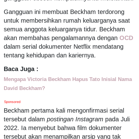
Gangguan ini membuat Beckham terdorong
untuk membersihkan rumah keluarganya saat
semua anggota keluarganya tidur. Beckham
akan membahas pengalamannya dengan
OCD
dalam serial dokumenter Netflix mendatang
tentang kehidupan dan kariernya.
Baca Juga :
Mengapa Victoria Beckham Hapus Tato Inisial Nama
David Beckham?
Sponsored
Beckham pertama kali mengonfirmasi serial
tersebut dalam
postingan Instagram
pada Juli
2022. Ia menyebut bahwa film dokumenter
tersebut akan menampilkan arsip yang tak