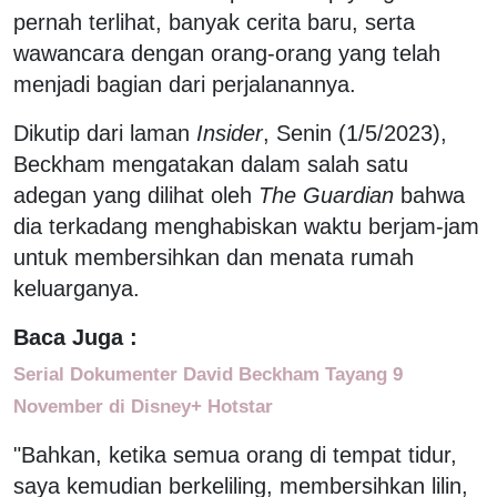
pernah terlihat, banyak cerita baru, serta
wawancara dengan orang-orang yang telah
menjadi bagian dari perjalanannya.
Dikutip dari laman
Insider
, Senin (1/5/2023),
Beckham mengatakan dalam salah satu
adegan yang dilihat oleh
The Guardian
bahwa
dia terkadang menghabiskan waktu berjam-jam
untuk membersihkan dan menata rumah
keluarganya.
Baca Juga :
Serial Dokumenter David Beckham Tayang 9
November di Disney+ Hotstar
"Bahkan, ketika semua orang di tempat tidur,
saya kemudian berkeliling, membersihkan lilin,