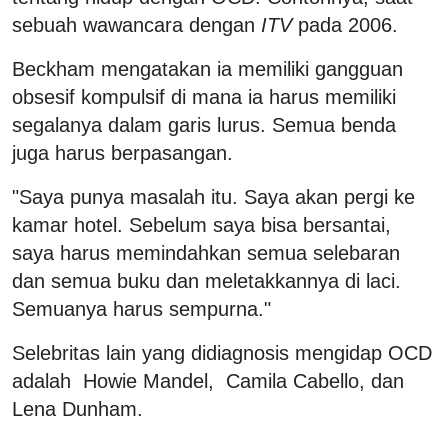
sebuah wawancara dengan
ITV
pada 2006.
Beckham mengatakan ia memiliki gangguan
obsesif kompulsif di mana ia harus memiliki
segalanya dalam garis lurus. Semua benda
juga harus berpasangan.
"Saya punya masalah itu. Saya akan pergi ke
kamar hotel. Sebelum saya bisa bersantai,
saya harus memindahkan semua selebaran
dan semua buku dan meletakkannya di laci.
Semuanya harus sempurna."
Selebritas lain yang didiagnosis mengidap OCD
adalah Howie Mandel, Camila Cabello, dan
Lena Dunham.