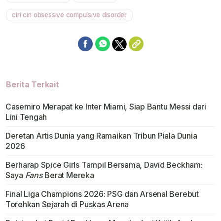
ciri ciri obsessive compulsive disorder
Berita Terkait
Casemiro Merapat ke Inter Miami, Siap Bantu Messi dari
Lini Tengah
Deretan Artis Dunia yang Ramaikan Tribun Piala Dunia
2026
Berharap Spice Girls Tampil Bersama, David Beckham:
Saya
Fans
Berat Mereka
Final Liga Champions 2026: PSG dan Arsenal Berebut
Torehkan Sejarah di Puskas Arena