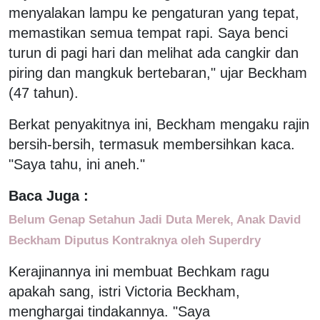
menyalakan lampu ke pengaturan yang tepat,
memastikan semua tempat rapi. Saya benci
turun di pagi hari dan melihat ada cangkir dan
piring dan mangkuk bertebaran," ujar Beckham
(47 tahun).
Berkat penyakitnya ini, Beckham mengaku rajin
bersih-bersih, termasuk membersihkan kaca.
"Saya tahu, ini aneh."
Baca Juga :
Belum Genap Setahun Jadi Duta Merek, Anak David
Beckham Diputus Kontraknya oleh Superdry
Kerajinannya ini membuat Bechkam ragu
apakah sang, istri Victoria Beckham,
menghargai tindakannya. "Saya