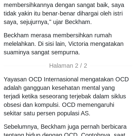
membersihkannya dengan sangat baik, saya
tidak yakin itu benar-benar dihargai oleh istri
saya, sejujurnya," ujar Beckham.
Beckham merasa membersihkan rumah
melelahkan. Di sisi lain, Victoria mengatakan
suaminya sangat sempurna.
Halaman 2 / 2
Yayasan OCD Internasional mengatakan OCD
adalah gangguan kesehatan mental yang
terjadi ketika seseorang terjebak dalam siklus
obsesi dan kompulsi. OCD memengaruhi
sekitar satu persen populasi AS.
Sebelumnya, Beckham juga pernah berbicara
tentang hidup dengan OCD. Contohnya, saat