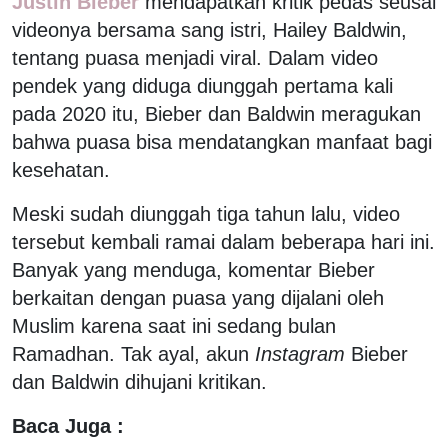
Justin Bieber
mendapatkan kritik pedas seusai
videonya bersama sang istri, Hailey Baldwin,
tentang puasa menjadi viral. Dalam video
pendek yang diduga diunggah pertama kali
pada 2020 itu, Bieber dan Baldwin meragukan
bahwa puasa bisa mendatangkan manfaat bagi
kesehatan.
Meski sudah diunggah tiga tahun lalu, video
tersebut kembali ramai dalam beberapa hari ini.
Banyak yang menduga, komentar Bieber
berkaitan dengan puasa yang dijalani oleh
Muslim karena saat ini sedang bulan
Ramadhan. Tak ayal, akun
Instagram
Bieber
dan Baldwin dihujani kritikan.
Baca Juga :