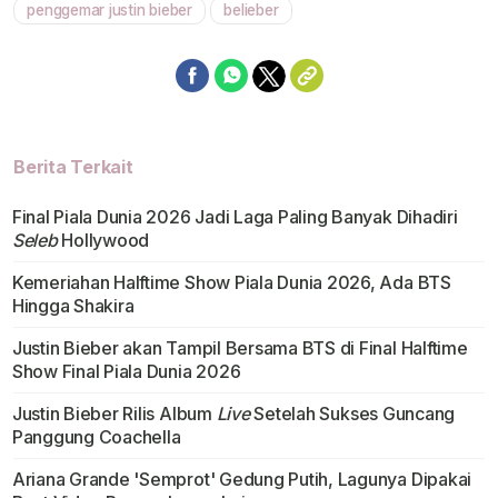
penggemar justin bieber
belieber
Berita Terkait
Final Piala Dunia 2026 Jadi Laga Paling Banyak Dihadiri
Seleb
Hollywood
Kemeriahan Halftime Show Piala Dunia 2026, Ada BTS
Hingga Shakira
Justin Bieber akan Tampil Bersama BTS di Final Halftime
Show Final Piala Dunia 2026
Justin Bieber Rilis Album
Live
Setelah Sukses Guncang
Panggung Coachella
Ariana Grande 'Semprot' Gedung Putih, Lagunya Dipakai