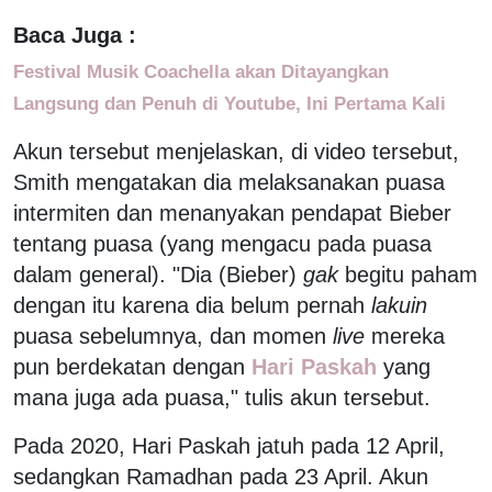
Baca Juga :
Festival Musik Coachella akan Ditayangkan
Langsung dan Penuh di Youtube, Ini Pertama Kali
Akun tersebut menjelaskan, di video tersebut,
Smith mengatakan dia melaksanakan puasa
intermiten dan menanyakan pendapat Bieber
tentang puasa (yang mengacu pada puasa
dalam general). "Dia (Bieber)
gak
begitu paham
dengan itu karena dia belum pernah
lakuin
puasa sebelumnya, dan momen
live
mereka
pun berdekatan dengan
Hari Paskah
yang
mana juga ada puasa," tulis akun tersebut.
Pada 2020, Hari Paskah jatuh pada 12 April,
sedangkan Ramadhan pada 23 April. Akun