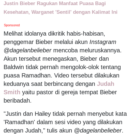
Justin Bieber Ragukan Manfaat Puasa Bagi
Kesehatan, Warganet 'Sentil' dengan Kalimat Ini
Sponsored
Melihat idolanya dikritik habis-habisan,
penggemar Bieber melalui akun
Instagram
@dagelanbelieber
mencoba meluruskannya.
Akun tersebut menegaskan, Bieber dan
Baldwin tidak pernah mengolok-olok tentang
puasa Ramadhan. Video tersebut dilakukan
keduanya saat berbincang dengan
Judah
Smith
yaitu pastor di gereja tempat Bieber
beribadah.
"Justin dan Hailey tidak pernah menyebut kata
'Ramadhan' dalam sesi video yang dilakukan
dengan Judah," tulis akun
@dagelanbelieber
.