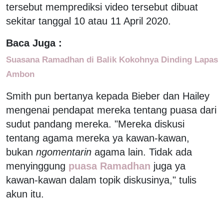
tersebut memprediksi video tersebut dibuat
sekitar tanggal 10 atau 11 April 2020.
Baca Juga :
Suasana Ramadhan di Balik Kokohnya Dinding Lapas
Ambon
Smith pun bertanya kepada Bieber dan Hailey
mengenai pendapat mereka tentang puasa dari
sudut pandang mereka. "Mereka diskusi
tentang agama mereka ya kawan-kawan,
bukan
ngomentarin
agama lain. Tidak ada
menyinggung
puasa Ramadhan
juga ya
kawan-kawan dalam topik diskusinya," tulis
akun itu.