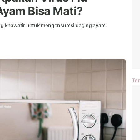
Ayam Bisa Mati?
ng khawatir untuk mengonsumsi daging ayam.
Ter