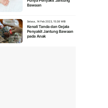
Punya Penyakit Jantung
Bawaan
Selasa , 14 Feb 2023, 15:38 WIB
Kenali Tanda dan Gejala
Penyakit Jantung Bawaan
pada Anak