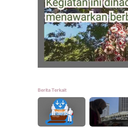
Berita Terkait