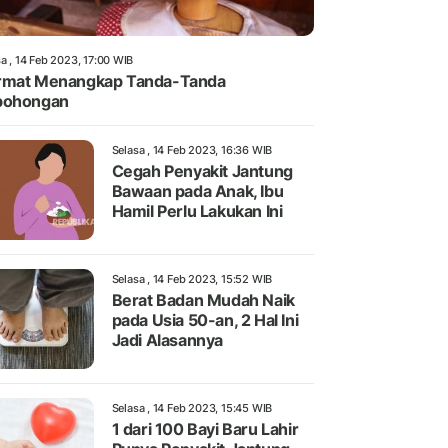
a , 14 Feb 2023, 17:00 WIB
rmat Menangkap Tanda-Tanda
bohongan
Selasa , 14 Feb 2023, 16:36 WIB
Cegah Penyakit Jantung
Bawaan pada Anak, Ibu
Hamil Perlu Lakukan Ini
Selasa , 14 Feb 2023, 15:52 WIB
Berat Badan Mudah Naik
pada Usia 50-an, 2 Hal Ini
Jadi Alasannya
Selasa , 14 Feb 2023, 15:45 WIB
1 dari 100 Bayi Baru Lahir