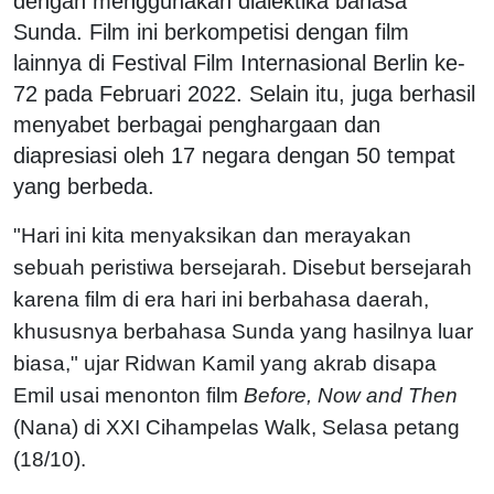
dengan menggunakan dialektika bahasa
Sunda. Film ini berkompetisi dengan film
lainnya di Festival Film Internasional Berlin ke-
72 pada Februari 2022. Selain itu, juga berhasil
menyabet berbagai penghargaan dan
diapresiasi oleh 17 negara dengan 50 tempat
yang berbeda.
"Hari ini kita menyaksikan dan merayakan
sebuah peristiwa bersejarah. Disebut bersejarah
karena film di era hari ini berbahasa daerah,
khususnya berbahasa Sunda yang hasilnya luar
biasa," ujar Ridwan Kamil yang akrab disapa
Emil usai menonton film
Before, Now and Then
(Nana) di XXI Cihampelas Walk, Selasa petang
(18/10).