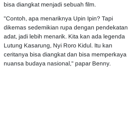
bisa diangkat menjadi sebuah film.
"Contoh, apa menariknya Upin Ipin? Tapi
dikemas sedemikian rupa dengan pendekatan
adat, jadi lebih menarik. Kita kan ada legenda
Lutung Kasarung, Nyi Roro Kidul. Itu kan
ceritanya bisa diangkat dan bisa memperkaya
nuansa budaya nasional," papar Benny.