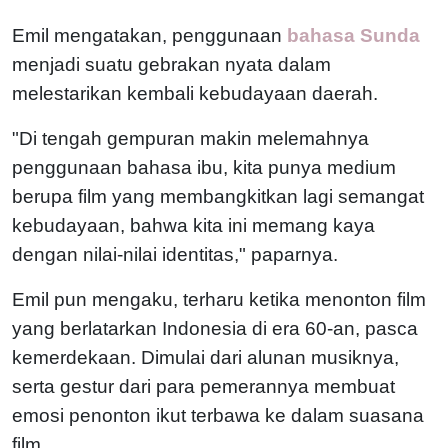
Emil mengatakan, penggunaan
bahasa Sunda
menjadi suatu gebrakan nyata dalam
melestarikan kembali kebudayaan daerah.
"Di tengah gempuran makin melemahnya
penggunaan bahasa ibu, kita punya medium
berupa film yang membangkitkan lagi semangat
kebudayaan, bahwa kita ini memang kaya
dengan nilai-nilai identitas," paparnya.
Emil pun mengaku, terharu ketika menonton film
yang berlatarkan Indonesia di era 60-an, pasca
kemerdekaan. Dimulai dari alunan musiknya,
serta gestur dari para pemerannya membuat
emosi penonton ikut terbawa ke dalam suasana
film.