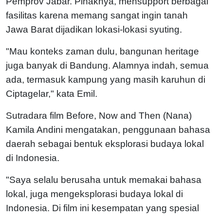
Pemprov Jabar. Pihaknya, mensupport berbagai
fasilitas karena memang sangat ingin tanah
Jawa Barat dijadikan lokasi-lokasi syuting.
"Mau konteks zaman dulu, bangunan heritage
juga banyak di Bandung. Alamnya indah, semua
ada, termasuk kampung yang masih karuhun di
Ciptagelar," kata Emil.
Sutradara film Before, Now and Then (Nana)
Kamila Andini mengatakan, penggunaan bahasa
daerah sebagai bentuk eksplorasi budaya lokal
di Indonesia.
"Saya selalu berusaha untuk memakai bahasa
lokal, juga mengeksplorasi budaya lokal di
Indonesia. Di film ini kesempatan yang spesial