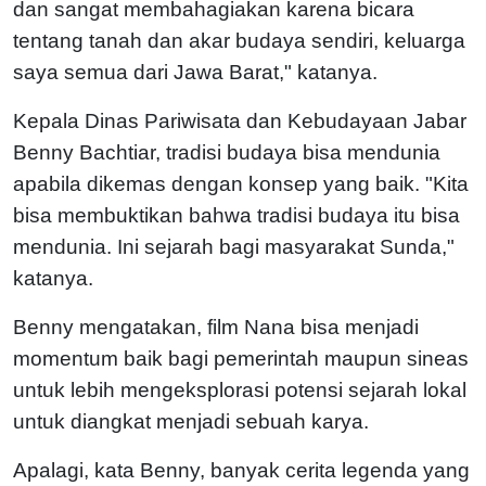
dan sangat membahagiakan karena bicara
tentang tanah dan akar budaya sendiri, keluarga
saya semua dari Jawa Barat," katanya.
Kepala Dinas Pariwisata dan Kebudayaan Jabar
Benny Bachtiar, tradisi budaya bisa mendunia
apabila dikemas dengan konsep yang baik. "Kita
bisa membuktikan bahwa tradisi budaya itu bisa
mendunia. Ini sejarah bagi masyarakat Sunda,"
katanya.
Benny mengatakan, film Nana bisa menjadi
momentum baik bagi pemerintah maupun sineas
untuk lebih mengeksplorasi potensi sejarah lokal
untuk diangkat menjadi sebuah karya.
Apalagi, kata Benny, banyak cerita legenda yang