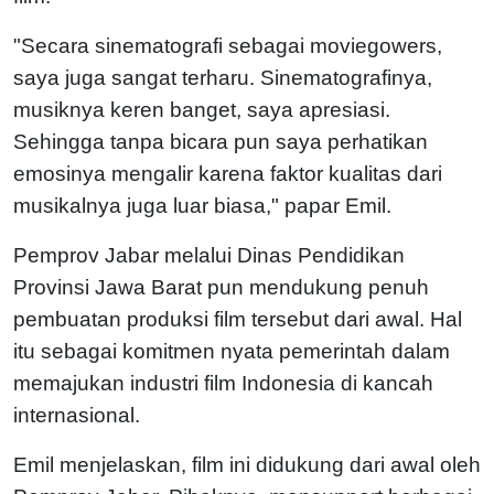
"Secara sinematografi sebagai moviegowers,
saya juga sangat terharu. Sinematografinya,
musiknya keren banget, saya apresiasi.
Sehingga tanpa bicara pun saya perhatikan
emosinya mengalir karena faktor kualitas dari
musikalnya juga luar biasa," papar Emil.
Pemprov Jabar melalui Dinas Pendidikan
Provinsi Jawa Barat pun mendukung penuh
pembuatan produksi film tersebut dari awal. Hal
itu sebagai komitmen nyata pemerintah dalam
memajukan industri film Indonesia di kancah
internasional.
Emil menjelaskan, film ini didukung dari awal oleh