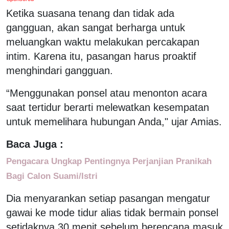
Ketika suasana tenang dan tidak ada
gangguan, akan sangat berharga untuk
meluangkan waktu melakukan percakapan
intim. Karena itu, pasangan harus proaktif
menghindari gangguan.
“Menggunakan ponsel atau menonton acara
saat tertidur berarti melewatkan kesempatan
untuk memelihara hubungan Anda," ujar Amias.
Baca Juga :
Pengacara Ungkap Pentingnya Perjanjian Pranikah
Bagi Calon Suami/Istri
Dia menyarankan setiap pasangan mengatur
gawai ke mode tidur alias tidak bermain ponsel
setidaknya 30 menit sebelum berencana masuk