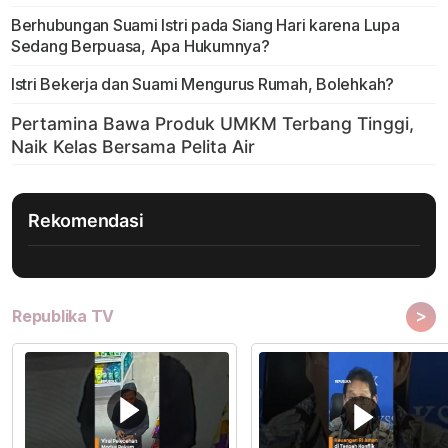
Berhubungan Suami Istri pada Siang Hari karena Lupa
Sedang Berpuasa, Apa Hukumnya?
Istri Bekerja dan Suami Mengurus Rumah, Bolehkah?
Rekomendasi
>
Republika TV