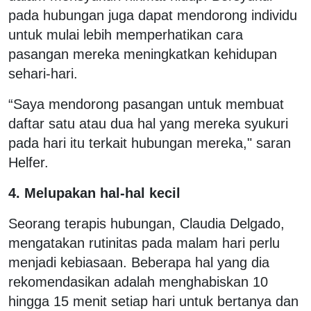
pada hubungan juga dapat mendorong individu
untuk mulai lebih memperhatikan cara
pasangan mereka meningkatkan kehidupan
sehari-hari.
“Saya mendorong pasangan untuk membuat
daftar satu atau dua hal yang mereka syukuri
pada hari itu terkait hubungan mereka," saran
Helfer.
4. Melupakan hal-hal kecil
Seorang terapis hubungan, Claudia Delgado,
mengatakan rutinitas pada malam hari perlu
menjadi kebiasaan. Beberapa hal yang dia
rekomendasikan adalah menghabiskan 10
hingga 15 menit setiap hari untuk bertanya dan