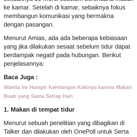
ke kamar. Setelah di kamar, sebaiknya fokus
membangun komunikasi yang bermakna
dengan pasangan.
Menurut Amias, ada ada beberapa kebiasaan
yang jika dilakukan sesaat sebelum tidur dapat
berdampak negatif pada hubungan. Berikut
penjelasannya:
Baca Juga :
Wanita Ini Hampir Kehilangan Kakinya karena Makan
Buah yang Sama Setiap Hari
1. Makan di tempat tidur
Menurut sebuah penelitian yang dibagikan di
Talker dan dilakukan oleh OnePoll untuk Serta