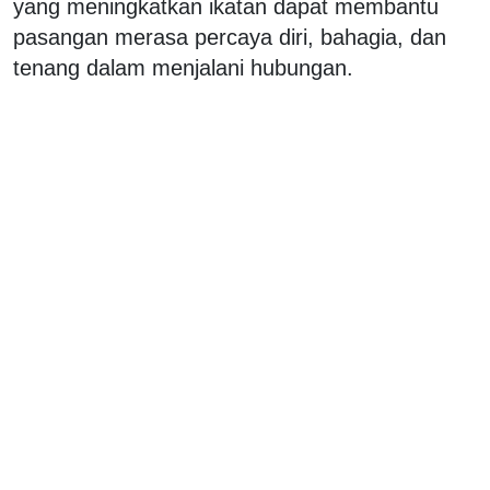
yang meningkatkan ikatan dapat membantu
pasangan merasa percaya diri, bahagia, dan
tenang dalam menjalani hubungan.