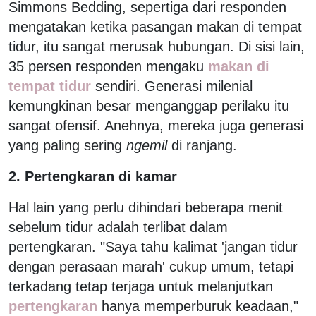
Simmons Bedding, sepertiga dari responden
mengatakan ketika pasangan makan di tempat
tidur, itu sangat merusak hubungan. Di sisi lain,
35 persen responden mengaku
makan di
tempat tidur
sendiri. Generasi milenial
kemungkinan besar menganggap perilaku itu
sangat ofensif. Anehnya, mereka juga generasi
yang paling sering
ngemil
di ranjang.
2. Pertengkaran di kamar
Hal lain yang perlu dihindari beberapa menit
sebelum tidur adalah terlibat dalam
pertengkaran. "Saya tahu kalimat 'jangan tidur
dengan perasaan marah' cukup umum, tetapi
terkadang tetap terjaga untuk melanjutkan
pertengkaran
hanya memperburuk keadaan,"