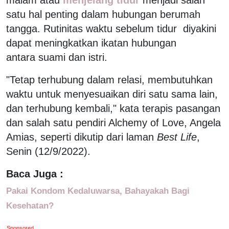
satu hal penting dalam hubungan berumah
tangga. Rutinitas waktu sebelum tidur diyakini
dapat meningkatkan ikatan hubungan
antara suami dan istri.
"Tetap terhubung dalam relasi, membutuhkan
waktu untuk menyesuaikan diri satu sama lain,
dan terhubung kembali," kata terapis pasangan
dan salah satu pendiri Alchemy of Love, Angela
Amias, seperti dikutip dari laman
Best Life
,
Senin (12/9/2022).
Baca Juga :
Pakai Kondom Kedaluwarsa, Bahayakah Bagi
Kesehatan?
Sponsored