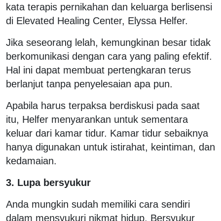
kata terapis pernikahan dan keluarga berlisensi
di Elevated Healing Center, Elyssa Helfer.
Jika seseorang lelah, kemungkinan besar tidak
berkomunikasi dengan cara yang paling efektif.
Hal ini dapat membuat pertengkaran terus
berlanjut tanpa penyelesaian apa pun.
Apabila harus terpaksa berdiskusi pada saat
itu, Helfer menyarankan untuk sementara
keluar dari kamar tidur. Kamar tidur sebaiknya
hanya digunakan untuk istirahat, keintiman, dan
kedamaian.
3. Lupa bersyukur
Anda mungkin sudah memiliki cara sendiri
dalam mensyukuri nikmat hidup. Bersyukur