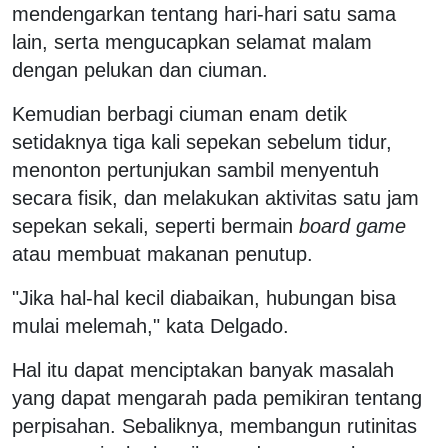
mendengarkan tentang hari-hari satu sama
lain, serta mengucapkan selamat malam
dengan pelukan dan ciuman.
Kemudian berbagi ciuman enam detik
setidaknya tiga kali sepekan sebelum tidur,
menonton pertunjukan sambil menyentuh
secara fisik, dan melakukan aktivitas satu jam
sepekan sekali, seperti bermain
board game
atau membuat makanan penutup.
"Jika hal-hal kecil diabaikan, hubungan bisa
mulai melemah," kata Delgado.
Hal itu dapat menciptakan banyak masalah
yang dapat mengarah pada pemikiran tentang
perpisahan. Sebaliknya, membangun rutinitas