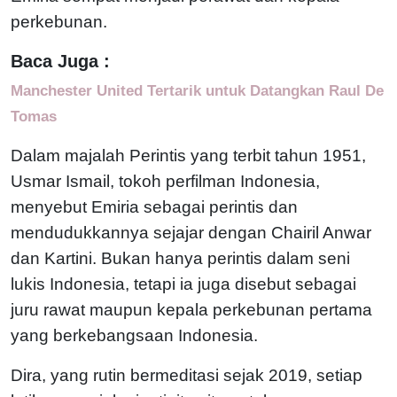
perkebunan.
Baca Juga :
Manchester United Tertarik untuk Datangkan Raul De
Tomas
Dalam majalah Perintis yang terbit tahun 1951,
Usmar Ismail, tokoh perfilman Indonesia,
menyebut Emiria sebagai perintis dan
mendudukkannya sejajar dengan Chairil Anwar
dan Kartini. Bukan hanya perintis dalam seni
lukis Indonesia, tetapi ia juga disebut sebagai
juru rawat maupun kepala perkebunan pertama
yang berkebangsaan Indonesia.
Dira, yang rutin bermeditasi sejak 2019, setiap