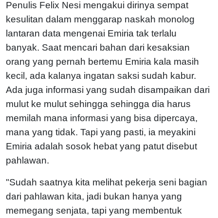
Penulis Felix Nesi mengakui dirinya sempat
kesulitan dalam menggarap naskah monolog
lantaran data mengenai Emiria tak terlalu
banyak. Saat mencari bahan dari kesaksian
orang yang pernah bertemu Emiria kala masih
kecil, ada kalanya ingatan saksi sudah kabur.
Ada juga informasi yang sudah disampaikan dari
mulut ke mulut sehingga sehingga dia harus
memilah mana informasi yang bisa dipercaya,
mana yang tidak. Tapi yang pasti, ia meyakini
Emiria adalah sosok hebat yang patut disebut
pahlawan.
"Sudah saatnya kita melihat pekerja seni bagian
dari pahlawan kita, jadi bukan hanya yang
memegang senjata, tapi yang membentuk