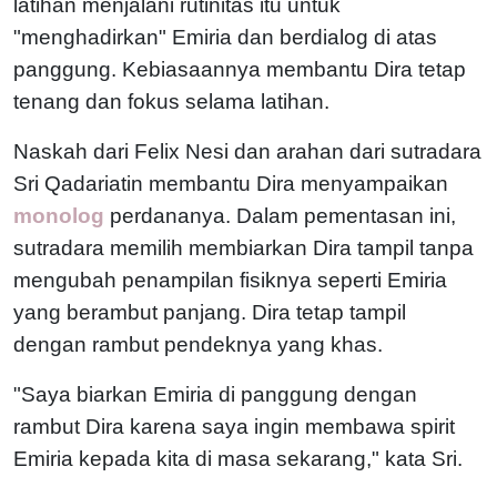
latihan menjalani rutinitas itu untuk
"menghadirkan" Emiria dan berdialog di atas
panggung. Kebiasaannya membantu Dira tetap
tenang dan fokus selama latihan.
Naskah dari Felix Nesi dan arahan dari sutradara
Sri Qadariatin membantu Dira menyampaikan
monolog
perdananya. Dalam pementasan ini,
sutradara memilih membiarkan Dira tampil tanpa
mengubah penampilan fisiknya seperti Emiria
yang berambut panjang. Dira tetap tampil
dengan rambut pendeknya yang khas.
"Saya biarkan Emiria di panggung dengan
rambut Dira karena saya ingin membawa spirit
Emiria kepada kita di masa sekarang," kata Sri.