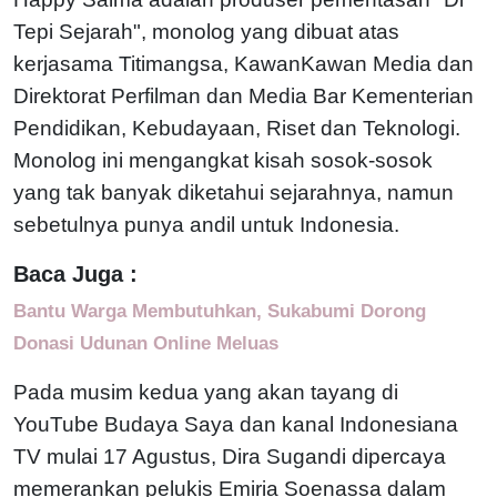
Tepi Sejarah", monolog yang dibuat atas
kerjasama Titimangsa, KawanKawan Media dan
Direktorat Perfilman dan Media Bar Kementerian
Pendidikan, Kebudayaan, Riset dan Teknologi.
Monolog ini mengangkat kisah sosok-sosok
yang tak banyak diketahui sejarahnya, namun
sebetulnya punya andil untuk Indonesia.
Baca Juga :
Bantu Warga Membutuhkan, Sukabumi Dorong
Donasi Udunan Online Meluas
Pada musim kedua yang akan tayang di
YouTube Budaya Saya dan kanal Indonesiana
TV mulai 17 Agustus, Dira Sugandi dipercaya
memerankan pelukis Emiria Soenassa dalam