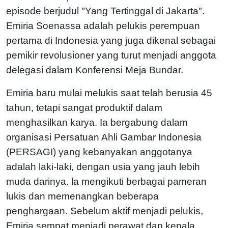
episode berjudul "Yang Tertinggal di Jakarta".
Emiria Soenassa adalah pelukis perempuan
pertama di Indonesia yang juga dikenal sebagai
pemikir revolusioner yang turut menjadi anggota
delegasi dalam Konferensi Meja Bundar.
Emiria baru mulai melukis saat telah berusia 45
tahun, tetapi sangat produktif dalam
menghasilkan karya. Ia bergabung dalam
organisasi Persatuan Ahli Gambar Indonesia
(PERSAGI) yang kebanyakan anggotanya
adalah laki-laki, dengan usia yang jauh lebih
muda darinya. la mengikuti berbagai pameran
lukis dan memenangkan beberapa
penghargaan. Sebelum aktif menjadi pelukis,
Emiria sempat menjadi perawat dan kepala