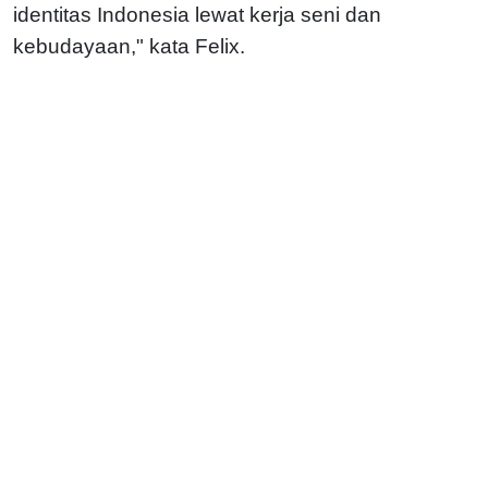
identitas Indonesia lewat kerja seni dan
kebudayaan," kata Felix.