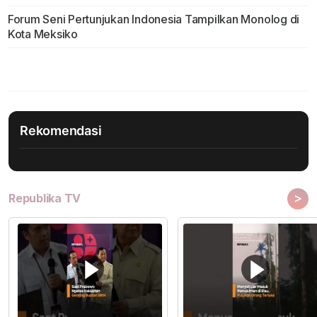
Forum Seni Pertunjukan Indonesia Tampilkan Monolog di
Kota Meksiko
Rekomendasi
>
Republika TV