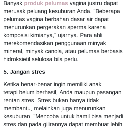
Banyak
produk pelumas
vagina justru dapat
merusak peluang kesuburan Anda. "Beberapa
pelumas vagina berbahan dasar air dapat
menurunkan pergerakan sperma karena
komposisi kimianya," ujarnya. Para ahli
merekomendasikan penggunaan minyak
mineral, minyak canola, atau pelumas berbasis
hidroksietil selulosa bila perlu.
5. Jangan stres
Ketika benar-benar ingin memiliki anak
tetapi belum berhasil, Anda maupun pasangan
rentan stres. Stres bukan hanya tidak
membantu, melainkan juga menurunkan
kesuburan. "Mencoba untuk hamil bisa menjadi
stres dan pada gilirannya dapat membuat lebih