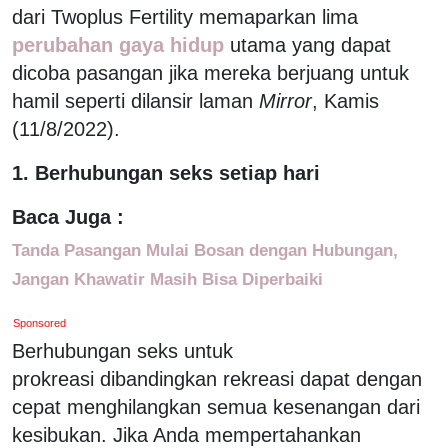
dari Twoplus Fertility memaparkan lima
perubahan gaya hidup
utama yang dapat
dicoba pasangan jika mereka berjuang untuk
hamil seperti dilansir laman
Mirror
, Kamis
(11/8/2022).
1. Berhubungan seks setiap hari
Baca Juga :
Tanda Pasangan Mulai Bosan dengan Hubungan,
Jangan Khawatir Masih Bisa Diperbaiki
Sponsored
Berhubungan seks untuk
prokreasi dibandingkan rekreasi dapat dengan
cepat menghilangkan semua kesenangan dari
kesibukan. Jika Anda mempertahankan