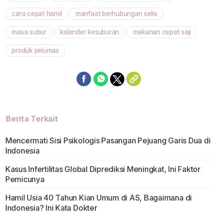
cara cepat hamil
manfaat berhubungan seks
masa subur
kalender kesuburan
makanan cepat saji
produk pelumas
Berita Terkait
Mencermati Sisi Psikologis Pasangan Pejuang Garis Dua di
Indonesia
Kasus Infertilitas Global Diprediksi Meningkat, Ini Faktor
Pemicunya
Hamil Usia 40 Tahun Kian Umum di AS, Bagaimana di
Indonesia? Ini Kata Dokter