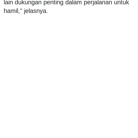
lain dukungan penting dalam perjalanan untuk
hamil," jelasnya.