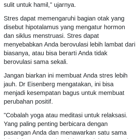
sulit untuk hamil," ujarnya.
Stres dapat memengaruhi bagian otak yang
disebut hipotalamus yang mengatur hormon
dan siklus menstruasi. Stres dapat
menyebabkan Anda berovulasi lebih lambat dari
biasanya, atau bisa berarti Anda tidak
berovulasi sama sekali.
Jangan biarkan ini membuat Anda stres lebih
jauh. Dr Eisenberg mengatakan, ini bisa
menjadi kesempatan bagus untuk membuat
perubahan positif.
"Cobalah yoga atau meditasi untuk relaksasi.
Yang paling penting berbicara dengan
pasangan Anda dan menawarkan satu sama