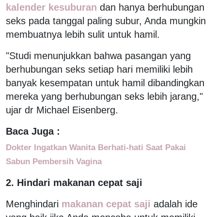
kalender kesuburan
dan hanya berhubungan
seks pada tanggal paling subur, Anda mungkin
membuatnya lebih sulit untuk hamil.
"Studi menunjukkan bahwa pasangan yang
berhubungan seks setiap hari memiliki lebih
banyak kesempatan untuk hamil dibandingkan
mereka yang berhubungan seks lebih jarang,"
ujar dr Michael Eisenberg.
Baca Juga :
Dokter Ingatkan Wanita Berhati-hati Saat Pakai
Sabun Pembersih Vagina
2. Hindari makanan cepat saji
Menghindari
makanan cepat saji
adalah ide