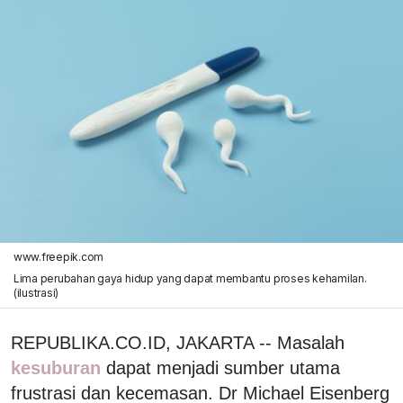
www.freepik.com
Lima perubahan gaya hidup yang dapat membantu proses kehamilan.
(ilustrasi)
REPUBLIKA.CO.ID, JAKARTA -- Masalah
kesuburan
dapat menjadi sumber utama
frustrasi dan kecemasan. Dr Michael Eisenberg