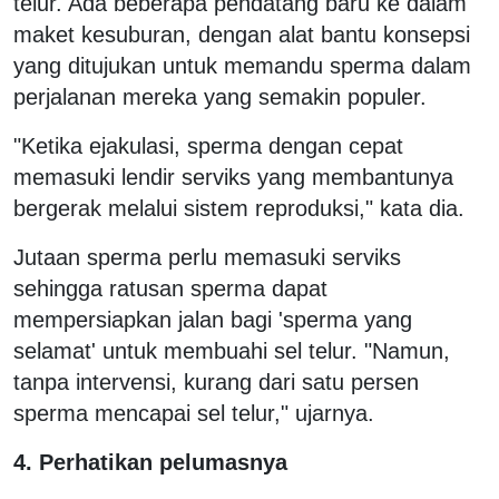
telur. Ada beberapa pendatang baru ke dalam
maket kesuburan, dengan alat bantu konsepsi
yang ditujukan untuk memandu sperma dalam
perjalanan mereka yang semakin populer.
"Ketika ejakulasi, sperma dengan cepat
memasuki lendir serviks yang membantunya
bergerak melalui sistem reproduksi," kata dia.
Jutaan sperma perlu memasuki serviks
sehingga ratusan sperma dapat
mempersiapkan jalan bagi 'sperma yang
selamat' untuk membuahi sel telur. "Namun,
tanpa intervensi, kurang dari satu persen
sperma mencapai sel telur," ujarnya.
4. Perhatikan pelumasnya