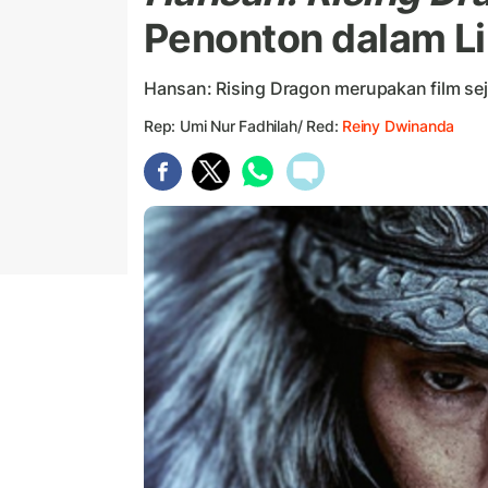
Penonton dalam Li
Hansan: Rising Dragon merupakan film sej
Rep: Umi Nur Fadhilah/ Red:
Reiny Dwinanda