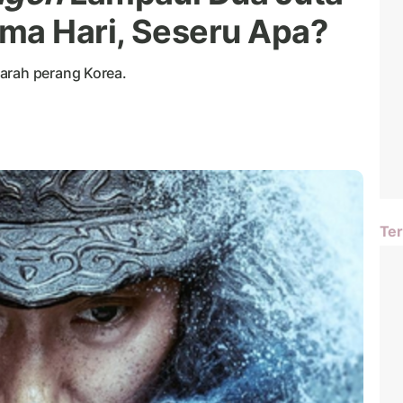
ma Hari, Seseru Apa?
arah perang Korea.
Ter