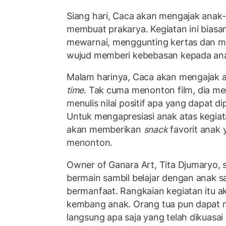
Siang hari, Caca akan mengajak anak-
membuat prakarya. Kegiatan ini biasa
mewarnai, menggunting kertas dan me
wujud memberi kebebasan kepada anak
Malam harinya, Caca akan mengajak 
time
. Tak cuma menonton film, dia m
menulis nilai positif apa yang dapat dip
Untuk mengapresiasi anak atas kegiat
akan memberikan
snack
favorit anak 
menonton.
Owner of Ganara Art, Tita Djumaryo, 
bermain sambil belajar dengan anak s
bermanfaat. Rangkaian kegiatan itu
kembang anak. Orang tua pun dapat 
langsung apa saja yang telah dikuasai