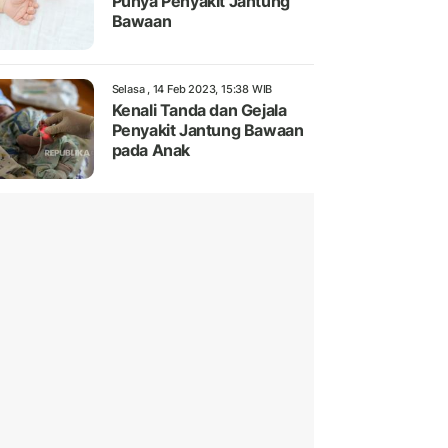
Punya Penyakit Jantung
Bawaan
Selasa , 14 Feb 2023, 15:38 WIB
Kenali Tanda dan Gejala
Penyakit Jantung Bawaan
pada Anak