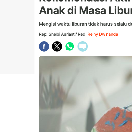
Anak di Masa Libu
Mengisi waktu liburan tidak harus selalu 
Rep: Shelbi Asrianti/ Red:
Reiny Dwinanda