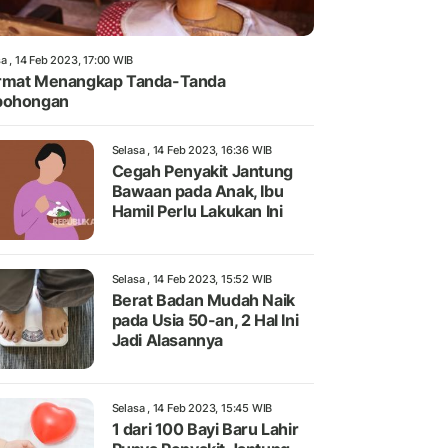
a , 14 Feb 2023, 17:00 WIB
rmat Menangkap Tanda-Tanda
bohongan
Selasa , 14 Feb 2023, 16:36 WIB
Cegah Penyakit Jantung
Bawaan pada Anak, Ibu
Hamil Perlu Lakukan Ini
Selasa , 14 Feb 2023, 15:52 WIB
Berat Badan Mudah Naik
pada Usia 50-an, 2 Hal Ini
Jadi Alasannya
Selasa , 14 Feb 2023, 15:45 WIB
1 dari 100 Bayi Baru Lahir