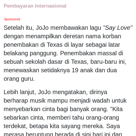
Pembayaran Internasional
Sponsored
Setelah itu, JoJo membawakan lagu
"Say Love"
dengan menampilkan deretan nama korban
penembakan di Texas di layar sebagai latar
belakang panggung. Penembakan massal di
sebuah sekolah dasar di Texas, baru-baru ini,
menewaskan setidaknya 19 anak dan dua
orang guru.
Lebih lanjut, JoJo mengatakan, dirinya
berharap musik mampu menjadi wadah untuk
menyebarkan cinta bagi banyak orang. "Kita
sebarkan cinta, memberi tahu orang-orang
terdekat, betapa kita sayang mereka. Saya
merasa beruntung berada di sini hari ini dan