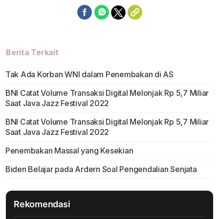
Berita Terkait
Tak Ada Korban WNI dalam Penembakan di AS
BNI Catat Volume Transaksi Digital Melonjak Rp 5,7 Miliar
Saat Java Jazz Festival 2022
BNI Catat Volume Transaksi Digital Melonjak Rp 5,7 Miliar
Saat Java Jazz Festival 2022
Penembakan Massal yang Kesekian
Biden Belajar pada Ardern Soal Pengendalian Senjata
Rekomendasi