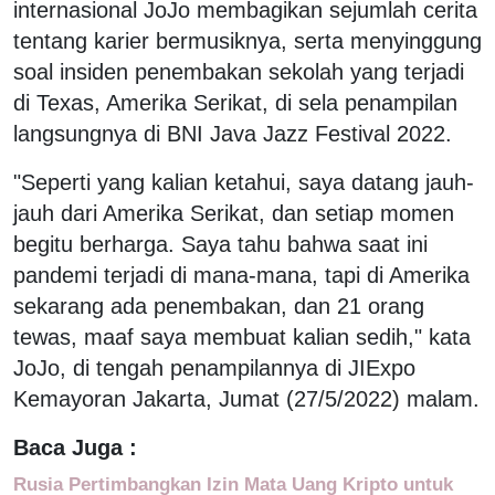
internasional JoJo membagikan sejumlah cerita
tentang karier bermusiknya, serta menyinggung
soal insiden penembakan sekolah yang terjadi
di Texas, Amerika Serikat, di sela penampilan
langsungnya di BNI Java Jazz Festival 2022.
"Seperti yang kalian ketahui, saya datang jauh-
jauh dari Amerika Serikat, dan setiap momen
begitu berharga. Saya tahu bahwa saat ini
pandemi terjadi di mana-mana, tapi di Amerika
sekarang ada penembakan, dan 21 orang
tewas, maaf saya membuat kalian sedih," kata
JoJo, di tengah penampilannya di JIExpo
Kemayoran Jakarta, Jumat (27/5/2022) malam.
Baca Juga :
Rusia Pertimbangkan Izin Mata Uang Kripto untuk