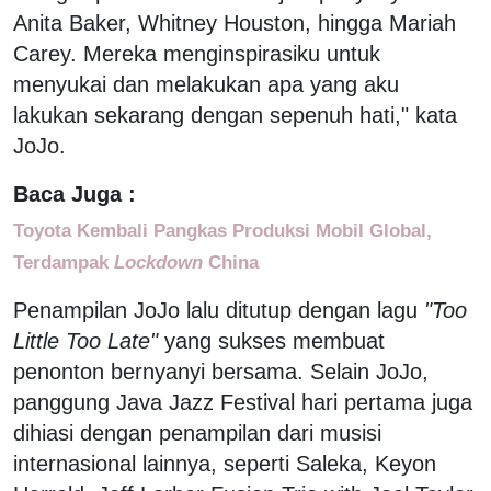
Anita Baker, Whitney Houston, hingga Mariah
Carey. Mereka menginspirasiku untuk
menyukai dan melakukan apa yang aku
lakukan sekarang dengan sepenuh hati," kata
JoJo.
Baca Juga :
Toyota Kembali Pangkas Produksi Mobil Global,
Terdampak
Lockdown
China
Penampilan JoJo lalu ditutup dengan lagu
"Too
Little Too Late"
yang sukses membuat
penonton bernyanyi bersama. Selain JoJo,
panggung Java Jazz Festival hari pertama juga
dihiasi dengan penampilan dari musisi
internasional lainnya, seperti Saleka, Keyon