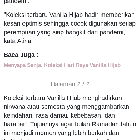
pandemi.
"Koleksi terbaru Vanilla Hijab hadir memberikan
kesan optimis sehingga cocok digunakan setiap
perempuan yang siap bangkit dari pandemi,"
kata Atina.
Baca Juga :
Menyapa Senja, Koleksi Hari Raya Vanilla Hijab
Halaman 2 / 2
Koleksi terbaru Vanilla Hijab menghadirkan
nirwana atau semesta yang menggambarkan
keindahan, rasa damai, kebebasan, dan
harapan. Tujuannya agar bulan Ramadan tahun
ini menjadi momen yang lebih berkah dan