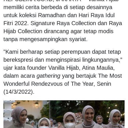
memiliki cerita berbeda di setiap desainnya
untuk koleksi Ramadhan dan Hari Raya Idul
Fitri 2022. Signature Raya Collection dan Raya
Hijab Collection dirancang agar tetap modis
tanpa mengesampingkan syariat.
"Kami berharap setiap perempuan dapat tetap
berekspresi dan menginspirasi lingkungannya,”
ujar kata founder Vanilla Hijab, Atina Maulia,
dalam acara
gathering
yang bertajuk The Most
Wonderful Rendezvous of The Year, Senin
(14/3/2022).