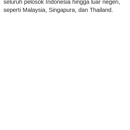
seluruh pelosok Indonesia hingga luar negeri,
seperti Malaysia, Singapura, dan Thailand.