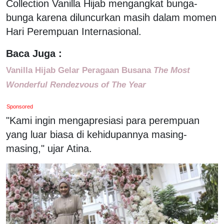
Collection Vanilla Hijab mengangkat bunga-
bunga karena diluncurkan masih dalam momen
Hari Perempuan Internasional.
Baca Juga :
Vanilla Hijab Gelar Peragaan Busana
The Most
Wonderful Rendezvous of The Year
Sponsored
"Kami ingin mengapresiasi para perempuan
yang luar biasa di kehidupannya masing-
masing," ujar Atina.