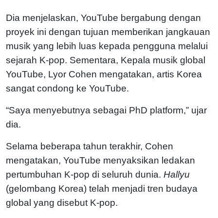
Dia menjelaskan, YouTube bergabung dengan
proyek ini dengan tujuan memberikan jangkauan
musik yang lebih luas kepada pengguna melalui
sejarah K-pop. Sementara, Kepala musik global
YouTube, Lyor Cohen mengatakan, artis Korea
sangat condong ke YouTube.
“Saya menyebutnya sebagai PhD platform,” ujar
dia.
Selama beberapa tahun terakhir, Cohen
mengatakan, YouTube menyaksikan ledakan
pertumbuhan K-pop di seluruh dunia.
Hallyu
(gelombang Korea) telah menjadi tren budaya
global yang disebut K-pop.