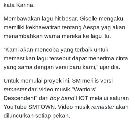
kata Karina.
Membawakan lagu hit besar, Giselle mengaku
memiliki kekhawatiran tentang Aespa yag akan
menambahkan warna mereka ke lagu itu.
“Kami akan mencoba yang terbaik untuk
memastikan lagu tersebut dapat menerima cinta
yang sama dengan versi baru kami,” ujar dia.
Untuk memulai proyek ini, SM merilis versi
remaster
dari video musik "Warriors'
Descendent" dari
boy band
HOT melalui saluran
YouTube SMTOWN. Video musik
remaster
akan
diluncurkan setiap pekan.