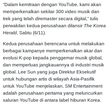
“Dalam kemitraan dengan YouTube, kami akan
memperkenalkan sekitar 300 video musik dan
trek yang telah
diremaster
secara digital,” tulis
perwakilan kedua perusahaan dilansir
The Korea
Herald
, Sabtu (6/11).
Kedua perusahaan berencana untuk melakukan
berbagai kampanye memperkenalkan akar dan
evolusi K-pop kepada penggemar musik global,
dan memperluas jangkauannya di industri musik
global. Lee Sun yang juga Direktur Eksekutif
untuk hubungan artis di wilayah Asia-Pasifik
untuk YouTube menjelaskan, SM Entertainment
adalah perusahaan pertama yang meluncurkan
saluran YouTube di antara label hiburan Korea.