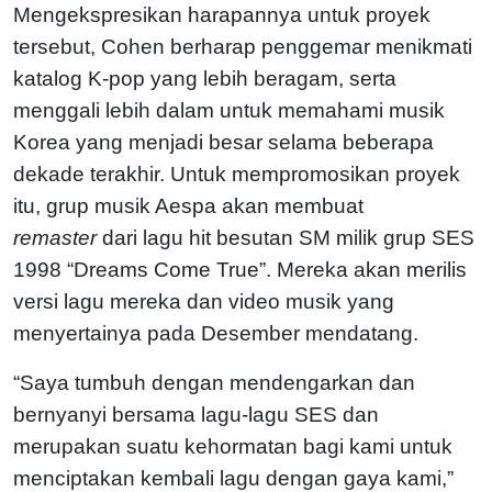
Mengekspresikan harapannya untuk proyek
tersebut, Cohen berharap penggemar menikmati
katalog K-pop yang lebih beragam, serta
menggali lebih dalam untuk memahami musik
Korea yang menjadi besar selama beberapa
dekade terakhir. Untuk mempromosikan proyek
itu, grup musik Aespa akan membuat
remaster
dari lagu hit besutan SM milik grup SES
1998 “Dreams Come True”. Mereka akan merilis
versi lagu mereka dan video musik yang
menyertainya pada Desember mendatang.
“Saya tumbuh dengan mendengarkan dan
bernyanyi bersama lagu-lagu SES dan
merupakan suatu kehormatan bagi kami untuk
menciptakan kembali lagu dengan gaya kami,”