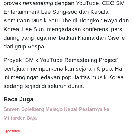
proyek
remastering
dengan YouTube. CEO SM
Entertainment Lee Sung-soo dan Kepala
Kemitraan Musik YouTube di Tiongkok Raya dan
Korea, Lee Sun, mengadakan konferensi pers
daring yang juga melibatkan Karina dan Giselle
dari grup Aespa.
Proyek “SM x YouTube Remastering Project”
bertujuan memperkenalkan sejarah K-pop. Hal
ini mengingat ledakan popularitas musik Korea
sedang terjadi di seluruh dunia.
Baca Juga :
Steven Spielberg Melego Kapal Pesiarnya ke
Miliarder Baja
Sponsored