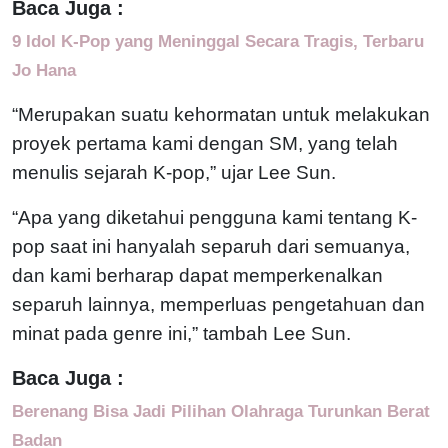
Baca Juga :
9 Idol K-Pop yang Meninggal Secara Tragis, Terbaru
Jo Hana
“Merupakan suatu kehormatan untuk melakukan
proyek pertama kami dengan SM, yang telah
menulis sejarah K-pop,” ujar Lee Sun.
“Apa yang diketahui pengguna kami tentang K-
pop saat ini hanyalah separuh dari semuanya,
dan kami berharap dapat memperkenalkan
separuh lainnya, memperluas pengetahuan dan
minat pada genre ini,” tambah Lee Sun.
Baca Juga :
Berenang Bisa Jadi Pilihan Olahraga Turunkan Berat
Badan