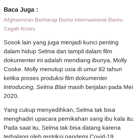
Baca Juga :
Afghanistan Berharap Dunia Internasional Bantu
Cegah Krisis
Sosok lain yang juga menjadi kunci penting
dalam hidup Selma dan tampil dalam film
dokumenter ini adalah mendiang ibunya, Molly
Cooke. Molly menutup usia di umur 82 tahun
ketika proses produksi film dokumenter
Introducing, Selma Blair
masih berjalan pada Mei
2020.
Yang cukup menyedihkan, Selma tak bisa
menghadiri upacara pernikahan sang ibu kala itu.
Pada saat itu, Selma tak bisa datang karena
terhalang oleh restriksi pandemi Covid-19.