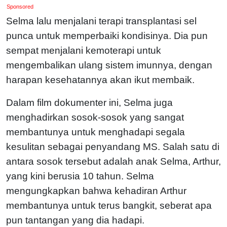
Sponsored
Selma lalu menjalani terapi transplantasi sel
punca untuk memperbaiki kondisinya. Dia pun
sempat menjalani kemoterapi untuk
mengembalikan ulang sistem imunnya, dengan
harapan kesehatannya akan ikut membaik.
Dalam film dokumenter ini, Selma juga
menghadirkan sosok-sosok yang sangat
membantunya untuk menghadapi segala
kesulitan sebagai penyandang MS. Salah satu di
antara sosok tersebut adalah anak Selma, Arthur,
yang kini berusia 10 tahun. Selma
mengungkapkan bahwa kehadiran Arthur
membantunya untuk terus bangkit, seberat apa
pun tantangan yang dia hadapi.