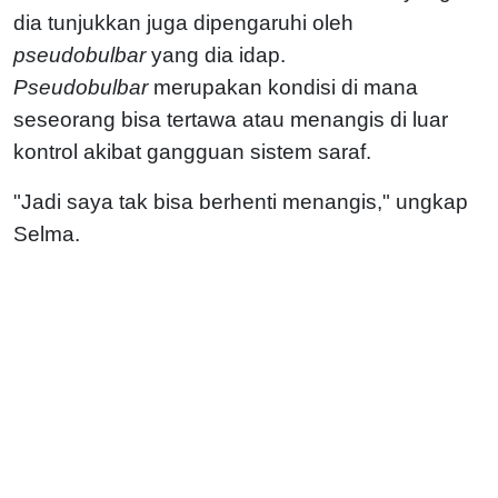
dia tunjukkan juga dipengaruhi oleh
pseudobulbar
yang dia idap.
Pseudobulbar
merupakan kondisi di mana
seseorang bisa tertawa atau menangis di luar
kontrol akibat gangguan sistem saraf.
"Jadi saya tak bisa berhenti menangis," ungkap
Selma.