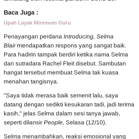
Baca Juga :
Upah Layak Minimum Guru
Penayangan perdana
Introducing, Selma
Blair
mendapatkan respons yang sangat baik.
Para hadirin tampak berdiri ketika nama Selma
dan sutradara Rachel Fleit disebut. Sambutan
hangat tersebut membuat Selma tak kuasa
menahan tangisnya.
"Saya tidak merasa baik semenit lalu, saya
datang dengan sedikti kesukaran tadi, jadi terima
kasih," jelas Selma dalam sesi tanya jawab,
seperti dilansir
People,
Selasa (12/10).
Selma menambahkan, reaksi emosional yang