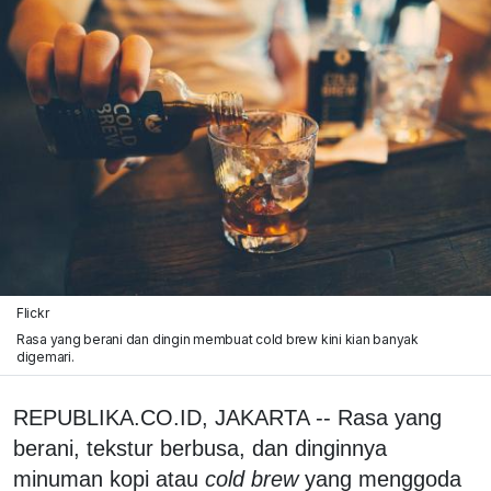
Flickr
Rasa yang berani dan dingin membuat cold brew kini kian banyak
digemari.
REPUBLIKA.CO.ID, JAKARTA -- Rasa yang
berani, tekstur berbusa, dan dinginnya
minuman kopi atau
cold brew
yang menggoda