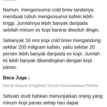
Namun, mengonsumsi
cold brew
tandanya
membuat tubuh mengonsumsi kafein lebih
tinggi. Jumlahnya lebih banyak daripada
setelah minum es kopi karena diseduh dingin.
Sebanyak 16 ons kopi
cold brew
mengandung
sekitar 200 miligram kafein, yaitu sekitar 20
persen lebih banyak daripada es kopi. Jumlah
ini lebih banyak dibandingkan dengan kopi
panas.
Baca Juga :
Serial Sekuel
Kingdom
Soroti Keserakahan Politik
Sebuah studi bahkan menunjukkan orang yang
minum kopi panas setiap hari dapat