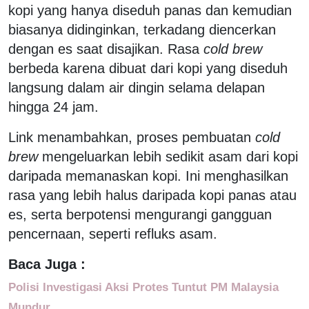
kopi yang hanya diseduh panas dan kemudian
biasanya didinginkan, terkadang diencerkan
dengan es saat disajikan. Rasa
cold brew
berbeda karena dibuat dari kopi yang diseduh
langsung dalam air dingin selama delapan
hingga 24 jam.
Link menambahkan, proses pembuatan
cold
brew
mengeluarkan lebih sedikit asam dari kopi
daripada memanaskan kopi. Ini menghasilkan
rasa yang lebih halus daripada kopi panas atau
es, serta berpotensi mengurangi gangguan
pencernaan, seperti refluks asam.
Baca Juga :
Polisi Investigasi Aksi Protes Tuntut PM Malaysia
Mundur