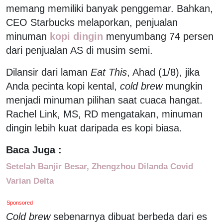
memang memiliki banyak penggemar. Bahkan,
CEO Starbucks melaporkan, penjualan
minuman
kopi dingin
menyumbang 74 persen
dari penjualan AS di musim semi.
Dilansir dari laman
Eat This
, Ahad (1/8), jika
Anda pecinta kopi kental,
cold brew
mungkin
menjadi minuman pilihan saat cuaca hangat.
Rachel Link, MS, RD mengatakan, minuman
dingin lebih kuat daripada es kopi biasa.
Baca Juga :
Setelah Banjir Besar, Zhengzhou Dilanda Covid
Varian Delta
Sponsored
Cold brew
sebenarnya dibuat berbeda dari es