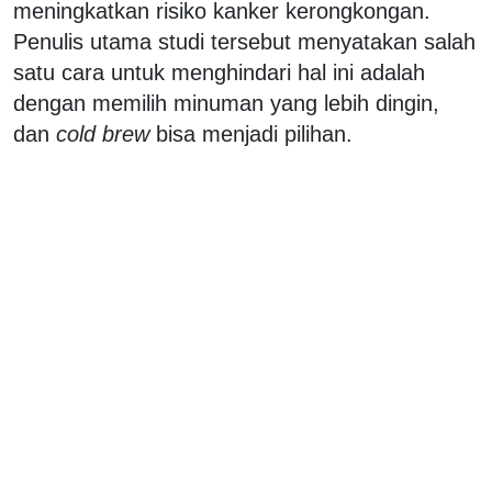
meningkatkan risiko kanker kerongkongan.
Penulis utama studi tersebut menyatakan salah
satu cara untuk menghindari hal ini adalah
dengan memilih minuman yang lebih dingin,
dan
cold brew
bisa menjadi pilihan.