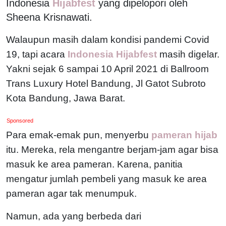
Indonesia
Hijabfest
yang dipelopori oleh
Sheena Krisnawati.
Walaupun masih dalam kondisi pandemi Covid
19, tapi acara
Indonesia Hijabfest
masih digelar.
Yakni sejak 6 sampai 10 April 2021 di Ballroom
Trans Luxury Hotel Bandung, Jl Gatot Subroto
Kota Bandung, Jawa Barat.
Sponsored
Para emak-emak pun, menyerbu
pameran hijab
itu. Mereka, rela mengantre berjam-jam agar bisa
masuk ke area pameran. Karena, panitia
mengatur jumlah pembeli yang masuk ke area
pameran agar tak menumpuk.
Namun, ada yang berbeda dari