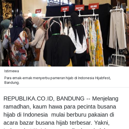
Istimewa
Para emak-emak menyerbu pameran hijab di Indonesia Hijabfest,
Bandung.
REPUBLIKA.CO.ID, BANDUNG -- Menjelang
ramadhan, kaum hawa para pecinta busana
hijab di Indonesia mulai berburu pakaian di
acara bazar busana hijab terbesar. Yakni,