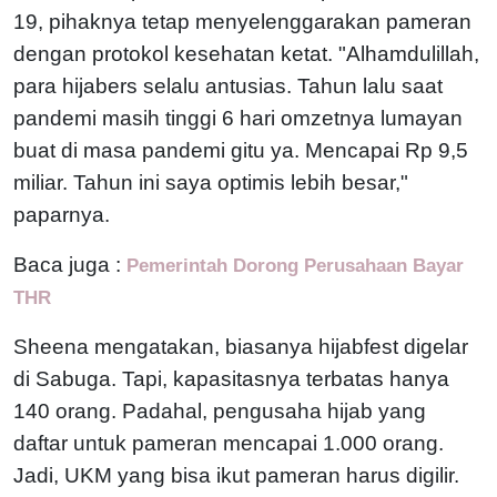
19, pihaknya tetap menyelenggarakan pameran
dengan protokol kesehatan ketat.
"Alhamdulillah,
para hijabers selalu antusias. Tahun lalu saat
pandemi masih tinggi 6 hari omzetnya lumayan
buat di masa pandemi gitu ya. Mencapai Rp 9,5
miliar. Tahun ini saya optimis lebih besar,"
paparnya.
Baca juga :
Pemerintah Dorong Perusahaan Bayar
THR
Sheena mengatakan, biasanya hijabfest digelar
di Sabuga. Tapi, kapasitasnya terbatas hanya
140 orang. Padahal, pengusaha hijab yang
daftar untuk pameran mencapai 1.000 orang.
Jadi, UKM yang bisa ikut pameran harus digilir.