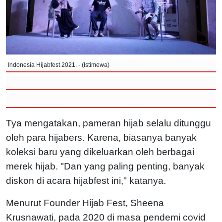
Indonesia Hijabfest 2021. - (Istimewa)
Tya mengatakan, pameran hijab selalu ditunggu
oleh para hijabers. Karena, biasanya banyak
koleksi baru yang dikeluarkan oleh berbagai
merek hijab.
"Dan yang paling penting, banyak
diskon di acara hijabfest ini," katanya.
Menurut Founder Hijab Fest, Sheena
Krusnawati, pada 2020 di masa pendemi covid