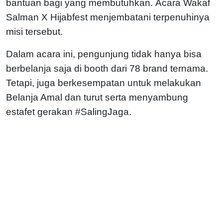
bantuan bagi yang membutuhkan.
Acara Wakaf
Salman X Hijabfest menjembatani terpenuhinya
misi tersebut.
Dalam acara ini, pengunjung tidak hanya bisa
berbelanja saja di booth dari 78 brand ternama.
Tetapi, juga berkesempatan untuk melakukan
Belanja Amal dan turut serta menyambung
estafet gerakan #SalingJaga.