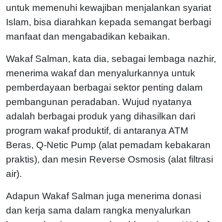
untuk memenuhi kewajiban menjalankan syariat
Islam, bisa diarahkan kepada semangat berbagi
manfaat dan mengabadikan kebaikan.
Wakaf Salman, kata dia, sebagai lembaga nazhir,
menerima wakaf dan menyalurkannya untuk
pemberdayaan berbagai sektor penting dalam
pembangunan peradaban. Wujud nyatanya
adalah berbagai produk yang dihasilkan dari
program wakaf produktif, di antaranya ATM
Beras, Q-Netic Pump (alat pemadam kebakaran
praktis), dan mesin Reverse Osmosis (alat filtrasi
air).
Adapun Wakaf Salman juga menerima donasi
dan kerja sama dalam rangka menyalurkan