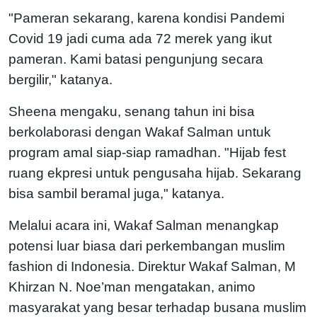
"Pameran sekarang, karena kondisi Pandemi
Covid 19 jadi cuma ada 72 merek yang ikut
pameran. Kami batasi pengunjung secara
bergilir," katanya.
Sheena mengaku, senang tahun ini bisa
berkolaborasi dengan Wakaf Salman untuk
program amal siap-siap ramadhan. "Hijab fest
ruang ekpresi untuk pengusaha hijab. Sekarang
bisa sambil beramal juga," katanya.
Melalui acara ini, Wakaf Salman menangkap
potensi luar biasa dari perkembangan muslim
fashion di Indonesia. Direktur Wakaf Salman, M
Khirzan N. Noe’man mengatakan, animo
masyarakat yang besar terhadap busana muslim