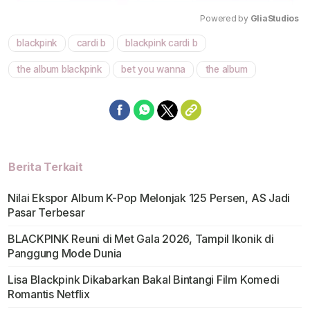
Powered by 
GliaStudios
blackpink
cardi b
blackpink cardi b
Mute
the album blackpink
bet you wanna
the album
Berita Terkait
Nilai Ekspor Album K-Pop Melonjak 125 Persen, AS Jadi
Pasar Terbesar
BLACKPINK Reuni di Met Gala 2026, Tampil Ikonik di
Panggung Mode Dunia
Lisa Blackpink Dikabarkan Bakal Bintangi Film Komedi
Romantis Netflix