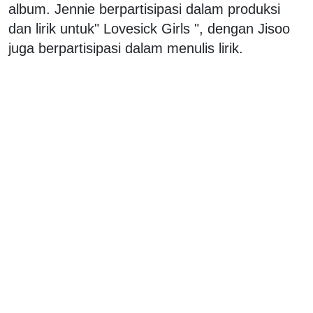
album. Jennie berpartisipasi dalam produksi
dan lirik untuk" Lovesick Girls ", dengan Jisoo
juga berpartisipasi dalam menulis lirik.