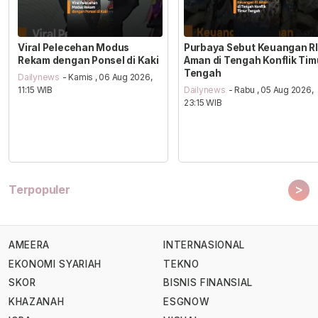
Viral Pelecehan Modus
Purbaya Sebut Keuangan RI
Rekam dengan Ponsel di Kaki
Aman di Tengah Konflik Tim
Tengah
Dailynews
- Kamis , 06 Aug 2026,
11:15 WIB
Dailynews
- Rabu , 05 Aug 2026,
23:15 WIB
>
Terpopuler
AMEERA
INTERNASIONAL
EKONOMI SYARIAH
TEKNO
SKOR
BISNIS FINANSIAL
KHAZANAH
ESGNOW