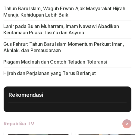
Tahun Baru Islam, Wagub Erwan Ajak Masyarakat Hijrah
Menuju Kehidupan Lebih Baik
Lahir pada Bulan Muharram, Imam Nawawi Abadikan
Keutamaan Puasa Tasu'a dan Asyura
Gus Fahrur: Tahun Baru Islam Momentum Perkuat Iman,
Akhlak, dan Persaudaraan
Piagam Madinah dan Contoh Teladan Toleransi
Hijrah dan Perjalanan yang Terus Berlanjut
Rekomendasi
>
Republika TV