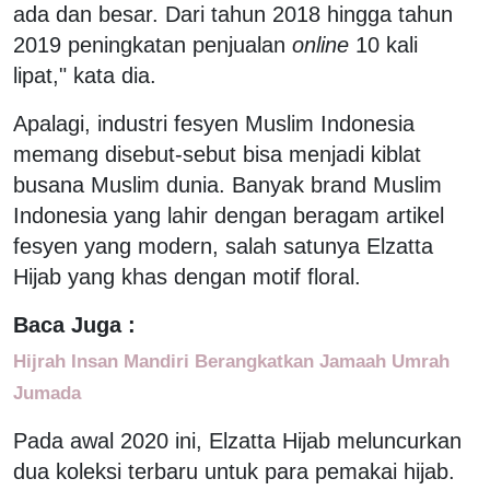
ada dan besar. Dari tahun 2018 hingga tahun
2019 peningkatan penjualan
online
10 kali
lipat," kata dia.
Apalagi, industri fesyen Muslim Indonesia
memang disebut-sebut bisa menjadi kiblat
busana Muslim dunia. Banyak brand Muslim
Indonesia yang lahir dengan beragam artikel
fesyen yang modern, salah satunya Elzatta
Hijab yang khas dengan motif floral.
Baca Juga :
Hijrah Insan Mandiri Berangkatkan Jamaah Umrah
Jumada
Pada awal 2020 ini, Elzatta Hijab meluncurkan
dua koleksi terbaru untuk para pemakai hijab.