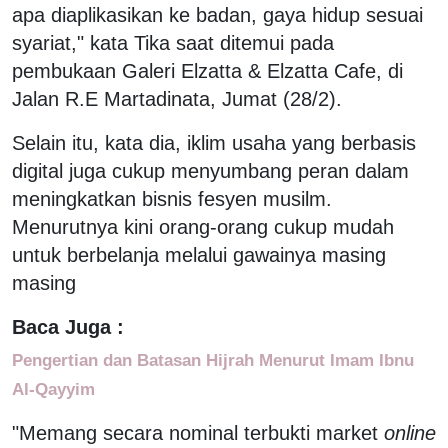
apa diaplikasikan ke badan, gaya hidup sesuai
syariat," kata Tika saat ditemui pada
pembukaan Galeri Elzatta & Elzatta Cafe, di
Jalan R.E Martadinata, Jumat (28/2).
Selain itu, kata dia, iklim usaha yang berbasis
digital juga cukup menyumbang peran dalam
meningkatkan bisnis fesyen musilm.
Menurutnya kini orang-orang cukup mudah
untuk berbelanja melalui gawainya masing
masing
Baca Juga :
Pengertian dan Batasan Hijrah Menurut Imam Ibnu
Al-Qayyim
"Memang secara nominal terbukti market
online