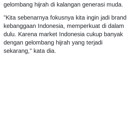
gelombang hijrah di kalangan generasi muda.
"Kita sebenarnya fokusnya kita ingin jadi brand
kebanggaan Indonesia, memperkuat di dalam
dulu. Karena market Indonesia cukup banyak
dengan gelombang hijrah yang terjadi
sekarang," kata dia.