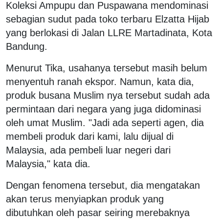
Koleksi Ampupu dan Puspawana mendominasi
sebagian sudut pada toko terbaru Elzatta Hijab
yang berlokasi di Jalan LLRE Martadinata, Kota
Bandung.
Menurut Tika, usahanya tersebut masih belum
menyentuh ranah ekspor. Namun, kata dia,
produk busana Muslim nya tersebut sudah ada
permintaan dari negara yang juga didominasi
oleh umat Muslim. "Jadi ada seperti agen, dia
membeli produk dari kami, lalu dijual di
Malaysia, ada pembeli luar negeri dari
Malaysia," kata dia.
Dengan fenomena tersebut, dia mengatakan
akan terus menyiapkan produk yang
dibutuhkan oleh pasar seiring merebaknya