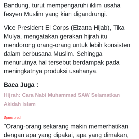
Bandung, turut mempengaruhi iklim usaha
fesyen Muslim yang kian digandrungi.
Vice President El Corps (Elzatta Hijab), Tika
Mulya, mengatakan gerakan hijrah itu
mendorong orang-orang untuk lebih konsisten
dalam berbusana Muslim. Sehingga
menurutnya hal tersebut berdampak pada
meningkatnya produksi usahanya.
Baca Juga :
Hijrah: Cara Nabi Muhammad SAW Selamatkan
Akidah Islam
Sponsored
"Orang-orang sekarang makin memerhatikan
dengan apa yang dipakai, apa yang dimakan,