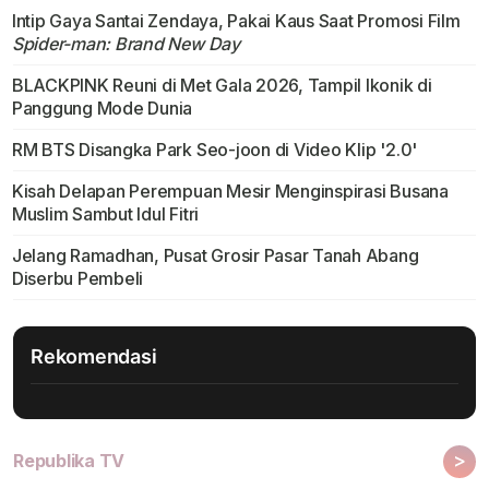
Intip Gaya Santai Zendaya, Pakai Kaus Saat Promosi Film
Spider-man: Brand New Day
BLACKPINK Reuni di Met Gala 2026, Tampil Ikonik di
Panggung Mode Dunia
RM BTS Disangka Park Seo-joon di Video Klip '2.0'
Kisah Delapan Perempuan Mesir Menginspirasi Busana
Muslim Sambut Idul Fitri
Jelang Ramadhan, Pusat Grosir Pasar Tanah Abang
Diserbu Pembeli
Rekomendasi
>
Republika TV