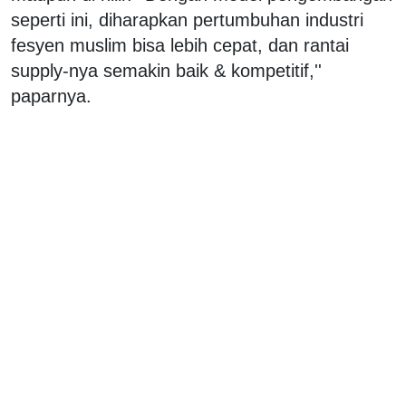
seperti ini, diharapkan pertumbuhan industri
fesyen muslim bisa lebih cepat, dan rantai
supply-nya semakin baik & kompetitif,''
paparnya.