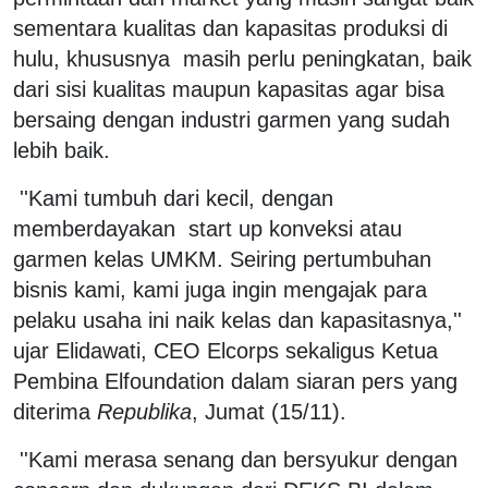
sementara kualitas dan kapasitas produksi di
hulu, khususnya masih perlu peningkatan, baik
dari sisi kualitas maupun kapasitas agar bisa
bersaing dengan industri garmen yang sudah
lebih baik.
''Kami tumbuh dari kecil, dengan
memberdayakan start up konveksi atau
garmen kelas UMKM. Seiring pertumbuhan
bisnis kami, kami juga ingin mengajak para
pelaku usaha ini naik kelas dan kapasitasnya,''
ujar Elidawati, CEO Elcorps sekaligus Ketua
Pembina Elfoundation dalam siaran pers yang
diterima
Republika
, Jumat (15/11).
''Kami merasa senang dan bersyukur dengan