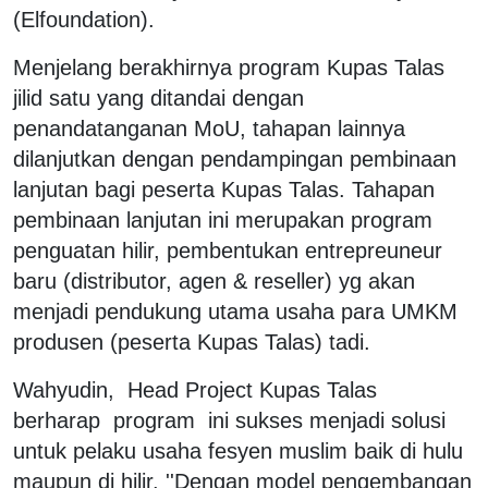
(Elfoundation).
Menjelang berakhirnya program Kupas Talas
jilid satu yang ditandai dengan
penandatanganan MoU, tahapan lainnya
dilanjutkan dengan pendampingan pembinaan
lanjutan bagi peserta Kupas Talas. Tahapan
pembinaan lanjutan ini merupakan program
penguatan hilir, pembentukan entrepreuneur
baru (distributor, agen & reseller) yg akan
menjadi pendukung utama usaha para UMKM
produsen (peserta Kupas Talas) tadi.
Wahyudin, Head Project Kupas Talas
berharap program ini sukses menjadi solusi
untuk pelaku usaha fesyen muslim baik di hulu
maupun di hilir. ''Dengan model pengembangan