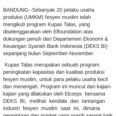
BANDUNG--Sebanyak 20 pelaku usaha
produksi (UMKM) fesyen muslim telah
mengikuti program Kupas Talas, yang
diselenggarakan oleh Elfoundation atas
dukungan penuh dari Departemen Ekonomi &
Keuangan Syariah Bank Indonesia (DEKS BI)
sepanjang bulan September-November.
Kupas Talas merupakan sebuah program
peningkatan kapasitas dan kualitas produksi
fesyen muslim, untuk para pelaku usaha kecil
dan menengah. Program ini muncul dari kajian-
kajian yang dilakukan oleh Elcorps bersama
DEKS BI, melihat kendala dan tantangan
industri fesyen muslim saat ini, dimana
permintaan dan market yang masih sangat baik