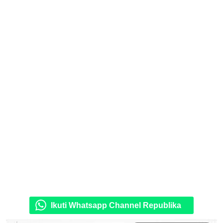
Ikuti Whatsapp Channel Republika